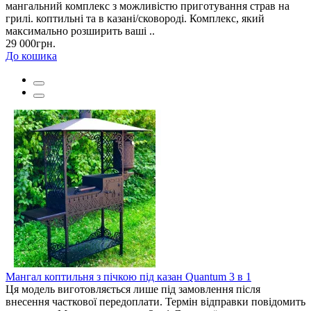
мангальний комплекс з можливістю приготування страв на
грилі. коптильні та в казані/сковороді. Комплекс, який
максимально розширить ваші ..
29 000грн.
До кошика
Мангал коптильня з пічкою під казан Quantum 3 в 1
Ця модель виготовляється лише під замовлення після
внесення часткової передоплати. Термін відправки повідомить