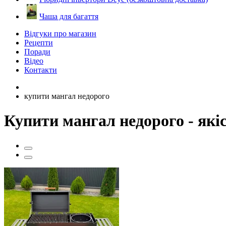
Чаша для багаття
Відгуки про магазин
Рецепти
Поради
Відео
Контакти
купити мангал недорого
Купити мангал недорого - які