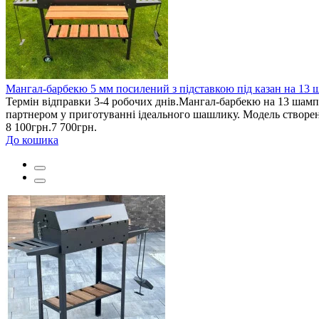
Мангал-барбекю 5 мм посилений з підставкою під казан на 13 
Термін відправки 3-4 робочих днів.Мангал-барбекю на 13 шамп
партнером у приготуванні ідеального шашлику. Модель створена 
8 100грн.
7 700грн.
До кошика