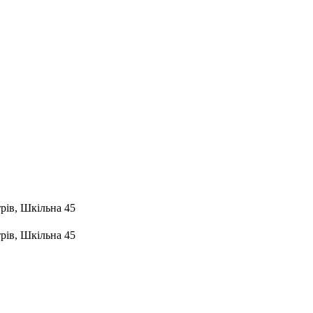
рів, Шкільна 45
рів, Шкільна 45