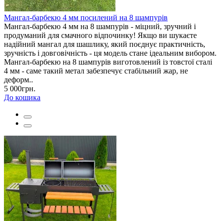
Мангал-барбекю 4 мм посилений на 8 шампурів
Мангал-барбекю 4 мм на 8 шампурів - міцний, зручний і
продуманий для смачного відпочинку! Якщо ви шукаєте
надійний мангал для шашлику, який поєднує практичність,
зручність і довговічність - ця модель стане ідеальним вибором.
Мангал-барбекю на 8 шампурів виготовлений із товстої сталі
4 мм - саме такий метал забезпечує стабільний жар, не
деформ..
5 000грн.
До кошика