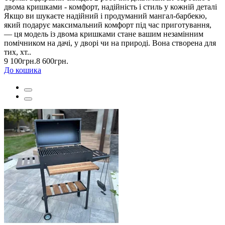
двома кришками - комфорт, надійність і стиль у кожній деталі
Якщо ви шукаєте надійний і продуманий мангал-барбекю,
який подарує максимальний комфорт під час приготування,
— ця модель із двома кришками стане вашим незамінним
помічником на дачі, у дворі чи на природі. Вона створена для
тих, хт..
9 100грн.
8 600грн.
До кошика