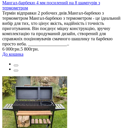
Мангал-барбекю 4 мм посилений на 8 шампурів з
термометром
Термін відправки 2 робочих днів.Мангал-барбекю з
термометром Мангал-барбекю з термометром - це ідеальний
вибір для тих, хто цінує якість, надійність і точність
приготування. Він поєднує міцну конструкцію, зручну
комплектацію та продуманий дизайн, створений для
справжніх поціновувачів смачного шашлику та барбекю
просто неба. _________________..
6 000грн.
5 800грн.
До кошика