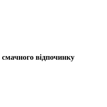
 смачного відпочинку