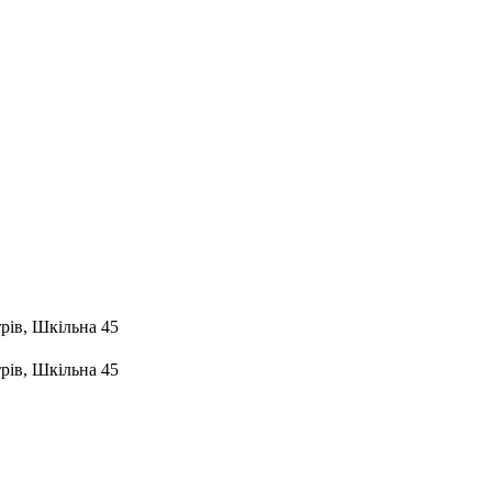
рів, Шкільна 45
рів, Шкільна 45