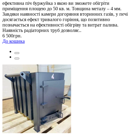
ефективна піч буржуйка з якою ви зможете обігріти
приміщення площею до 50 кв. м. Товщина металу – 4 мм.
Завдяки наявності камери догоряння вторинних газів, у печі
досягається ефект тривалого горіння, що позитивно
позначається на ефективності обігріву та витрат палива.
Наявність радіаторних труб дозволяє..
6 500грн.
До кошика