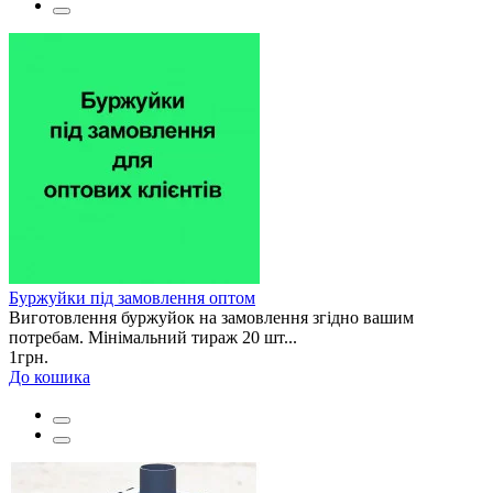
Буржуйки під замовлення оптом
Виготовлення буржуйок на замовлення згідно вашим
потребам. Мінімальний тираж 20 шт...
1грн.
До кошика