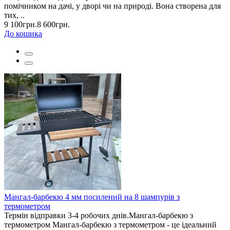
помічником на дачі, у дворі чи на природі. Вона створена для
тих, ..
9 100грн.
8 600грн.
До кошика
Мангал-барбекю 4 мм посилений на 8 шампурів з
термометром
Термін відправки 3-4 робочих днів.Мангал-барбекю з
термометром Мангал-барбекю з термометром - це ідеальний