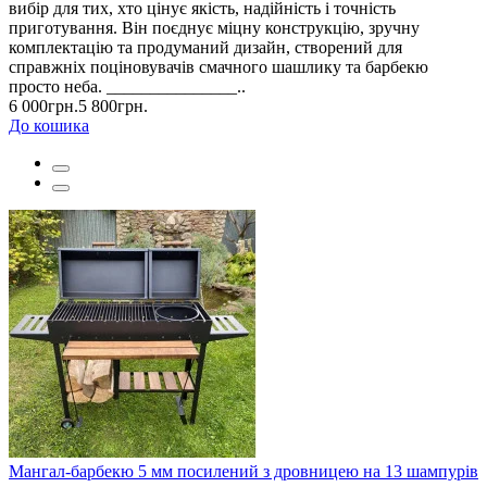
вибір для тих, хто цінує якість, надійність і точність
приготування. Він поєднує міцну конструкцію, зручну
комплектацію та продуманий дизайн, створений для
справжніх поціновувачів смачного шашлику та барбекю
просто неба. _______________..
6 000грн.
5 800грн.
До кошика
Мангал-барбекю 5 мм посилений з дровницею на 13 шампурів