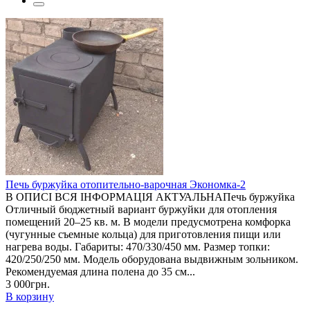
Печь буржуйка отопительно-варочная Экономка-2
В ОПИСІ ВСЯ ІНФОРМАЦІЯ АКТУАЛЬНАПечь буржуйка
Отличный бюджетный вариант буржуйки для отопления
помещений 20–25 кв. м. В модели предусмотрена комфорка
(чугунные съемные кольца) для приготовления пищи или
нагрева воды. Габариты: 470/330/450 мм. Размер топки:
420/250/250 мм. Модель оборудована выдвижным зольником.
Рекомендуемая длина полена до 35 см...
3 000грн.
В корзину