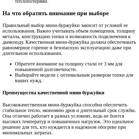
теплопотерями.
На что обратить внимание при выборе
Правильный выбор мини-буржуйки зависит от условий ее
использования. Важно учитывать объем помещения, толщину
металла, конструкцию топки и возможность подключения к
дымоходу. Качественная мини-буржуйка должна обеспечивать
равномерное горение и безопасную эксплуатацию даже при
длительном использовании.
Обратите внимание на толщину стали от 3 мм для
повышенной долговечности.
Выбирайте модели с оптимальным размером топки для
ваших нужд.
Преимущества качественной мини буржуйки
Высококачественная мини-буржуйка способна обеспечить
стабильное тепло, экономию дров и длительный срок службы.
Она отлично работает в разных условиях, ведь не боится
высоких температур и повышенных нагрузок. Это идеальное
решение для тех, кто нуждается в надежном обогреве при
минимальных затратах.