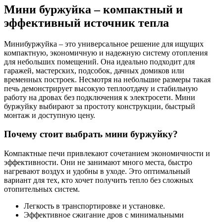
Мини буржуйка – компактный и
эффективный источник тепла
Минибуржуйка – это универсальное решение для ищущих
компактную, экономичную и надежную систему отопления
для небольших помещений. Она идеально подходит для
гаражей, мастерских, подсобок, дачных домиков или
временных построек. Несмотря на небольшие размеры такая
печь демонстрирует высокую теплоотдачу и стабильную
работу на дровах без подключения к электросети. Мини
буржуйку выбирают за простоту конструкции, быстрый
монтаж и доступную цену.
Почему стоит выбрать мини буржуйку?
Компактные печи привлекают сочетанием экономичности и
эффективности. Они не занимают много места, быстро
нагревают воздух и удобны в уходе. Это оптимальный
вариант для тех, кто хочет получить тепло без сложных
отопительных систем.
Легкость в транспортировке и установке.
Эффективное сжигание дров с минимальными