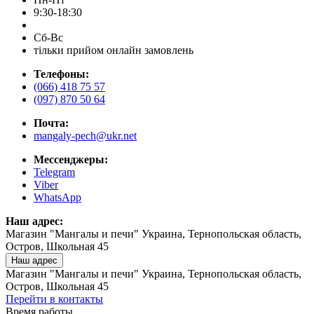
9:30-18:30
Сб-Вс
тільки прийом онлайн замовлень
Телефоны:
(066) 418 75 57
(097) 870 50 64
Почта:
mangaly-pech@ukr.net
Мессенджеры:
Telegram
Viber
WhatsApp
Наш адрес:
Магазин "Мангалы и печи" Украина, Тернопольская область,
Остров, Школьная 45
Наш адрес
Магазин "Мангалы и печи" Украина, Тернопольская область,
Остров, Школьная 45
Перейти в контакты
Время работы