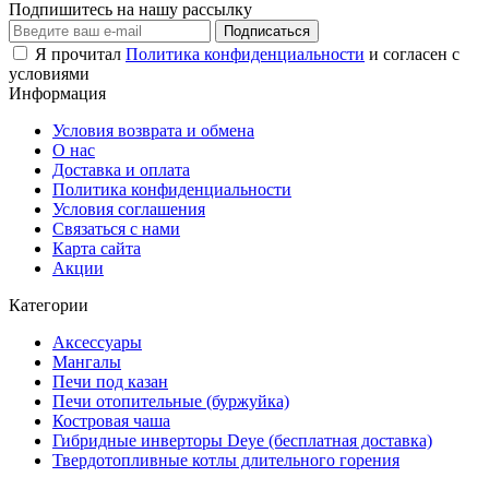
Подпишитесь на нашу рассылку
Подписаться
Я прочитал
Политика конфиденциальности
и согласен с
условиями
Информация
Условия возврата и обмена
О нас
Доставка и оплата
Политика конфиденциальности
Условия соглашения
Связаться с нами
Карта сайта
Акции
Категории
Аксессуары
Мангалы
Печи под казан
Печи отопительные (буржуйка)
Костровая чаша
Гибридные инверторы Deye (бесплатная доставка)
Твердотопливные котлы длительного горения