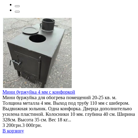
Мини буржуйка 4 мм с конфоркой
Мини буржуйка для обогрева помещений 20-25 кв. м.
Толщина металла 4 мм. Выход под трубу 110 мм с шибером.
Выдвижная зольник. Одна конфорка. Дверца дополнительно
усилена пластиной. Колосники 10 мм. глубина 40 см. Ширина
328см. Высота 35 см. Вес 18 кг...
3 200грн.
3 000грн.
В корзину