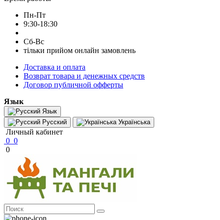
Пн-Пт
9:30-18:30
Сб-Вс
тільки прийом онлайн замовлень
Доставка и оплата
Возврат товара и денежных средств
Договор публичной офферты
Язык
Язык
Русский
Українська
Личный кабинет
0
0
0