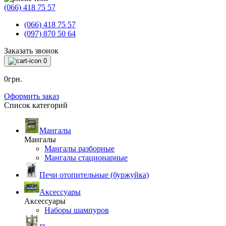
(066) 418 75 57
(066) 418 75 57
(097) 870 50 64
Заказать звонок
0
0грн.
Оформить заказ
Список категорий
Мангалы
Мангалы
Мангалы разборные
Мангалы стационарные
Печи отопительные (буржуйка)
Аксессуары
Аксессуары
Наборы шампуров