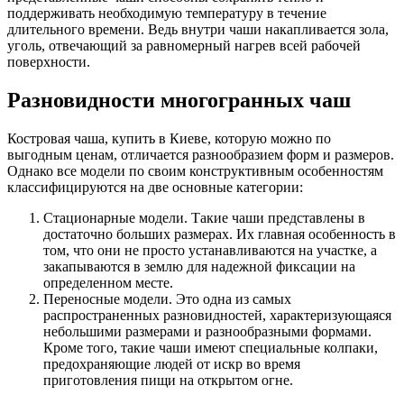
поддерживать необходимую температуру в течение
длительного времени. Ведь внутри чаши накапливается зола,
уголь, отвечающий за равномерный нагрев всей рабочей
поверхности.
Разновидности многогранных чаш
Костровая чаша, купить в Киеве, которую можно по
выгодным ценам, отличается разнообразием форм и размеров.
Однако все модели по своим конструктивным особенностям
классифицируются на две основные категории:
Стационарные модели. Такие чаши представлены в
достаточно больших размерах. Их главная особенность в
том, что они не просто устанавливаются на участке, а
закапываются в землю для надежной фиксации на
определенном месте.
Переносные модели. Это одна из самых
распространенных разновидностей, характеризующаяся
небольшими размерами и разнообразными формами.
Кроме того, такие чаши имеют специальные колпаки,
предохраняющие людей от искр во время
приготовления пищи на открытом огне.