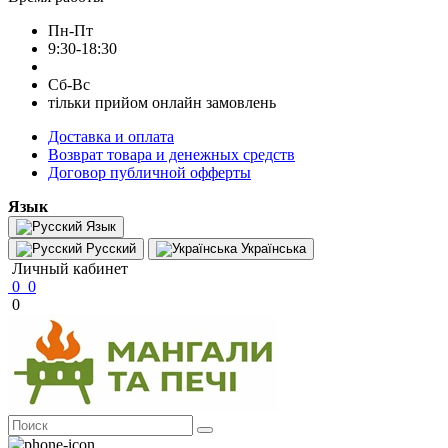
Пн-Пт
9:30-18:30
Сб-Вс
тільки прийом онлайн замовлень
Доставка и оплата
Возврат товара и денежных средств
Договор публичной офферты
Язык
Язык
Русский
Українська
Личный кабинет
0
0
0