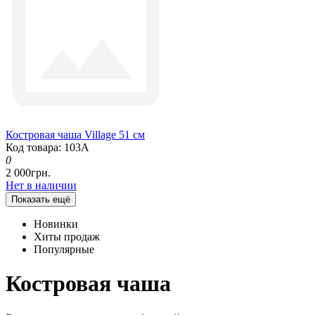
Костровая чаша Village 51 см
Код товара: 103А
0
2 000грн.
Нет в наличии
Показать ещё
Новинки
Хиты продаж
Популярные
Костровая чаша