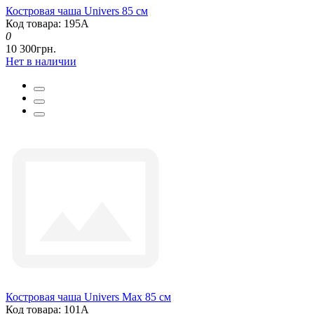
Костровая чаша Univers 85 см
Код товара: 195А
0
10 300грн.
Нет в наличии
Костровая чаша Univers Max 85 см
Код товара: 101А