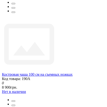
Костровая чаша 100 см на съемных ножках
Код товара: 190А
0
8 900грн.
Нет в наличии