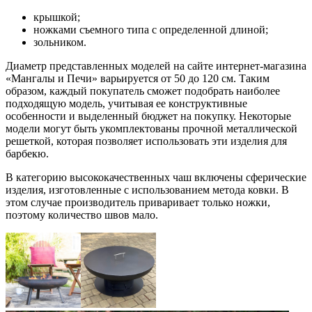
крышкой;
ножками съемного типа с определенной длиной;
зольником.
Диаметр представленных моделей на сайте интернет-магазина
«Мангалы и Печи» варьируется от 50 до 120 см. Таким
образом, каждый покупатель сможет подобрать наиболее
подходящую модель, учитывая ее конструктивные
особенности и выделенный бюджет на покупку. Некоторые
модели могут быть укомплектованы прочной металлической
решеткой, которая позволяет использовать эти изделия для
барбекю.
В категорию высококачественных чаш включены сферические
изделия, изготовленные с использованием метода ковки. В
этом случае производитель приваривает только ножки,
поэтому количество швов мало.