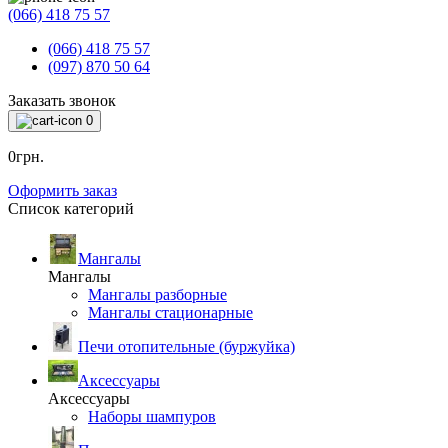
(066) 418 75 57
(066) 418 75 57
(097) 870 50 64
Заказать звонок
0
0грн.
Оформить заказ
Список категорий
Мангалы
Мангалы
Мангалы разборные
Мангалы стационарные
Печи отопительные (буржуйка)
Аксессуары
Аксессуары
Наборы шампуров