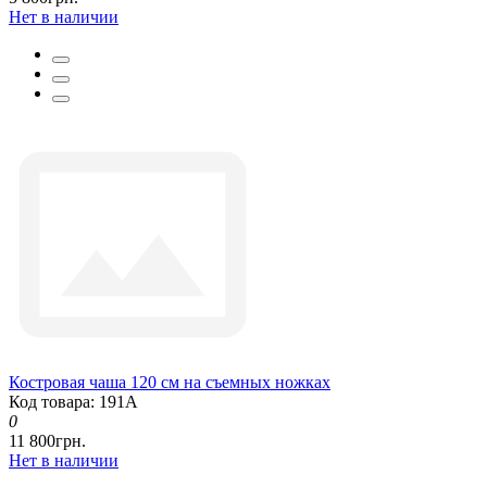
Нет в наличии
Костровая чаша 120 см на съемных ножках
Код товара: 191А
0
11 800грн.
Нет в наличии