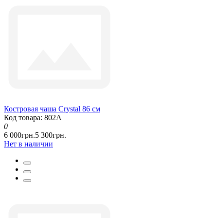
Костровая чаша Crystal 86 см
Код товара: 802А
0
6 000грн.
5 300грн.
Нет в наличии