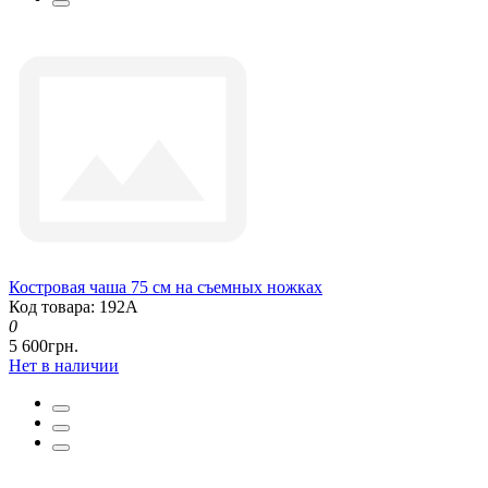
Костровая чаша 75 см на съемных ножках
Код товара: 192А
0
5 600грн.
Нет в наличии