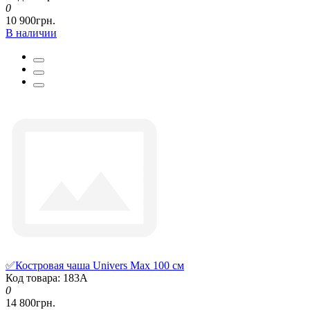
0
10 900грн.
В наличии
✅Костровая чаша Univers Max 100 см
Код товара: 183А
0
14 800грн.