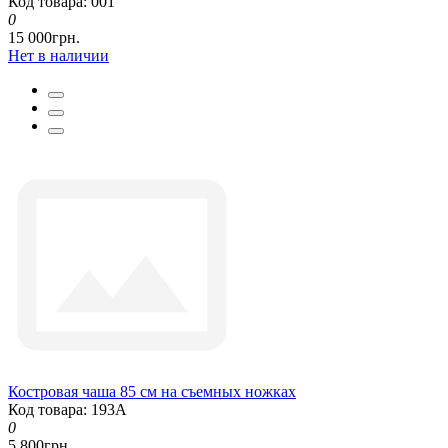
Код товара: 001
0
15 000грн.
Нет в наличии
Костровая чаша 85 см на съемных ножках
Код товара: 193А
0
5 800грн.