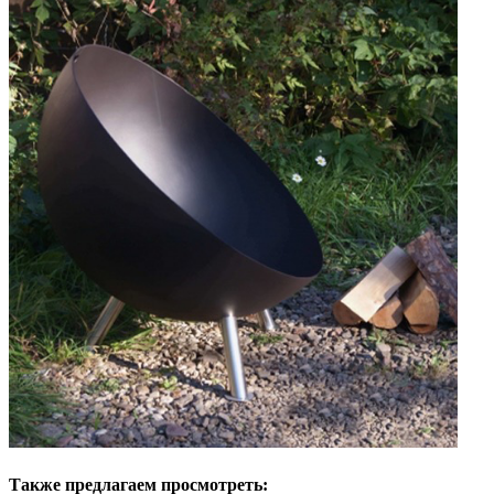
Также предлагаем просмотреть: