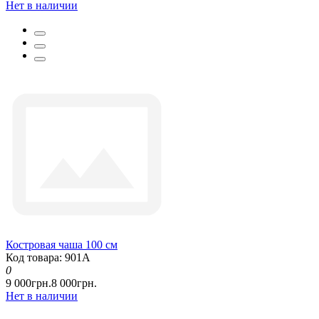
Нет в наличии
Костровая чаша 100 см
Код товара: 901А
0
9 000грн.
8 000грн.
Нет в наличии