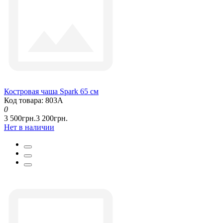
Костровая чаша Spark 65 см
Код товара: 803А
0
3 500грн.
3 200грн.
Нет в наличии