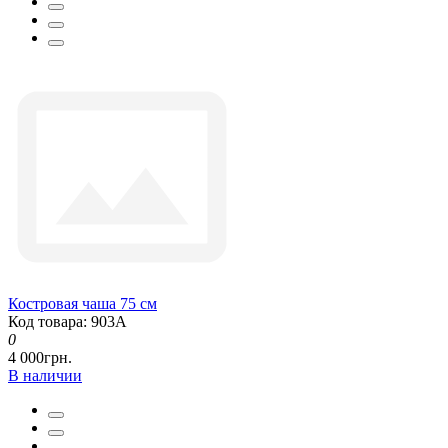
Костровая чаша 75 см
Код товара: 903А
0
4 000грн.
В наличии