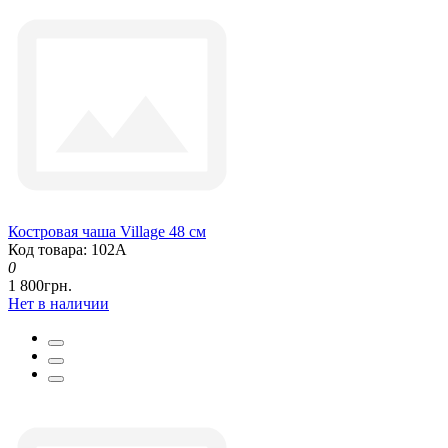
Костровая чаша Village 48 см
Код товара: 102А
0
1 800грн.
Нет в наличии