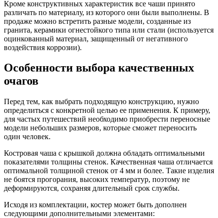
Кроме конструктивных характеристик все чаши принято
различать по материалу, из которого они были выполнены. В
продаже можно встретить разные модели, созданные из
гранита, керамики огнестойкого типа или стали (используется
оцинкованный материал, защищенный от негативного
воздействия коррозии).
Особенности выбора качественных
очагов
Перед тем, как выбрать подходящую конструкцию, нужно
определиться с конкретной целью ее применения. К примеру,
для частых путешествий необходимо приобрести переносные
модели небольших размеров, которые сможет переносить
один человек.
Костровая чаша с крышкой должна обладать оптимальными
показателями толщины стенок. Качественная чаша отличается
оптимальной толщиной стенок от 4 мм и более. Такие изделия
не боятся прогорания, высоких температур, поэтому не
деформируются, сохраняя длительный срок службы.
Исходя из комплектации, костер может быть дополнен
следующими дополнительными элементами: