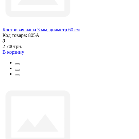
Костровая чаша 3 мм, диаметр 60 см
Код товара: 805А
0
2 700грн.
В корзину