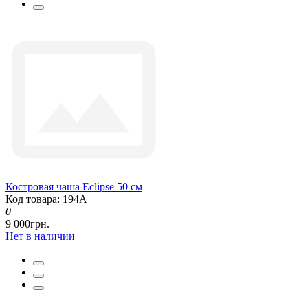
Костровая чаша Eclipse 50 см
Код товара: 194А
0
9 000грн.
Нет в наличии