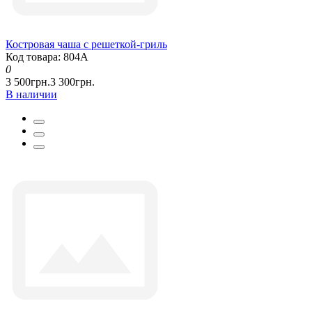
Костровая чаша с решеткой-гриль
Код товара: 804А
0
3 500грн.
3 300грн.
В наличии