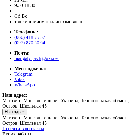
9:30-18:30
Сб-Вс
тільки прийом онлайн замовлень
Телефоны:
(066) 418 75 57
(097) 870 50 64
Почта:
mangaly-pech@ukr.net
Мессенджеры:
Telegram
Viber
WhatsApp
Наш адрес:
Магазин "Мангалы и печи" Украина, Тернопольская область,
Остров, Школьная 45
Наш адрес
Магазин "Мангалы и печи" Украина, Тернопольская область,
Остров, Школьная 45
Перейти в контакты
Время работы