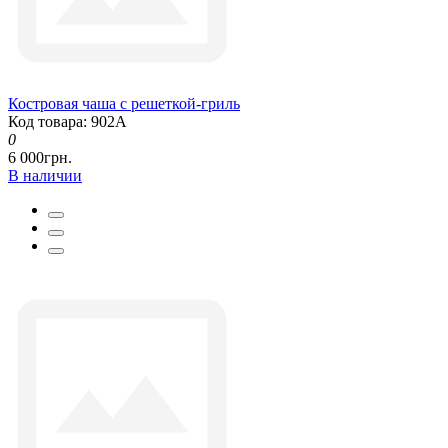
Костровая чаша с решеткой-гриль
Код товара: 902А
0
6 000грн.
В наличии