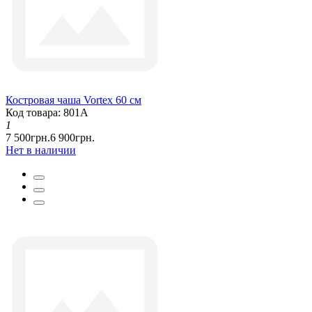
Костровая чаша Vortex 60 см
Код товара: 801А
1
7 500грн.
6 900грн.
Нет в наличии