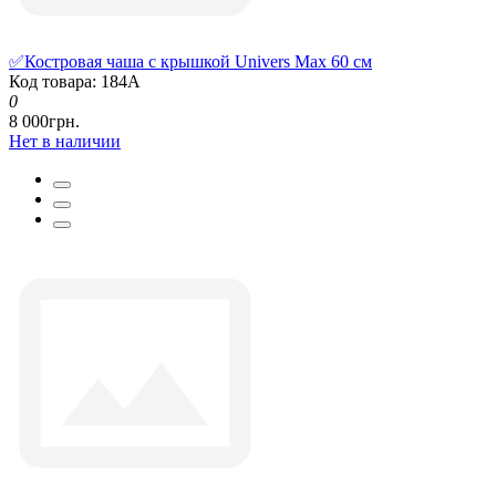
✅Костровая чаша с крышкой Univers Max 60 см
Код товара: 184А
0
8 000грн.
Нет в наличии