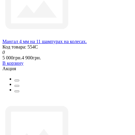
Мангал 4 мм на 11 шампурах на колесах.
Код товара: 554С
0
5 000грн.
4 900грн.
В корзину
Акция