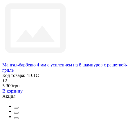
Мангал-барбекю 4 мм с усилением на 8 шампуров с решеткой-
гриль
Код товара: 4161С
12
5 300грн.
В корзину
Акция