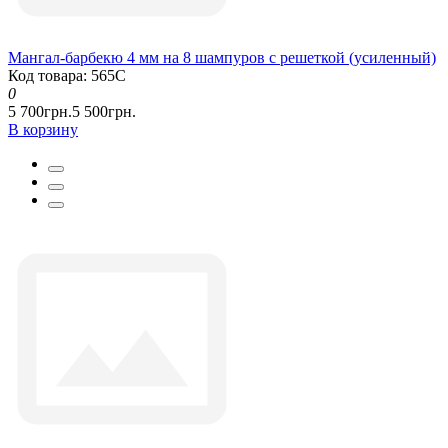
Мангал-барбекю 4 мм на 8 шампуров с решеткой (усиленный)
Код товара: 565С
0
5 700грн.
5 500грн.
В корзину