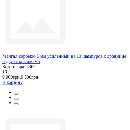
Мангал-барбекю 5 мм усиленный на 13 шампуров с дровнице
и двумя крышками
Код товара: 536С
13
9 900грн.
9 500грн.
В корзину