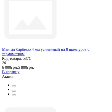
Мангал-барбекю 4 мм усиленный на 8 шампуров с
термометром
Код товара: 537С
20
6 000грн.
5 800грн.
В корзину
Акция