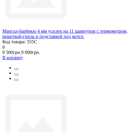
Мангал-барбекю 4 мм усилен на 11 шампуров с термометром,
решеткой-гриль и подставкой под котел.
Код товара: 555С
6
9 500грн.
9 000грн.
В корзину