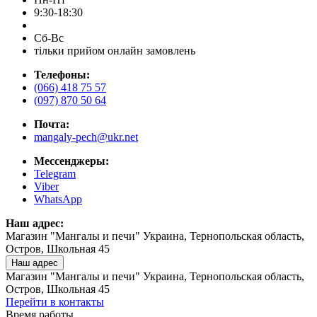
9:30-18:30
Сб-Вс
тільки прийом онлайн замовлень
Телефоны:
(066) 418 75 57
(097) 870 50 64
Почта:
mangaly-pech@ukr.net
Мессенджеры:
Telegram
Viber
WhatsApp
Наш адрес:
Магазин "Мангалы и печи" Украина, Тернопольская область,
Остров, Школьная 45
Наш адрес
Магазин "Мангалы и печи" Украина, Тернопольская область,
Остров, Школьная 45
Перейти в контакты
Время работы