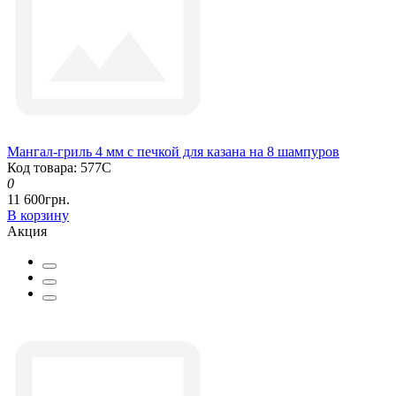
Мангал-гриль 4 мм с печкой для казана на 8 шампуров
Код товара: 577С
0
11 600грн.
В корзину
Акция