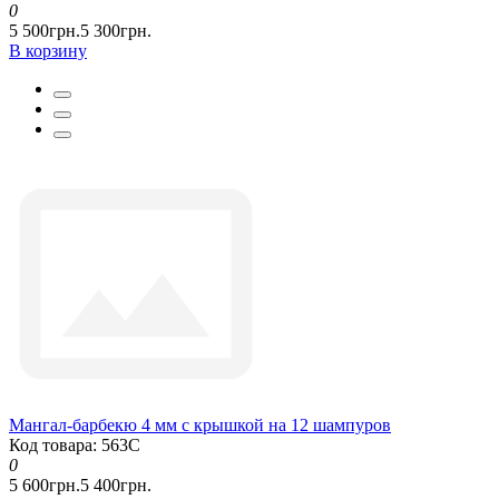
0
5 500грн.
5 300грн.
В корзину
Мангал-барбекю 4 мм с крышкой на 12 шампуров
Код товара: 563С
0
5 600грн.
5 400грн.