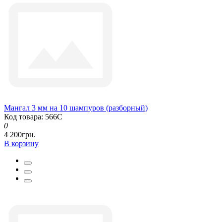
Мангал 3 мм на 10 шампуров (разборный)
Код товара: 566С
0
4 200грн.
В корзину