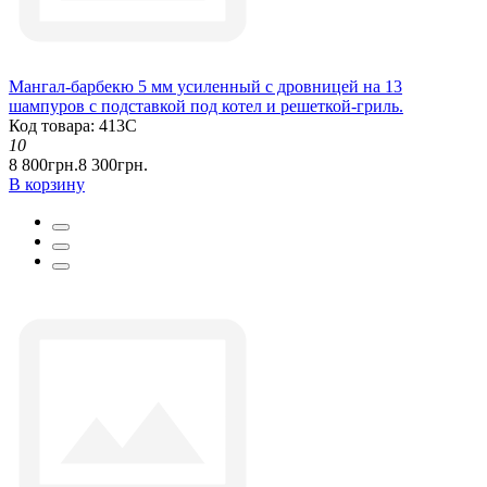
Мангал-барбекю 5 мм усиленный с дровницей на 13
шампуров с подставкой под котел и решеткой-гриль.
Код товара: 413С
10
8 800грн.
8 300грн.
В корзину