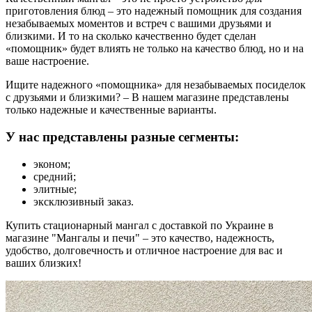
приготовления блюд – это надежный помощник для создания
незабываемых моментов и встреч с вашими друзьями и
близкими. И то на сколько качественно будет сделан
«помощник» будет влиять не только на качество блюд, но и на
ваше настроение.
Ищите надежного «помощника» для незабываемых посиделок
с друзьями и близкими? – В нашем магазине представлены
только надежные и качественные варианты.
У нас представлены разные сегменты:
эконом;
средний;
элитные;
эксклюзивный заказ.
Купить стационарный мангал с доставкой по Украине в
магазине "Мангалы и печи" – это качество, надежность,
удобство, долговечность и отличное настроение для вас и
ваших близких!