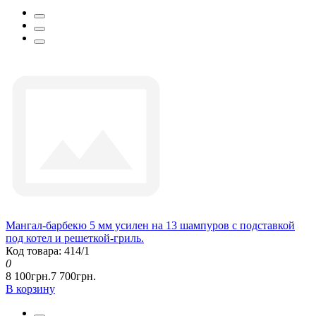
Мангал-барбекю 5 мм усилен на 13 шампуров с подставкой
под котел и решеткой-гриль.
Код товара: 414/1
0
8 100грн.
7 700грн.
В корзину