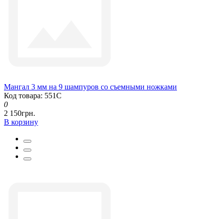
Мангал 3 мм на 9 шампуров со съемными ножками
Код товара: 551С
0
2 150грн.
В корзину