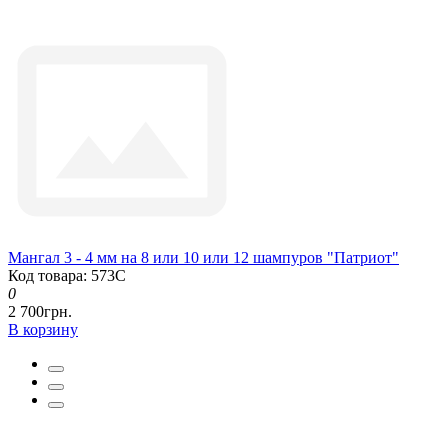
Мангал 3 - 4 мм на 8 или 10 или 12 шампуров "Патриот"
Код товара: 573С
0
2 700грн.
В корзину