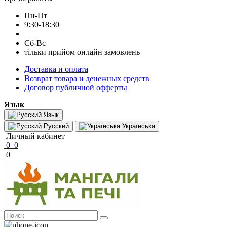
Пн-Пт
9:30-18:30
Сб-Вс
тільки прийом онлайн замовлень
Доставка и оплата
Возврат товара и денежных средств
Договор публичной офферты
Язык
Язык
Русский
Українська
Личный кабинет
0
0
0