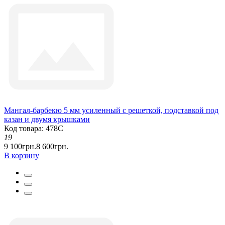
Мангал-барбекю 5 мм усиленный с решеткой, подставкой под
казан и двумя крышками
Код товара: 478С
19
9 100грн.
8 600грн.
В корзину