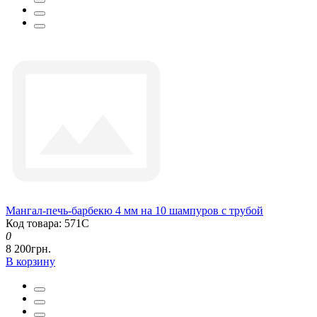
Мангал-печь-барбекю 4 мм на 10 шампуров с трубой
Код товара: 571С
0
8 200грн.
В корзину