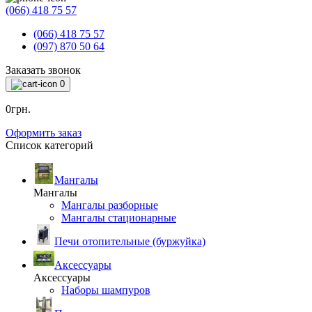
(066) 418 75 57
(066) 418 75 57
(097) 870 50 64
Заказать звонок
0
0грн.
Оформить заказ
Список категорий
Мангалы
Мангалы
Мангалы разборные
Мангалы стационарные
Печи отопительные (буржуйка)
Аксессуары
Аксессуары
Наборы шампуров