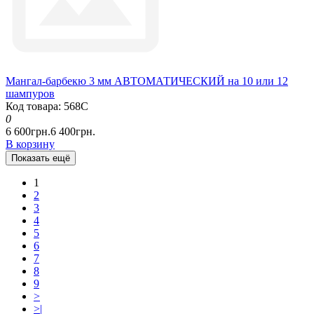
Мангал-барбекю 3 мм АВТОМАТИЧЕСКИЙ на 10 или 12
шампуров
Код товара: 568С
0
6 600грн.
6 400грн.
В корзину
Показать ещё
1
2
3
4
5
6
7
8
9
>
>|