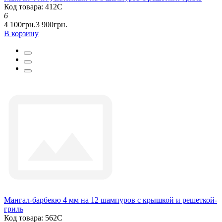
Код товара: 412С
6
4 100грн.
3 900грн.
В корзину
Мангал-барбекю 4 мм на 12 шампуров с крышкой и решеткой-
гриль
Код товара: 562С