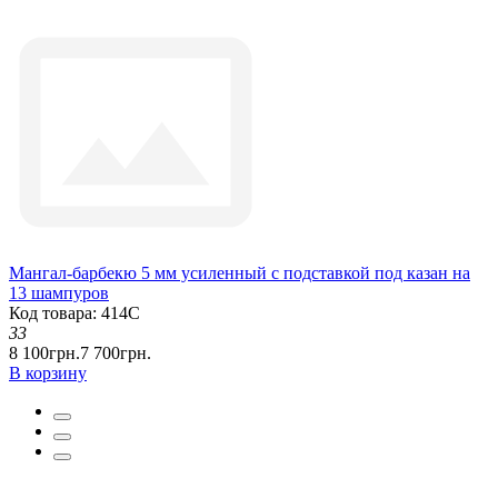
Мангал-барбекю 5 мм усиленный с подставкой под казан на
13 шампуров
Код товара: 414С
33
8 100грн.
7 700грн.
В корзину