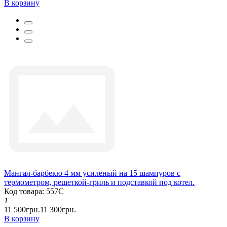
В корзину
Мангал-барбекю 4 мм усиленый на 15 шампуров с
термометром, решеткой-гриль и подставкой под котел.
Код товара: 557С
1
11 500грн.
11 300грн.
В корзину