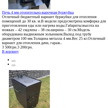
Печь 4 мм отопительно-варочная буржуйка
Отличный бюджетный вариант буржуйки для отопления
помещений до 30 кв. м.В модели предусмотрена комфорка для
приготовления еды или нагрева воды.Габариты:высота на
ножках – 42 смдлина – 38 см.ширина – 30 см.Модель
оборудована выдвижным зольником.Выход под трубу
диаметром 100 мм.Толщина металла 4 мм.Вес 25 кг.Отличный
вариант для отопления дачи, гараж..
3 500грн.
3 200грн.
В корзину