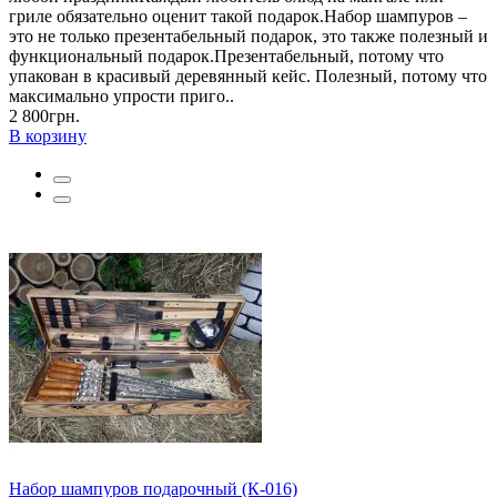
гриле обязательно оценит такой подарок.Набор шампуров –
это не только презентабельный подарок, это также полезный и
функциональный подарок.Презентабельный, потому что
упакован в красивый деревянный кейс. Полезный, потому что
максимально упрости приго..
2 800грн.
В корзину
Набор шампуров подарочный (К-016)