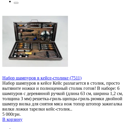
Набор шампуров в кейсе-столике (7511)
Набор шампуров в кейсе Кейс разлагается в столик, просто
вытяните ножки и полноценный столик готов! В наборе: 6
шампуров с деревянной ручкой (длина 63 см, ширина 1,2 см,
толщина 3 мм) решетка-гриль щипцы-гриль рюмки двойной
шампур вилка для снятия мяса нож топор штопор зажигалка
вилки ложки тарелки кейс-столик..
5 000грн.
В корзину