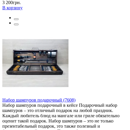
3 200грн.
В корзину
Набор шампуров подарочный (7608)
Набор шампуров подарочный в кейсе Подарочный набор
шампуров – это отличный подарок на любой праздник.
Каждый любитель блюд на мангале или гриле обязательно
оценит такой подарок. Набор шампуров – это не только
презентабельный подарок, это также полезный и