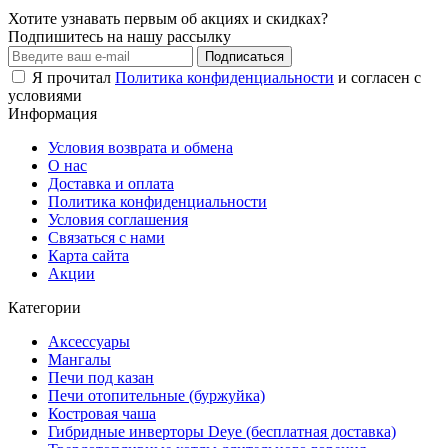
Хотите узнавать первым об акциях и скидках?
Подпишитесь на нашу рассылку
Подписаться
Я прочитал
Политика конфиденциальности
и согласен с
условиями
Информация
Условия возврата и обмена
О нас
Доставка и оплата
Политика конфиденциальности
Условия соглашения
Связаться с нами
Карта сайта
Акции
Категории
Аксессуары
Мангалы
Печи под казан
Печи отопительные (буржуйка)
Костровая чаша
Гибридные инверторы Deye (бесплатная доставка)