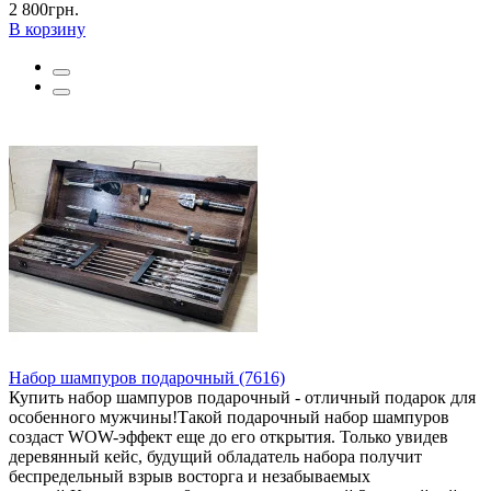
2 800грн.
В корзину
Набор шампуров подарочный (7616)
Купить набор шампуров подарочный - отличный подарок для
особенного мужчины!Такой подарочный набор шампуров
создаст WOW-эффект еще до его открытия. Только увидев
деревянный кейс, будущий обладатель набора получит
беспредельный взрыв восторга и незабываемых