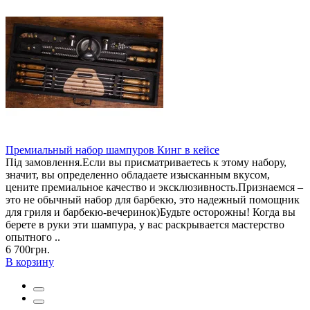
Премиальный набор шампуров Кинг в кейсе
Під замовлення.Если вы присматриваетесь к этому набору,
значит, вы определенно обладаете изысканным вкусом,
цените премиальное качество и эксклюзивность.Признаемся –
это не обычный набор для барбекю, это надежный помощник
для гриля и барбекю-вечеринок)Будьте осторожны! Когда вы
берете в руки эти шампура, у вас раскрывается мастерство
опытного ..
6 700грн.
В корзину