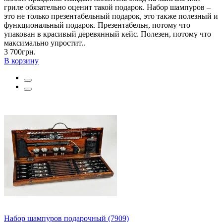
гриле обязательно оценит такой подарок. Набор шампуров –
это не только презентабельный подарок, это также полезный и
функциональный подарок. Презентабельн, потому что
упакован в красивый деревянный кейс. Полезен, потому что
максимально упростит..
3 700грн.
В корзину
Набор шампуров подарочный (7909)