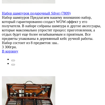
Набор шампуров подарочный Silver (7809)
Набор шампуров Предлагаем вашему вниманию набор,
который гарантированно создаст WOW-эффект у его
получателя. В наборе собраны шампура и другие аксессуары,
которые максимально упростят процесс приготовления, а
отдых будет еще более незабываемым и приятным. Все
предметы упакованы в деревянный кейс ручной работы.
Набор состоит из 8 предметов: ша..
3 300грн.
В корзину