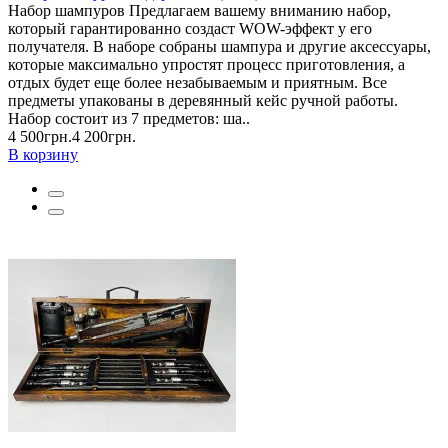
Набор шампуров Предлагаем вашему вниманию набор,
который гарантированно создаст WOW-эффект у его
получателя. В наборе собраны шампура и другие аксессуары,
которые максимально упростят процесс приготовления, а
отдых будет еще более незабываемым и приятным. Все
предметы упакованы в деревянный кейс ручной работы.
Набор состоит из 7 предметов: ша..
4 500грн.
4 200грн.
В корзину