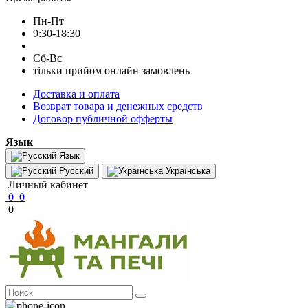
Пн-Пт
9:30-18:30
Сб-Вс
тільки прийом онлайн замовлень
Доставка и оплата
Возврат товара и денежных средств
Договор публичной офферты
Язык
Язык
Русский
Українська
Личный кабинет
0
0
0