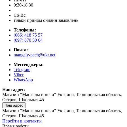
9:30-18:30
Сб-Вс
тільки прийом онлайн замовлень
Телефоны:
(066) 418 75 57
(097) 870 50 64
Почта:
mangaly-pech@ukr.net
Мессенджеры:
Telegram
Viber
WhatsApp
Наш адрес:
Магазин "Мангалы и печи" Украина, Тернопольская область,
Остров, Школьная 45
Наш адрес
Магазин "Мангалы и печи" Украина, Тернопольская область,
Остров, Школьная 45
Перейти в контакты
Время работы