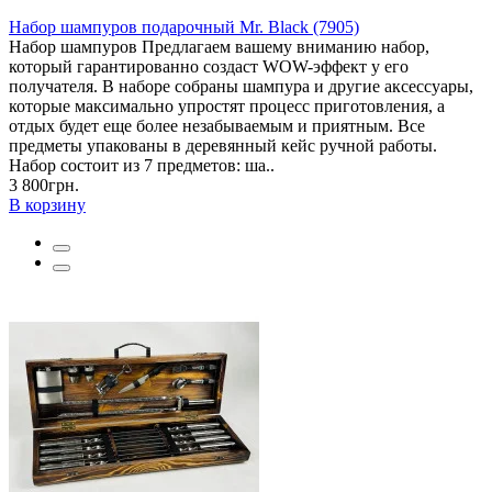
Набор шампуров подарочный Mr. Black (7905)
Набор шампуров Предлагаем вашему вниманию набор,
который гарантированно создаст WOW-эффект у его
получателя. В наборе собраны шампура и другие аксессуары,
которые максимально упростят процесс приготовления, а
отдых будет еще более незабываемым и приятным. Все
предметы упакованы в деревянный кейс ручной работы.
Набор состоит из 7 предметов: ша..
3 800грн.
В корзину