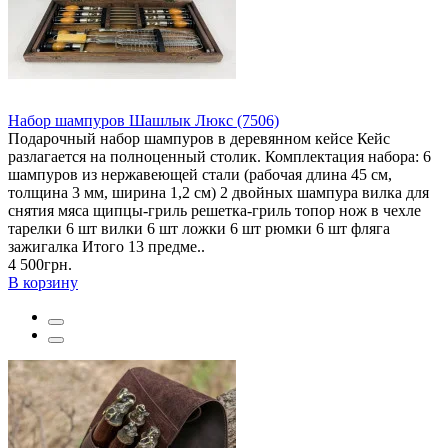
Набор шампуров Шашлык Люкс (7506)
Подарочный набор шампуров в деревянном кейсе Кейс
разлагается на полноценный столик. Комплектация набора: 6
шампуров из нержавеющей стали (рабочая длина 45 см,
толщина 3 мм, ширина 1,2 см) 2 двойных шампура вилка для
снятия мяса щипцы-гриль решетка-гриль топор нож в чехле
тарелки 6 шт вилки 6 шт ложки 6 шт рюмки 6 шт фляга
зажигалка Итого 13 предме..
4 500грн.
В корзину