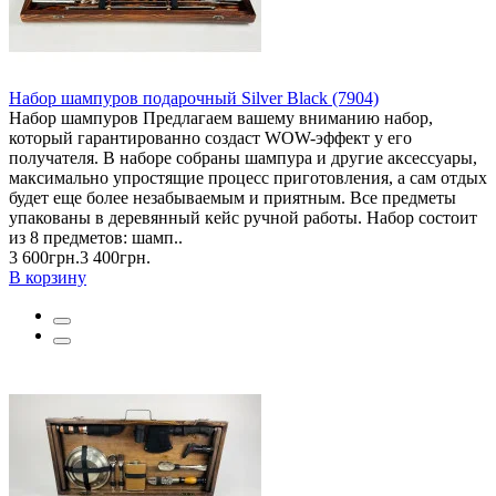
Набор шампуров подарочный Silver Black (7904)
Набор шампуров Предлагаем вашему вниманию набор,
который гарантированно создаст WOW-эффект у его
получателя. В наборе собраны шампура и другие аксессуары,
максимально упростящие процесс приготовления, а сам отдых
будет еще более незабываемым и приятным. Все предметы
упакованы в деревянный кейс ручной работы. Набор состоит
из 8 предметов: шамп..
3 600грн.
3 400грн.
В корзину