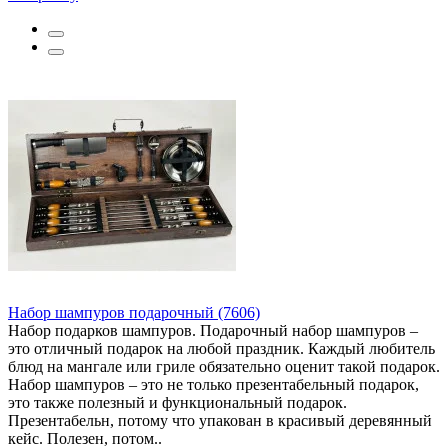
Набор шампуров подарочный (7606)
Набор подарков шампуров. Подарочный набор шампуров –
это отличный подарок на любой праздник. Каждый любитель
блюд на мангале или гриле обязательно оценит такой подарок.
Набор шампуров – это не только презентабельный подарок,
это также полезный и функциональный подарок.
Презентабельн, потому что упакован в красивый деревянный
кейс. Полезен, потом..