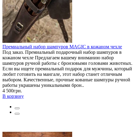
Премиальный набор шампуров MAGIC в кожаном чехле
Под заказ. Премиальный подарочный набор шампуров в
кожаном чехле Предлагаем вашему вниманию набор
шампуров ручной работы с бронзовыми головами животных.
Если вы ищете премиальный подарок для мужчины, который
любит готовить на мангале, этот набор станет отличным
выбором. Качественные, прочные кованые шампуры ручной
работы украшены уникальными брон..
4 500грн.
В корзину