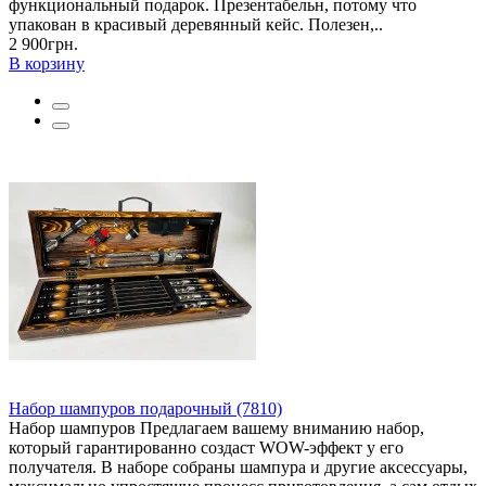
функциональный подарок. Презентабельн, потому что
упакован в красивый деревянный кейс. Полезен,..
2 900грн.
В корзину
Набор шампуров подарочный (7810)
Набор шампуров Предлагаем вашему вниманию набор,
который гарантированно создаст WOW-эффект у его
получателя. В наборе собраны шампура и другие аксессуары,