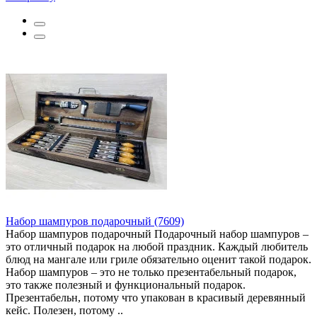
Набор шампуров подарочный (7609)
Набор шампуров подарочный Подарочный набор шампуров –
это отличный подарок на любой праздник. Каждый любитель
блюд на мангале или гриле обязательно оценит такой подарок.
Набор шампуров – это не только презентабельный подарок,
это также полезный и функциональный подарок.
Презентабельн, потому что упакован в красивый деревянный
кейс. Полезен, потому ..