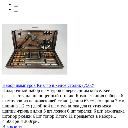
Набор шампуров Кизляр в кейсе-столик (7502)
Подарочный набор шампуров в деревянном кейсе. Кейс
разлагается на полноценный столик. Комплектация набора: 6
шампуров из нержавеющей стали (длина 63 см, толщина 3 мм,
ширина 1,2 см) двойной шампур вилка для снятия мяса
щипцы-гриль вилки 6 шт ложки 6 шт тарелки 6 шт. зажигалка
штопор рюмки 6 шт топор Итого 11 предметов в наборе...
4 500грн.
4 300грн.
В корзину