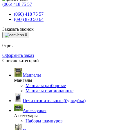
(066) 418 75 57
(066) 418 75 57
(097) 870 50 64
Заказать звонок
0
0грн.
Оформить заказ
Список категорий
Мангалы
Мангалы
Мангалы разборные
Мангалы стационарные
Печи отопительные (буржуйка)
Аксессуары
Аксессуары
Наборы шампуров