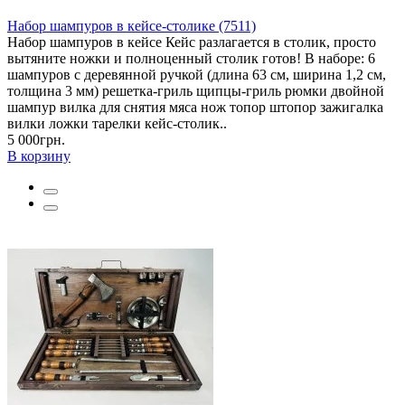
Набор шампуров в кейсе-столике (7511)
Набор шампуров в кейсе Кейс разлагается в столик, просто
вытяните ножки и полноценный столик готов! В наборе: 6
шампуров с деревянной ручкой (длина 63 см, ширина 1,2 см,
толщина 3 мм) решетка-гриль щипцы-гриль рюмки двойной
шампур вилка для снятия мяса нож топор штопор зажигалка
вилки ложки тарелки кейс-столик..
5 000грн.
В корзину