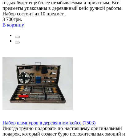
отдых будет еще более незабываемым и приятным. Все
предметы упакованы в деревянный кейс ручной работы.
Набор состоит из 10 предмет..
3 700грн.
В корзину
Набор шампуров в деревянном кейсе (7503)
Иногда трудно подобрать по-настоящему оригинальный
подарок, который создаст бурю положительных эмоций и