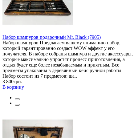
Набор шампуров подарочный Mr. Black (7905)
Набор шампуров Предлагаем вашему вниманию набор,
который гарантированно создаст WOW-эффект у его
получателя. В наборе собраны шампура и другие аксессуары,
которые максимально упростят процесс приготовления, а
отдых будет еще более незабываемым и приятным. Все
предметы упакованы в деревянный кейс ручной работы.
Набор состоит из 7 предметов: ша..
3 800грн.
В корзину