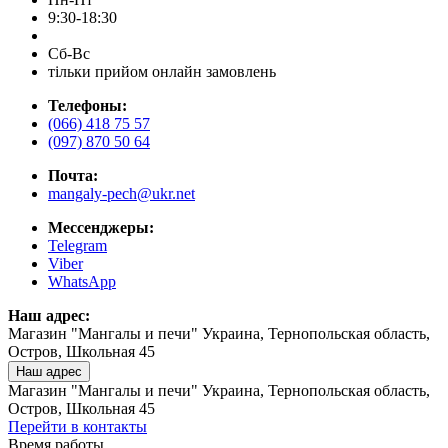
9:30-18:30
Сб-Вс
тільки прийом онлайн замовлень
Телефоны:
(066) 418 75 57
(097) 870 50 64
Почта:
mangaly-pech@ukr.net
Мессенджеры:
Telegram
Viber
WhatsApp
Наш адрес:
Магазин "Мангалы и печи" Украина, Тернопольская область,
Остров, Школьная 45
Наш адрес
Магазин "Мангалы и печи" Украина, Тернопольская область,
Остров, Школьная 45
Перейти в контакты
Время работы