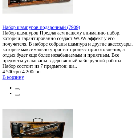
Набор шампуров подарочный (7909)
Набор шампуров Предлагаем вашему вниманию набор,
который гарантированно создаст WOW-эффект у его
получателя. В наборе собраны шампура и другие аксессуары,
которые максимально упростят процесс приготовления, а
отдых будет еще более незабываемым и приятным. Все
предметы упакованы в деревянный кейс ручной работы.
Набор состоит из 7 предметов: ша..
4 500грн.
4 200грн.
В корзину