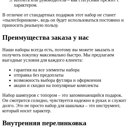
характером.
В отличие от стандартных подарков этот набор не станет
«пылесборником», ведь он будет использоваться постоянно и
приносить реальную пользу.
Преимущества заказа у нас
Наши наборы всегда есть, поэтому вы можете заказать и
получить покупку максимально быстро. Мы предлагаем
выгодные условия для каждого клиента:
гарантия на все элементы набора
отправка без предоплаты
возможность выбора футляра и оформления
акции и скидки на популярные комплекты
Набор шампуров с топором – это запоминающийся подарок.
Он смотрится солидно, чувствуется надежно в руках и служит
долго. Это не просто набор для шашлыка – это инструмент,
который носит характер.
Внутренняя перелинковка