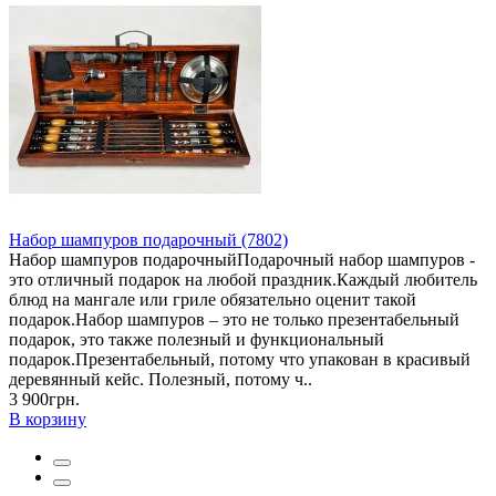
Набор шампуров подарочный (7802)
Набор шампуров подарочныйПодарочный набор шампуров -
это отличный подарок на любой праздник.Каждый любитель
блюд на мангале или гриле обязательно оценит такой
подарок.Набор шампуров – это не только презентабельный
подарок, это также полезный и функциональный
подарок.Презентабельный, потому что упакован в красивый
деревянный кейс. Полезный, потому ч..
3 900грн.
В корзину