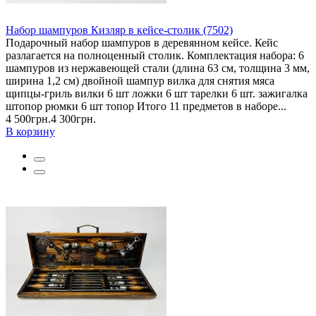
Набор шампуров Кизляр в кейсе-столик (7502)
Подарочный набор шампуров в деревянном кейсе. Кейс
разлагается на полноценный столик. Комплектация набора: 6
шампуров из нержавеющей стали (длина 63 см, толщина 3 мм,
ширина 1,2 см) двойной шампур вилка для снятия мяса
щипцы-гриль вилки 6 шт ложки 6 шт тарелки 6 шт. зажигалка
штопор рюмки 6 шт топор Итого 11 предметов в наборе...
4 500грн.
4 300грн.
В корзину