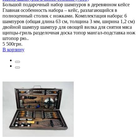
Большой подарочный набор шампуров в деревянном кейсе
Главная особенность набора – кейс, разлагающийся в
полноценный столик с ножками. Комплектация набора: 6
шампуров (общая длина 63 см, толщина 3 мм, ширина 1,2 см)
двойной шампур шампур для овощей вилка для снятия мяса
щипцы-гриль разделочная доска топор мангал-подставка нож
штопор рю..
5 500грн.
В корзину