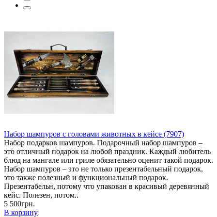
Набор шампуров с головами животных в кейсе (7907)
Набор подарков шампуров. Подарочный набор шампуров –
это отличный подарок на любой праздник. Каждый любитель
блюд на мангале или гриле обязательно оценит такой подарок.
Набор шампуров – это не только презентабельный подарок,
это также полезный и функциональный подарок.
Презентабельн, потому что упакован в красивый деревянный
кейс. Полезен, потом..
5 500грн.
В корзину