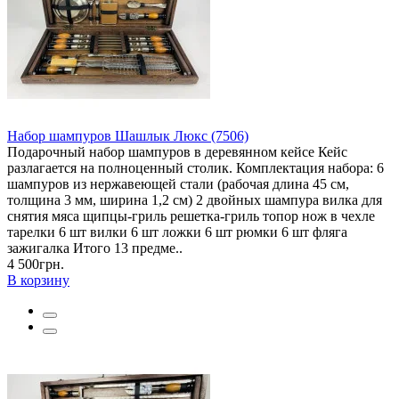
Набор шампуров Шашлык Люкс (7506)
Подарочный набор шампуров в деревянном кейсе Кейс
разлагается на полноценный столик. Комплектация набора: 6
шампуров из нержавеющей стали (рабочая длина 45 см,
толщина 3 мм, ширина 1,2 см) 2 двойных шампура вилка для
снятия мяса щипцы-гриль решетка-гриль топор нож в чехле
тарелки 6 шт вилки 6 шт ложки 6 шт рюмки 6 шт фляга
зажигалка Итого 13 предме..
4 500грн.
В корзину