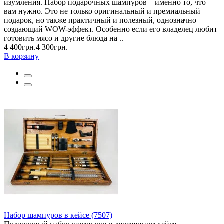
изумления. Набор подарочных шампуров – именно то, что
вам нужно. Это не только оригинальный и премиальный
подарок, но также практичный и полезный, однозначно
создающий WOW-эффект. Особенно если его владелец любит
готовить мясо и другие блюда на ..
4 400грн.
4 300грн.
В корзину
Набор шампуров в кейсе (7507)