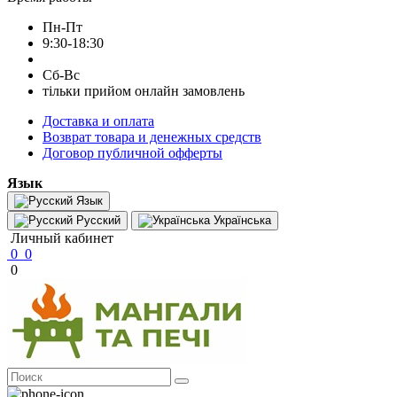
Пн-Пт
9:30-18:30
Сб-Вс
тільки прийом онлайн замовлень
Доставка и оплата
Возврат товара и денежных средств
Договор публичной офферты
Язык
Язык
Русский
Українська
Личный кабинет
0
0
0