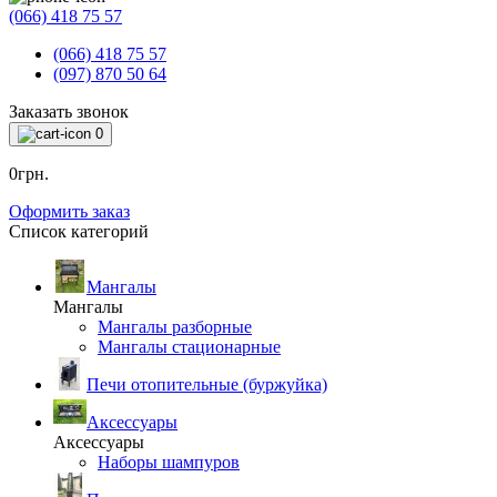
(066) 418 75 57
(066) 418 75 57
(097) 870 50 64
Заказать звонок
0
0грн.
Оформить заказ
Список категорий
Мангалы
Мангалы
Мангалы разборные
Мангалы стационарные
Печи отопительные (буржуйка)
Аксессуары
Аксессуары
Наборы шампуров