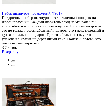
Набор шампуров подарочный (7901)
Подарочный набор шампуров – это отличный подарок на
любой праздник. Каждый любитель блюд на мангале или
гриле обязательно оценит такой подарок. Набор шампуров –
это не только презентабельный подарок, это также полезный и
функциональный подарок. Презентабельн, потому что
упакован в красивый деревянный кейс. Полезен, потому что
максимально упростит..
3 700грн.
В корзину