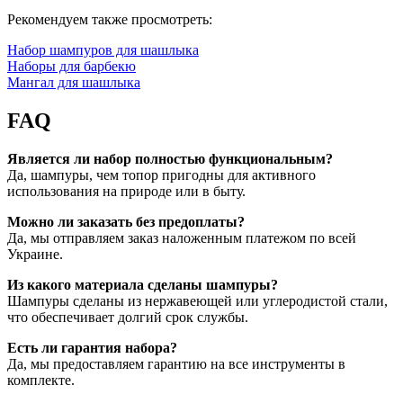
Рекомендуем также просмотреть:
Набор шампуров для шашлыка
Наборы для барбекю
Мангал для шашлыка
FAQ
Является ли набор полностью функциональным?
Да, шампуры, чем топор пригодны для активного
использования на природе или в быту.
Можно ли заказать без предоплаты?
Да, мы отправляем заказ наложенным платежом по всей
Украине.
Из какого материала сделаны шампуры?
Шампуры сделаны из нержавеющей или углеродистой стали,
что обеспечивает долгий срок службы.
Есть ли гарантия набора?
Да, мы предоставляем гарантию на все инструменты в
комплекте.