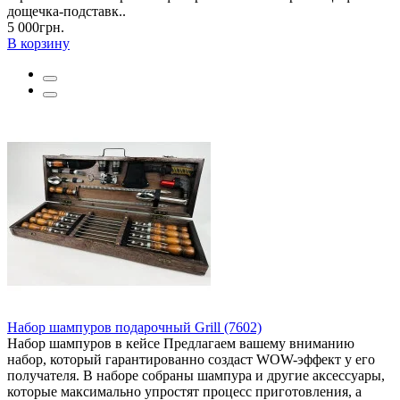
дощечка-подставк..
5 000грн.
В корзину
Набор шампуров подарочный Grill (7602)
Набор шампуров в кейсе Предлагаем вашему вниманию
набор, который гарантированно создаст WOW-эффект у его
получателя. В наборе собраны шампура и другие аксессуары,
которые максимально упростят процесс приготовления, а