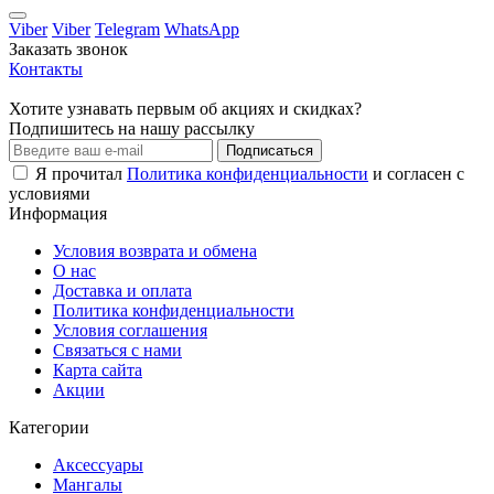
Viber
Viber
Telegram
WhatsApp
Заказать звонок
Контакты
Хотите узнавать первым об акциях и скидках?
Подпишитесь на нашу рассылку
Подписаться
Я прочитал
Политика конфиденциальности
и согласен с
условиями
Информация
Условия возврата и обмена
О нас
Доставка и оплата
Политика конфиденциальности
Условия соглашения
Связаться с нами
Карта сайта
Акции
Категории
Аксессуары
Мангалы