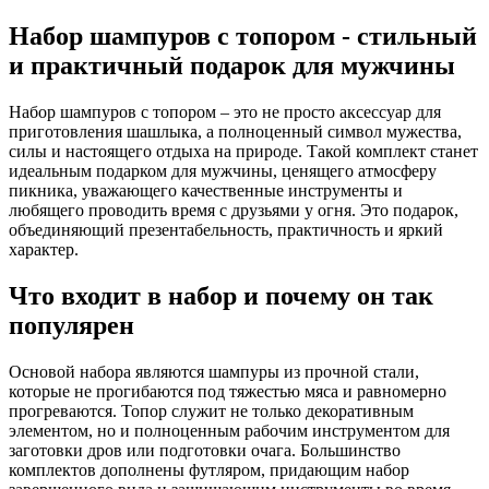
Набор шампуров с топором - стильный
и практичный подарок для мужчины
Набор шампуров с топором – это не просто аксессуар для
приготовления шашлыка, а полноценный символ мужества,
силы и настоящего отдыха на природе. Такой комплект станет
идеальным подарком для мужчины, ценящего атмосферу
пикника, уважающего качественные инструменты и
любящего проводить время с друзьями у огня. Это подарок,
объединяющий презентабельность, практичность и яркий
характер.
Что входит в набор и почему он так
популярен
Основой набора являются шампуры из прочной стали,
которые не прогибаются под тяжестью мяса и равномерно
прогреваются. Топор служит не только декоративным
элементом, но и полноценным рабочим инструментом для
заготовки дров или подготовки очага. Большинство
комплектов дополнены футляром, придающим набор