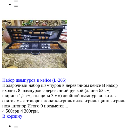
Набор шампуров в кейсе (L-205)
Подарочный набор шампуров в деревянном кейсе В набор
входит: 8 шампуров с деревянной ручкой (длина 63 см,
ширина 1,2 см, толщина 3 мм) двойной шампур вилка для
снятия мяса топорик лопатка-гриль вилка-гриль щипцы-гриль
нож штопор Итого 9 предметов...
4 500грн.
4 300грн.
В корзину