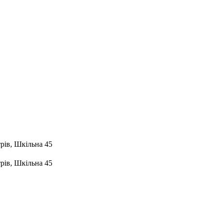
рів, Шкільна 45
рів, Шкільна 45