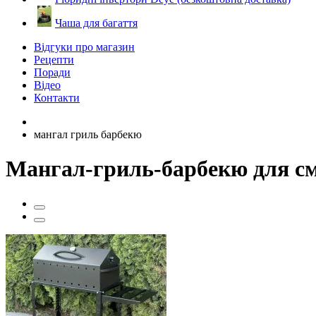
Чаша для багаття
Відгуки про магазин
Рецепти
Поради
Відео
Контакти
мангал гриль барбекю
Мангал-гриль-барбекю для см