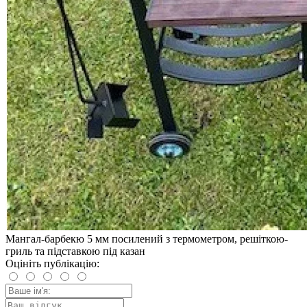
Мангал-барбекю 5 мм посилений з термометром, решіткою-
гриль та підставкою під казан
Оцініть публікацію: