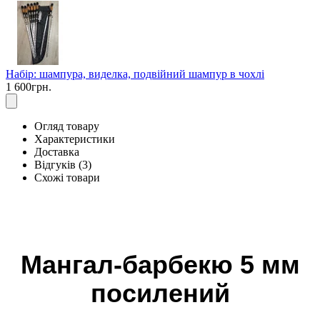
Набір: шампура, виделка, подвійний шампур в чохлі
1 600грн.
Огляд товару
Характеристики
Доставка
Відгуків (3)
Схожі товари
Мангал-барбекю 5 мм
посилений