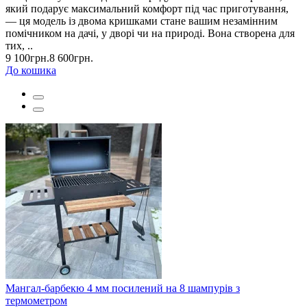
який подарує максимальний комфорт під час приготування,
— ця модель із двома кришками стане вашим незамінним
помічником на дачі, у дворі чи на природі. Вона створена для
тих, ..
9 100грн.
8 600грн.
До кошика
Мангал-барбекю 4 мм посилений на 8 шампурів з
термометром