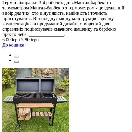
Термін відправки 3-4 робочих днів.Мангал-барбекю з
термометром Мангал-барбекю з термометром - це ідеальний
вибір для тих, хто цінує якість, надійність і точність
приготування. Він поєднує міцну конструкцію, зручну
комплектацію та продуманий дизайн, створений для
справжніх поціновувачів смачного шашлику та барбекю
просто неба. _______________..
6 000грн.
5 800грн.
До кошика