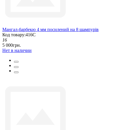
Мангал-барбекю 4 мм посилений на 8 шампурів
Код товару:416С
16
5 000грн.
Нет в наличии