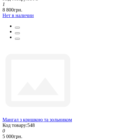
1
8 800грн.
Нет в наличии
Мангал з кришкою та зольником
Код товару:548
0
5 000грн.