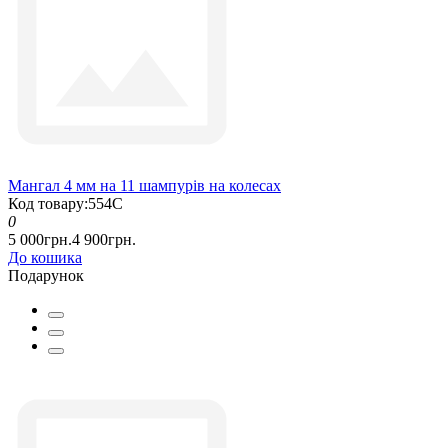
Мангал 4 мм на 11 шампурів на колесах
Код товару:554С
0
5 000грн.
4 900грн.
До кошика
Подарунок