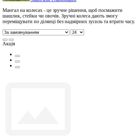
Мангал на колесах - це зручне рішення, щоб посмажити
шашлик, стейки чи овочів. Зручні колеса дають змогу
переміщувати по ділянці без надмірних зусиль та втрати часу.
Акція