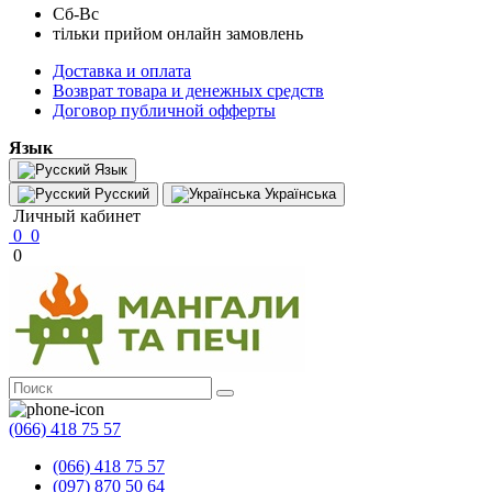
Сб-Вс
тільки прийом онлайн замовлень
Доставка и оплата
Возврат товара и денежных средств
Договор публичной офферты
Язык
Язык
Русский
Українська
Личный кабинет
0
0
0
(066) 418 75 57
(066) 418 75 57
(097) 870 50 64