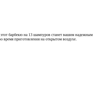
, этот барбекю на 13 шампуров станет вашим надежным
во время приготовления на открытом воздухе.