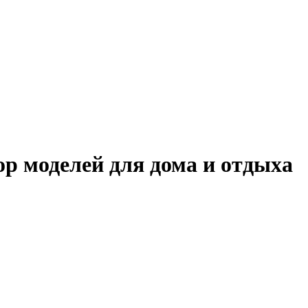
р моделей для дома и отдыха