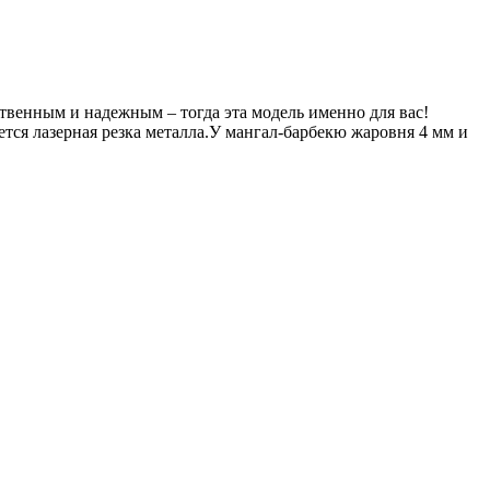
твенным и надежным – тогда эта модель именно для вас!
тся лазерная резка металла.У мангал-барбекю жаровня 4 мм и