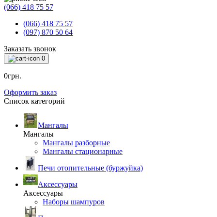
(066) 418 75 57
(066) 418 75 57
(097) 870 50 64
Заказать звонок
0
0грн.
Оформить заказ
Список категорий
Мангалы
Мангалы
Мангалы разборные
Мангалы стационарные
Печи отопительные (буржуйка)
Аксессуары
Аксессуары
Наборы шампуров