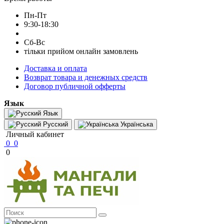
Пн-Пт
9:30-18:30
Сб-Вс
тільки прийом онлайн замовлень
Доставка и оплата
Возврат товара и денежных средств
Договор публичной офферты
Язык
Язык
Русский
Українська
Личный кабинет
0
0
0