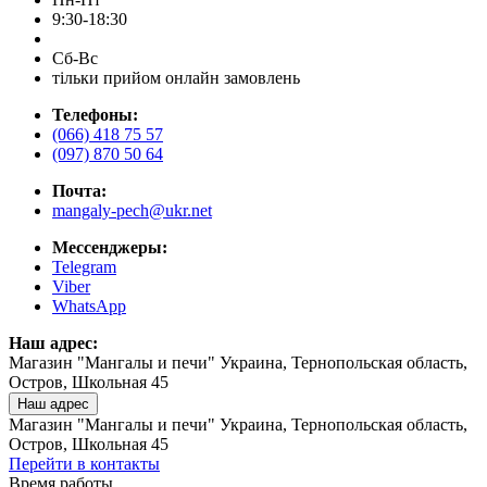
9:30-18:30
Сб-Вс
тільки прийом онлайн замовлень
Телефоны:
(066) 418 75 57
(097) 870 50 64
Почта:
mangaly-pech@ukr.net
Мессенджеры:
Telegram
Viber
WhatsApp
Наш адрес:
Магазин "Мангалы и печи" Украина, Тернопольская область,
Остров, Школьная 45
Наш адрес
Магазин "Мангалы и печи" Украина, Тернопольская область,
Остров, Школьная 45
Перейти в контакты
Время работы