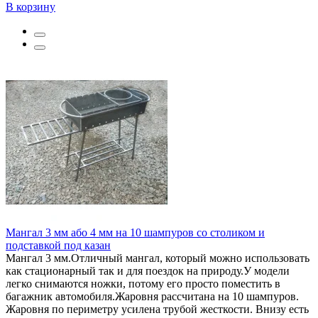
В корзину
Мангал 3 мм або 4 мм на 10 шампуров со столиком и
подставкой под казан
Мангал 3 мм.Отличный мангал, который можно использовать
как стационарный так и для поездок на природу.У модели
легко снимаются ножки, потому его просто поместить в
багажник автомобиля.Жаровня рассчитана на 10 шампуров.
Жаровня по периметру усилена трубой жесткости. Внизу есть