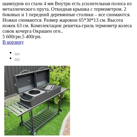
шампуров из стали 4 мм Внутри есть усилительная полоса из
металлического прута. Откидная крышка с термометром. 2
боковых и 1 передний деревянные столики – все снимаются.
Ножки снимаются. Размер жаровни 65*30*13 см. Высота
ножек 63 см. Комплектация: решетка-гриль термометр колеса
совок кочерга Окрашен огн..
5 600грн.
5 400грн.
В корзину