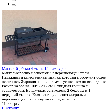
Мангал-барбекю 4 мм на 15 шампуров
Мангал-барбекю с решеткой из нержавеющей стали
Надежный и качественный мангал, который прослужит более
десяти лет. Жаровня из стали 4 мм с усилением по всей длине.
Размер жаровни 100*35*17 см. Откидная крышка с
термометром. На шкурках есть колеса. 2 боковых и 1
передний столик. Комплектация: решетка-гриль из
нержавеющей стали подставка под котел пе..
11 000грн.
В корзину