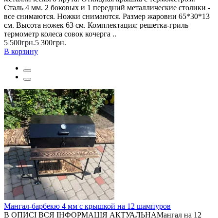
Сталь 4 мм. 2 боковых и 1 передний металлические столики -
все снимаются. Ножки снимаются. Размер жаровни 65*30*13
см. Высота ножек 63 см. Комплектация: решетка-гриль
термометр колеса совок кочерга ..
5 500грн.
5 300грн.
В корзину
Мангал-барбекю 4 мм с крышкой на 12 шампуров
В ОПИСІ ВСЯ ІНФОРМАЦІЯ АКТУАЛЬНАМангал на 12