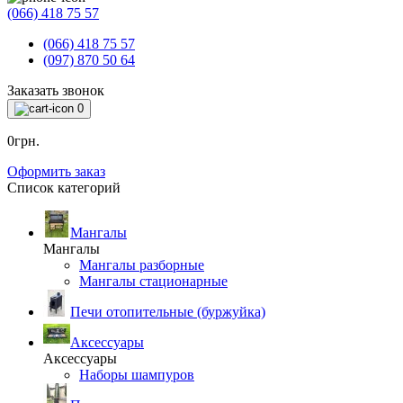
(066) 418 75 57
(066) 418 75 57
(097) 870 50 64
Заказать звонок
0
0грн.
Оформить заказ
Список категорий
Мангалы
Мангалы
Мангалы разборные
Мангалы стационарные
Печи отопительные (буржуйка)
Аксессуары
Аксессуары
Наборы шампуров