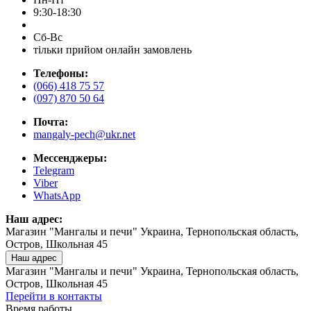
9:30-18:30
Сб-Вс
тільки прийом онлайн замовлень
Телефоны:
(066) 418 75 57
(097) 870 50 64
Почта:
mangaly-pech@ukr.net
Мессенджеры:
Telegram
Viber
WhatsApp
Наш адрес:
Магазин "Мангалы и печи" Украина, Тернопольская область,
Остров, Школьная 45
Наш адрес
Магазин "Мангалы и печи" Украина, Тернопольская область,
Остров, Школьная 45
Перейти в контакты
Время работы