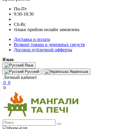
Пн-Пт
9:30-18:30
Сб-Вс
тільки прийом онлайн замовлень
Доставка и оплата
Возврат товара и денежных средств
Договор публичной офферты
Язык
Язык
Русский
Українська
Личный кабинет
0
0
0