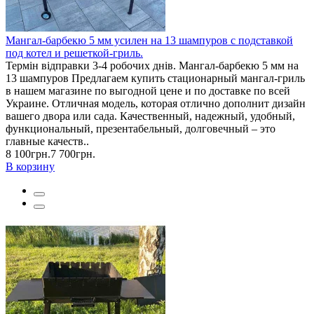
Мангал-барбекю 5 мм усилен на 13 шампуров с подставкой
под котел и решеткой-гриль.
Термін відправки 3-4 робочих днів. Мангал-барбекю 5 мм на
13 шампуров Предлагаем купить стационарный мангал-гриль
в нашем магазине по выгодной цене и по доставке по всей
Украине. Отличная модель, которая отлично дополнит дизайн
вашего двора или сада. Качественный, надежный, удобный,
функциональный, презентабельный, долговечный – это
главные качеств..
8 100грн.
7 700грн.
В корзину