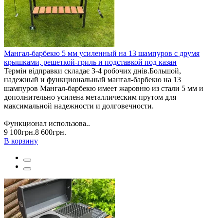
Мангал-барбекю 5 мм усиленный на 13 шампуров с друмя
крышками, решеткой-гриль и подставкой под казан
Термін відправки складає 3-4 робочих днів.Большой,
надежный и функциональный мангал-барбекю на 13
шампуров Мангал-барбекю имеет жаровню из стали 5 мм и
дополнительно усилена металлическим прутом для
максимальной надежности и долговечности.
_______________________________________________________
Функционал использова..
9 100грн.
8 600грн.
В корзину