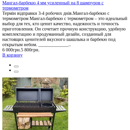
Мангал-барбекю 4 мм усиленный на 8 шампуров с
термометром
Термін відправки 3-4 робочих днів.Мангал-барбекю с
термометром Мангал-барбекю с термометром – это идеальный
выбор для тех, кто ценит качество, надежность и точность
приготовления. Он сочетает прочную конструкцию, удобную
комплектацию и продуманный дизайн, созданный для
настоящих ценителей вкусного шашлыка и барбекю под
открытым небом. _____________..
6 000грн.
5 800грн.
В корзину