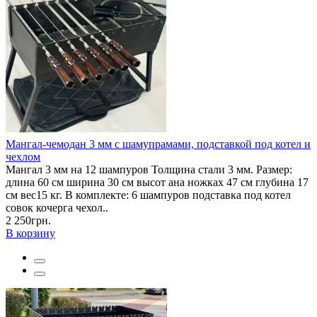
Мангал-чемодан 3 мм с шамупрамами, подставкой под котел и
чехлом
Мангал 3 мм на 12 шампуров Толщина стали 3 мм. Размер:
длина 60 см ширина 30 см высот ана ножках 47 см глубина 17
см вес15 кг. В комплекте: 6 шампуров подставка под котел
совок кочерга чехол..
2 250грн.
В корзину