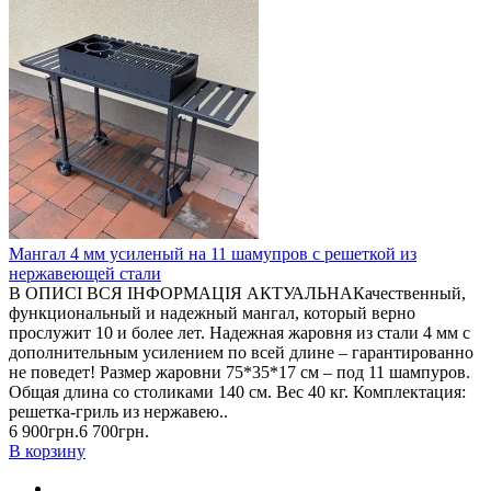
Мангал 4 мм усиленый на 11 шамупров с решеткой из
нержавеющей стали
В ОПИСІ ВСЯ ІНФОРМАЦІЯ АКТУАЛЬНАКачественный,
функциональный и надежный мангал, который верно
прослужит 10 и более лет. Надежная жаровня из стали 4 мм с
дополнительным усилением по всей длине – гарантированно
не поведет! Размер жаровни 75*35*17 см – под 11 шампуров.
Общая длина со столиками 140 см. Вес 40 кг. Комплектация:
решетка-гриль из нержавею..
6 900грн.
6 700грн.
В корзину