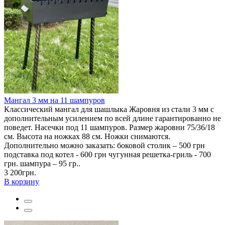
Мангал 3 мм на 11 шампуров
Классический мангал для шашлыка Жаровня из стали 3 мм с
дополнительным усилением по всей длине гарантированно не
поведет. Насечки под 11 шампуров. Размер жаровни 75/36/18
см. Высота на ножках 88 см. Ножки снимаются.
Дополнительно можно заказать: боковой столик – 500 грн
подставка под котел - 600 грн чугунная решетка-гриль - 700
грн. шампура – 95 гр..
3 200грн.
В корзину