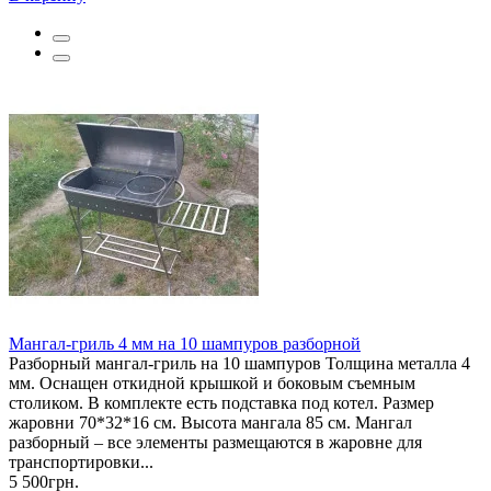
Мангал-гриль 4 мм на 10 шампуров разборной
Разборный мангал-гриль на 10 шампуров Толщина металла 4
мм. Оснащен откидной крышкой и боковым съемным
столиком. В комплекте есть подставка под котел. Размер
жаровни 70*32*16 см. Высота мангала 85 см. Мангал
разборный – все элементы размещаются в жаровне для
транспортировки...
5 500грн.