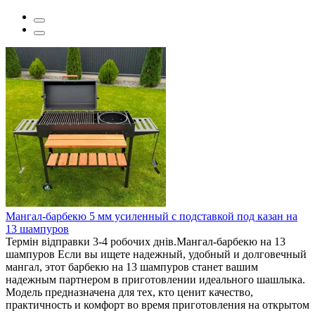
Мангал-барбекю 5 мм усиленный с подставкой под казан на
13 шампуров
Термін відправки 3-4 робочих днів.Мангал-барбекю на 13
шампуров Если вы ищете надежный, удобный и долговечный
мангал, этот барбекю на 13 шампуров станет вашим
надежным партнером в приготовлении идеального шашлыка.
Модель предназначена для тех, кто ценит качество,
практичность и комфорт во время приготовления на открытом