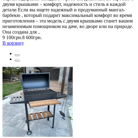
двумя крышками – комфорт, надежность и стиль в каждой
детали Если вы ищете надежный и продуманный мангал-
барбекю , который подарит максимальный комфорт во время
приготовления – эта модель с двумя крышками станет вашим
незаменимым помощником на даче, во дворе или на природе.
Она создана для ..
9 100грн.
8 600грн.
В корзину