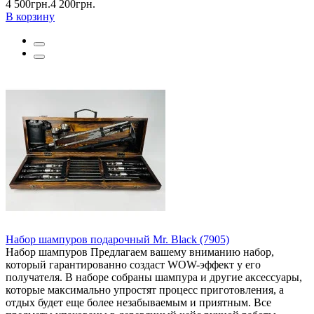
4 500грн.
4 200грн.
В корзину
Набор шампуров подарочный Mr. Black (7905)
Набор шампуров Предлагаем вашему вниманию набор,
который гарантированно создаст WOW-эффект у его
получателя. В наборе собраны шампура и другие аксессуары,
которые максимально упростят процесс приготовления, а
отдых будет еще более незабываемым и приятным. Все