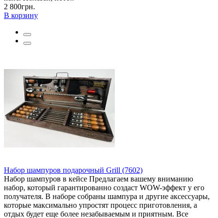
2 800грн.
В корзину
Набор шампуров подарочный Grill (7602)
Набор шампуров в кейсе Предлагаем вашему вниманию
набор, который гарантированно создаст WOW-эффект у его
получателя. В наборе собраны шампура и другие аксессуары,
которые максимально упростят процесс приготовления, а
отдых будет еще более незабываемым и приятным. Все