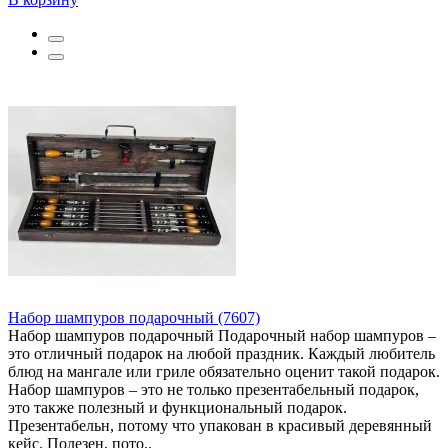
Набор шампуров подарочный (7607)
Набор шампуров подарочный Подарочный набор шампуров –
это отличный подарок на любой праздник. Каждый любитель
блюд на мангале или гриле обязательно оценит такой подарок.
Набор шампуров – это не только презентабельный подарок,
это также полезный и функциональный подарок.
Презентабельн, потому что упакован в красивый деревянный
кейс. Полезен, пото..