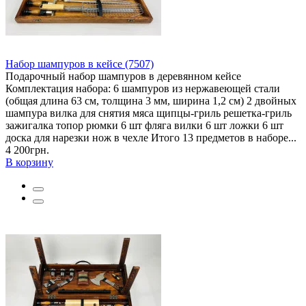
Набор шампуров в кейсе (7507)
Подарочный набор шампуров в деревянном кейсе
Комплектация набора: 6 шампуров из нержавеющей стали
(общая длина 63 см, толщина 3 мм, ширина 1,2 см) 2 двойных
шампура вилка для снятия мяса щипцы-гриль решетка-гриль
зажигалка топор рюмки 6 шт фляга вилки 6 шт ложки 6 шт
доска для нарезки нож в чехле Итого 13 предметов в наборе...
4 200грн.
В корзину