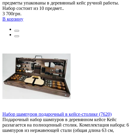
предметы упакованы в деревянный кейс ручной работы.
Набор состоит из 10 предмет..
3 700грн.
В корзину
Набор шампуров подарочный в кейсе-столике (7620)
Подарочный набор шампуров в деревянном кейсе Кейс
разлагается на полноценный столик. Комплектация набора: 6
шампуров из нержавеющей стали (общая длина 63 см,