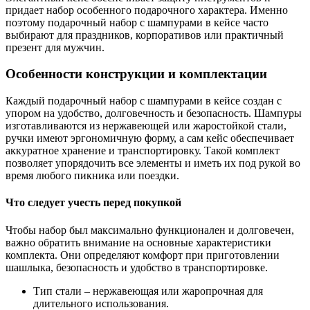
придает набор особенного подарочного характера. Именно
поэтому подарочный набор с шампурами в кейсе часто
выбирают для праздников, корпоративов или практичный
презент для мужчин.
Особенности конструкции и комплектации
Каждый подарочный набор с шампурами в кейсе создан с
упором на удобство, долговечность и безопасность. Шампуры
изготавливаются из нержавеющей или жаростойкой стали,
ручки имеют эргономичную форму, а сам кейс обеспечивает
аккуратное хранение и транспортировку. Такой комплект
позволяет упорядочить все элементы и иметь их под рукой во
время любого пикника или поездки.
Что следует учесть перед покупкой
Чтобы набор был максимально функционален и долговечен,
важно обратить внимание на основные характеристики
комплекта. Они определяют комфорт при приготовлении
шашлыка, безопасность и удобство в транспортировке.
Тип стали – нержавеющая или жаропрочная для
длительного использования.