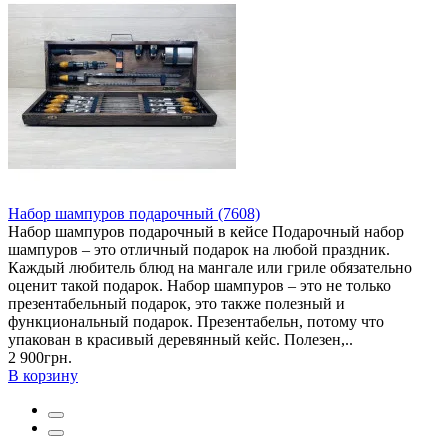
Набор шампуров подарочный (7608)
Набор шампуров подарочный в кейсе Подарочный набор
шампуров – это отличный подарок на любой праздник.
Каждый любитель блюд на мангале или гриле обязательно
оценит такой подарок. Набор шампуров – это не только
презентабельный подарок, это также полезный и
функциональный подарок. Презентабельн, потому что
упакован в красивый деревянный кейс. Полезен,..
2 900грн.
В корзину