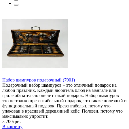
Набор шампуров подарочный (7901)
Подарочный набор шампуров – это отличный подарок на
любой праздник. Каждый любитель блюд на мангале или
гриле обязательно оценит такой подарок. Набор шампуров –
это не только презентабельный подарок, это также полезный и
функциональный подарок. Презентабельн, потому что
упакован в красивый деревянный кейс. Полезен, потому что
максимально упростит..
3 700грн.
В корзину