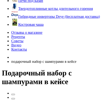
Печи под казан
Твердотопливные котлы длительного горения
Гибридные инверторы Deye (бесплатная доставка)
Костровая чаша
Отзывы о магазине
Рецепты
Советы
Видео
Контакты
подарочный набор с шампурами в кейсе
Подарочный набор с
шампурами в кейсе