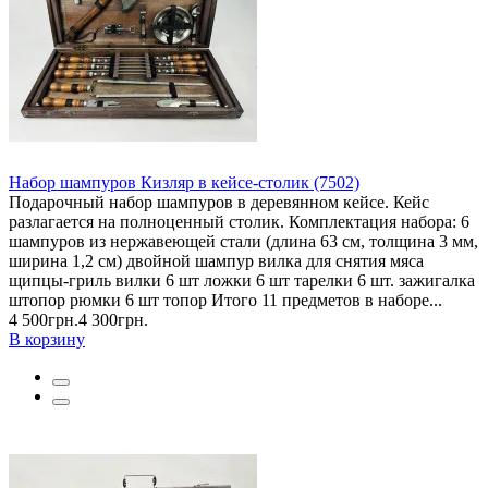
Набор шампуров Кизляр в кейсе-столик (7502)
Подарочный набор шампуров в деревянном кейсе. Кейс
разлагается на полноценный столик. Комплектация набора: 6
шампуров из нержавеющей стали (длина 63 см, толщина 3 мм,
ширина 1,2 см) двойной шампур вилка для снятия мяса
щипцы-гриль вилки 6 шт ложки 6 шт тарелки 6 шт. зажигалка
штопор рюмки 6 шт топор Итого 11 предметов в наборе...
4 500грн.
4 300грн.
В корзину