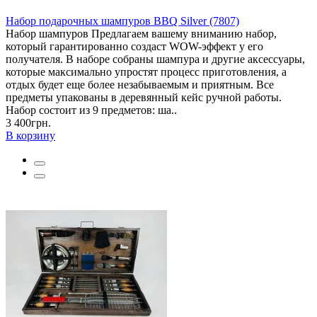
Набор подарочных шампуров BBQ Silver (7807)
Набор шампуров Предлагаем вашему вниманию набор,
который гарантированно создаст WOW-эффект у его
получателя. В наборе собраны шампура и другие аксессуары,
которые максимально упростят процесс приготовления, а
отдых будет еще более незабываемым и приятным. Все
предметы упакованы в деревянный кейс ручной работы.
Набор состоит из 9 предметов: ша..
3 400грн.
В корзину