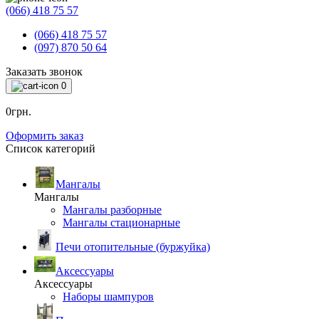
(066) 418 75 57
(066) 418 75 57
(097) 870 50 64
Заказать звонок
0
0грн.
Оформить заказ
Список категорий
Мангалы
Мангалы
Мангалы разборные
Мангалы стационарные
Печи отопительные (буржуйка)
Аксессуары
Аксессуары
Наборы шампуров