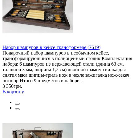
Набор шампуров в кейсе-трансформере (7619)
Подарочный набор шампуров в необычном кейсе,
трансформирующийся в полноценный столик Комплектация
набора: 6 шампуров из нержавеющей стали (длина 63 см,
толщина 3 мм, ширина 1,2 см) двойной шампур вилка для
снятия мяса щипцы-гриль нож в чехле зажигалка нож-секач
штопор Итого 9 предметов в наборе...
3 350грн.
В корзину