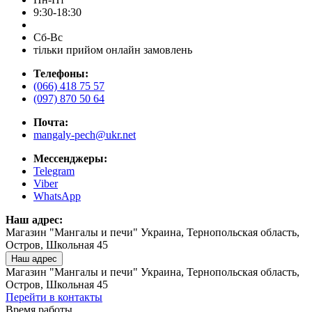
9:30-18:30
Сб-Вс
тільки прийом онлайн замовлень
Телефоны:
(066) 418 75 57
(097) 870 50 64
Почта:
mangaly-pech@ukr.net
Мессенджеры:
Telegram
Viber
WhatsApp
Наш адрес:
Магазин "Мангалы и печи" Украина, Тернопольская область,
Остров, Школьная 45
Наш адрес
Магазин "Мангалы и печи" Украина, Тернопольская область,
Остров, Школьная 45
Перейти в контакты
Время работы