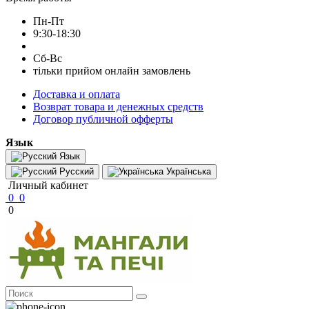
Пн-Пт
9:30-18:30
Сб-Вс
тільки прийом онлайн замовлень
Доставка и оплата
Возврат товара и денежных средств
Договор публичной офферты
Язык
Язык
Русский
Українська
Личный кабинет
0
0
0