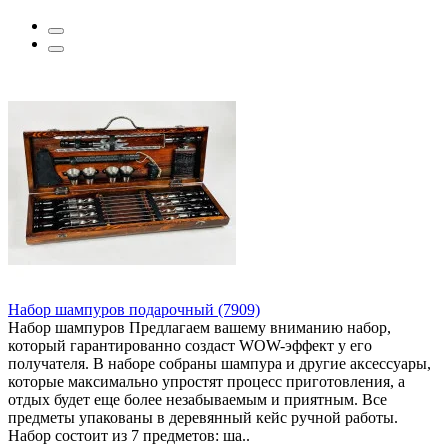
Набор шампуров подарочный (7909)
Набор шампуров Предлагаем вашему вниманию набор,
который гарантированно создаст WOW-эффект у его
получателя. В наборе собраны шампура и другие аксессуары,
которые максимально упростят процесс приготовления, а
отдых будет еще более незабываемым и приятным. Все
предметы упакованы в деревянный кейс ручной работы.
Набор состоит из 7 предметов: ша..