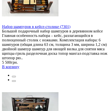
Набор шампуров в кейсе-столике (7301)
Большой подарочный набор шампуров в деревянном кейсе
Главная особенность набора – кейс, разлагающийся в
полноценный столик с ножками. Комплектация набора: 6
шампуров (общая длина 63 см, толщина 3 мм, ширина 1,2 см)
двойной шампур шампур для овощей вилка для снятия мяса
щипцы-гриль разделочная доска топор мангал-подставка нож
штопор рю..
5 500грн.
В корзину