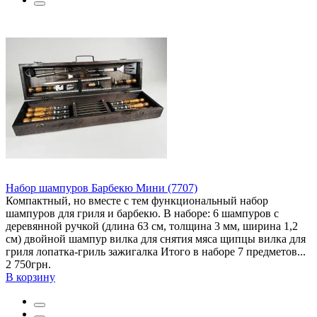
Набор шампуров Барбекю Мини (7707)
Компактный, но вместе с тем функциональный набор
шампуров для гриля и барбекю. В наборе: 6 шампуров с
деревянной ручкой (длина 63 см, толщина 3 мм, ширина 1,2
см) двойной шампур вилка для снятия мяса щипцы вилка для
гриля лопатка-гриль зажигалка Итого в наборе 7 предметов...
2 750грн.
В корзину