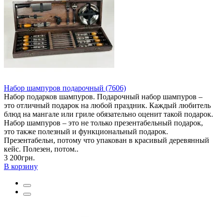
Набор шампуров подарочный (7606)
Набор подарков шампуров. Подарочный набор шампуров –
это отличный подарок на любой праздник. Каждый любитель
блюд на мангале или гриле обязательно оценит такой подарок.
Набор шампуров – это не только презентабельный подарок,
это также полезный и функциональный подарок.
Презентабельн, потому что упакован в красивый деревянный
кейс. Полезен, потом..
3 200грн.
В корзину