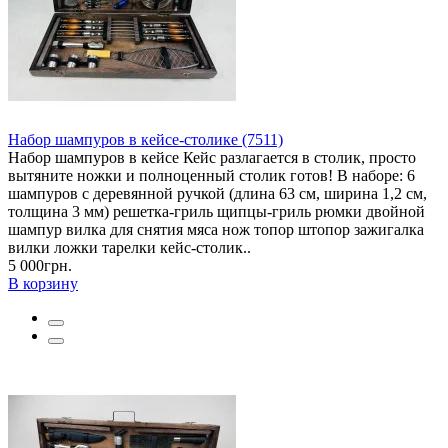
Набор шампуров в кейсе-столике (7511)
Набор шампуров в кейсе Кейс разлагается в столик, просто
вытяните ножки и полноценный столик готов! В наборе: 6
шампуров с деревянной ручкой (длина 63 см, ширина 1,2 см,
толщина 3 мм) решетка-гриль щипцы-гриль рюмки двойной
шампур вилка для снятия мяса нож топор штопор зажигалка
вилки ложки тарелки кейс-столик..
5 000грн.
В корзину