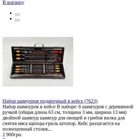
В корзину
Набор шамупров подарочный в кейсе (7623)
Набор шампуров в кейсе В наборе: 6 шампуров с деревянной
ручкой (общая длина 63 см, толщина 3 мм, ширина 13 мм)
двойной шампур шампур для овощей и грибов вилка для
снятия мяса щипцы-гриль штопор. Кейс разлагается на
полноценный столик...
2 900грн.