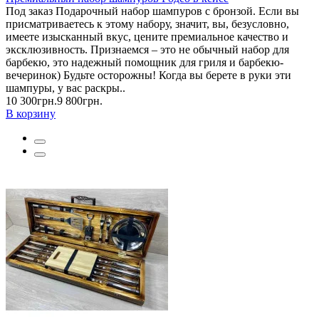
Под заказ Подарочный набор шампуров с бронзой. Если вы
присматриваетесь к этому набору, значит, вы, безусловно,
имеете изысканный вкус, цените премиальное качество и
эксклюзивность. Признаемся – это не обычный набор для
барбекю, это надежный помощник для гриля и барбекю-
вечеринок) Будьте осторожны! Когда вы берете в руки эти
шампуры, у вас раскры..
10 300грн.
9 800грн.
В корзину