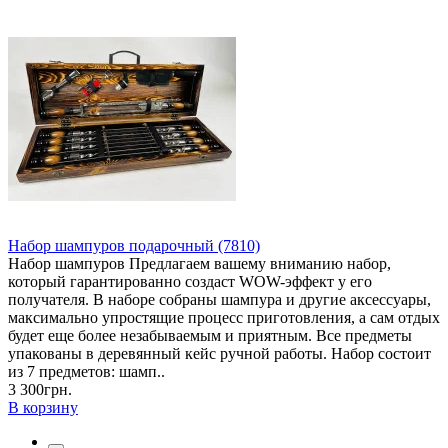
Набор шампуров подарочный (7810)
Набор шампуров Предлагаем вашему вниманию набор,
который гарантированно создаст WOW-эффект у его
получателя. В наборе собраны шампура и другие аксессуары,
максимально упростящие процесс приготовления, а сам отдых
будет еще более незабываемым и приятным. Все предметы
упакованы в деревянный кейс ручной работы. Набор состоит
из 7 предметов: шамп..
3 300грн.
В корзину