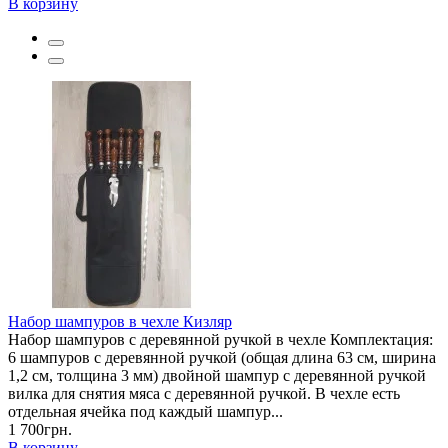
В корзину
Набор шампуров в чехле Кизляр
Набор шампуров с деревянной ручкой в чехле Комплектация:
6 шампуров с деревянной ручкой (общая длина 63 см, ширина
1,2 см, толщина 3 мм) двойной шампур с деревянной ручкой
вилка для снятия мяса с деревянной ручкой. В чехле есть
отдельная ячейка под каждый шампур...
1 700грн.
В корзину