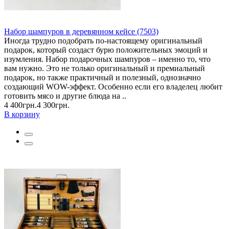
Набор шампуров в деревянном кейсе (7503)
Иногда трудно подобрать по-настоящему оригинальный
подарок, который создаст бурю положительных эмоций и
изумления. Набор подарочных шампуров – именно то, что
вам нужно. Это не только оригинальный и премиальный
подарок, но также практичный и полезный, однозначно
создающий WOW-эффект. Особенно если его владелец любит
готовить мясо и другие блюда на ..
4 400грн.
4 300грн.
В корзину