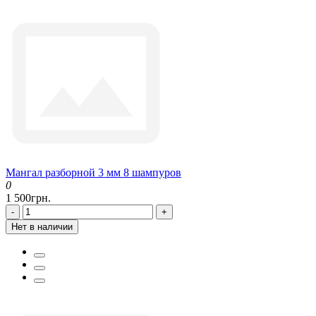
Мангал разборной 3 мм 8 шампуров
0
1 500грн.
-
+
Нет в наличии