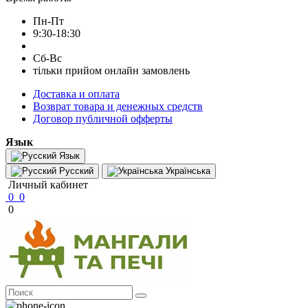
Пн-Пт
9:30-18:30
Сб-Вс
тільки прийом онлайн замовлень
Доставка и оплата
Возврат товара и денежных средств
Договор публичной офферты
Язык
Язык
Русский
Українська
Личный кабинет
0
0
0