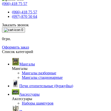
(066) 418 75 57
(066) 418 75 57
(097) 870 50 64
Заказать звонок
0
0грн.
Оформить заказ
Список категорий
Мангалы
Мангалы
Мангалы разборные
Мангалы стационарные
Печи отопительные (буржуйка)
Аксессуары
Аксессуары
Наборы шампуров