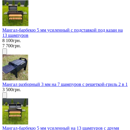
Мангал-барбекю 5 мм усиленный с подставкой под казан на
13 шампуров
8 100грн.
7 700грн.
Мангал разборный 3 мм на 7 шампуров с решеткой-гриль 2 в 1
3 500грн.
Мангал-барбекю 5 мм усиленный на 13 шампуров с друмя