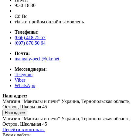
9:30-18:30
Сб-Вс
тільки прийом онлайн замовлень
Телефоны:
(066) 418 75 57
(097) 870 50 64
Почта:
mangaly-pech@ukr.net
Мессенджеры:
Telegram
Viber
WhatsApp
Наш адрес:
Магазин "Мангалы и печи" Украина, Тернопольская область,
Остров, Школьная 45
Наш адрес
Магазин "Мангалы и печи" Украина, Тернопольская область,
Остров, Школьная 45
Перейти в контакты
Время работы