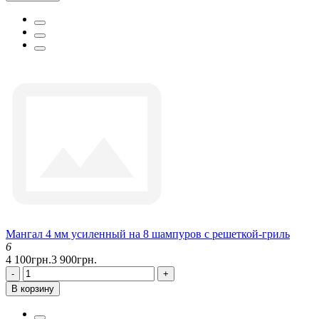
Мангал 4 мм усиленный на 8 шампуров с решеткой-гриль
6
4 100грн.
3 900грн.
-
+
В корзину