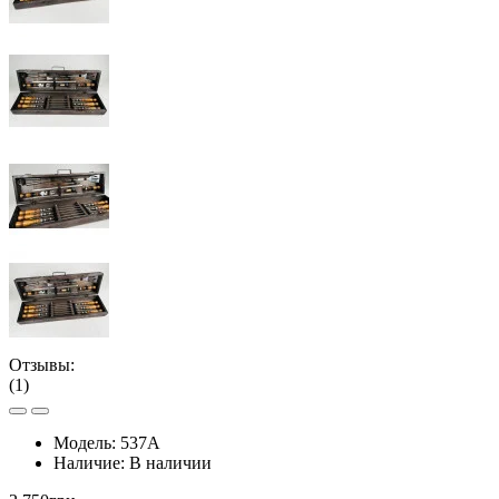
Отзывы:
(1)
Модель:
537А
Наличие:
В наличии