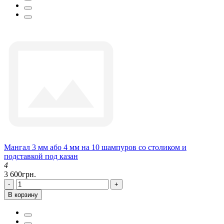
Мангал 3 мм або 4 мм на 10 шампуров со столиком и
подставкой под казан
4
3 600грн.
-
+
В корзину