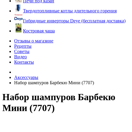
Печи под казан
Твердотопливные котлы длительного горения
Гибридные инверторы Deye (бесплатная доставка)
Костровая чаша
Отзывы о магазине
Рецепты
Советы
Видео
Контакты
Аксессуары
Набор шампуров Барбекю Мини (7707)
Набор шампуров Барбекю
Мини (7707)