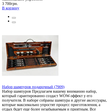
3 700грн.
В корзину
Набор шампуров подарочный (7909)
Набор шампуров Предлагаем вашему вниманию набор,
который гарантированно создаст WOW-эффект у его
получателя. В наборе собраны шампура и другие аксессуары,
которые максимально упростят процесс приготовления, а
отдых будет еще более незабываемым и приятным. Все