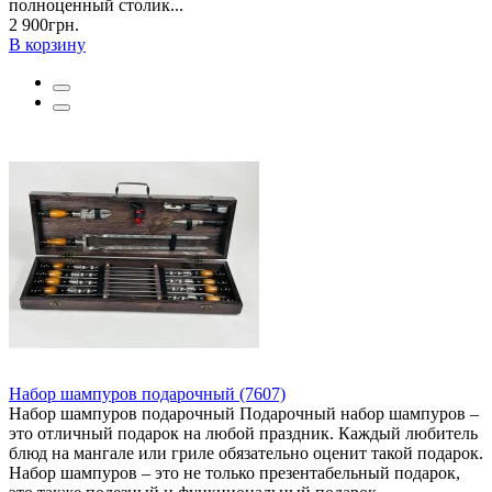
полноценный столик...
2 900грн.
В корзину
Набор шампуров подарочный (7607)
Набор шампуров подарочный Подарочный набор шампуров –
это отличный подарок на любой праздник. Каждый любитель
блюд на мангале или гриле обязательно оценит такой подарок.
Набор шампуров – это не только презентабельный подарок,