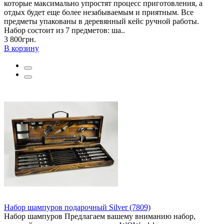
которые максимально упростят процесс приготовления, а
отдых будет еще более незабываемым и приятным. Все
предметы упакованы в деревянный кейс ручной работы.
Набор состоит из 7 предметов: ша..
3 800грн.
В корзину
Набор шампуров подарочный Silver (7809)
Набор шампуров Предлагаем вашему вниманию набор,