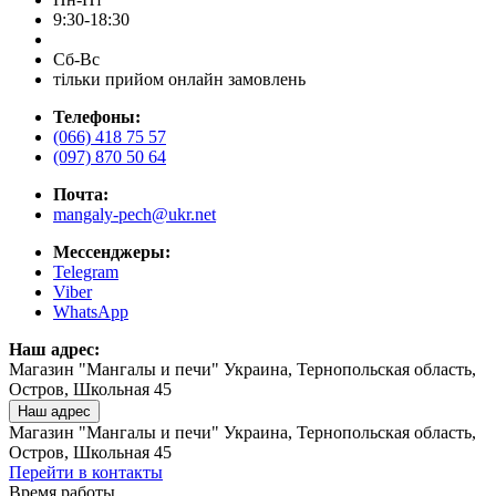
9:30-18:30
Сб-Вс
тільки прийом онлайн замовлень
Телефоны:
(066) 418 75 57
(097) 870 50 64
Почта:
mangaly-pech@ukr.net
Мессенджеры:
Telegram
Viber
WhatsApp
Наш адрес:
Магазин "Мангалы и печи" Украина, Тернопольская область,
Остров, Школьная 45
Наш адрес
Магазин "Мангалы и печи" Украина, Тернопольская область,
Остров, Школьная 45
Перейти в контакты
Время работы