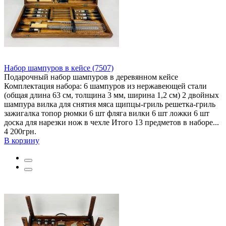
Набор шампуров в кейсе (7507)
Подарочный набор шампуров в деревянном кейсе
Комплектация набора: 6 шампуров из нержавеющей стали
(общая длина 63 см, толщина 3 мм, ширина 1,2 см) 2 двойных
шампура вилка для снятия мяса щипцы-гриль решетка-гриль
зажигалка топор рюмки 6 шт фляга вилки 6 шт ложки 6 шт
доска для нарезки нож в чехле Итого 13 предметов в наборе...
4 200грн.
В корзину