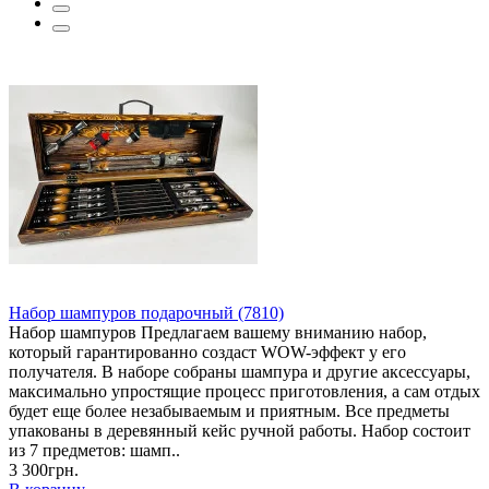
Набор шампуров подарочный (7810)
Набор шампуров Предлагаем вашему вниманию набор,
который гарантированно создаст WOW-эффект у его
получателя. В наборе собраны шампура и другие аксессуары,
максимально упростящие процесс приготовления, а сам отдых
будет еще более незабываемым и приятным. Все предметы
упакованы в деревянный кейс ручной работы. Набор состоит
из 7 предметов: шамп..
3 300грн.