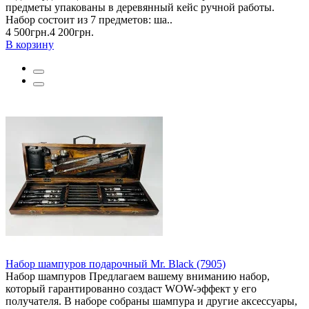
предметы упакованы в деревянный кейс ручной работы.
Набор состоит из 7 предметов: ша..
4 500грн.
4 200грн.
В корзину
Набор шампуров подарочный Mr. Black (7905)
Набор шампуров Предлагаем вашему вниманию набор,
который гарантированно создаст WOW-эффект у его
получателя. В наборе собраны шампура и другие аксессуары,