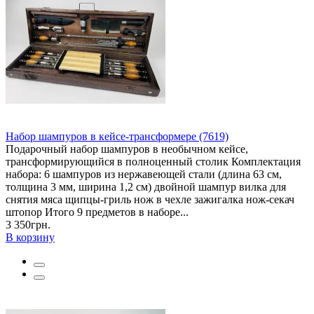
Набор шампуров в кейсе-трансформере (7619)
Подарочный набор шампуров в необычном кейсе,
трансформирующийся в полноценный столик Комплектация
набора: 6 шампуров из нержавеющей стали (длина 63 см,
толщина 3 мм, ширина 1,2 см) двойной шампур вилка для
снятия мяса щипцы-гриль нож в чехле зажигалка нож-секач
штопор Итого 9 предметов в наборе...
3 350грн.
В корзину