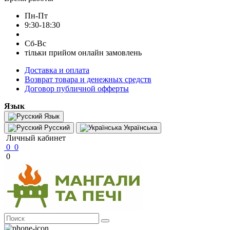
Пн-Пт
9:30-18:30
Сб-Вс
тільки прийом онлайн замовлень
Доставка и оплата
Возврат товара и денежных средств
Договор публичной офферты
Язык
Язык
Русский
Українська
Личный кабинет
0
0
0