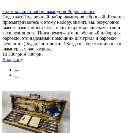
Премиальный набор шампуров Родео в кейсе
Под заказ Подарочный набор шампуров с бронзой. Если вы
присматриваетесь к этому набору, значит, вы, безусловно,
имеете изысканный вкус, цените премиальное качество и
эксклюзивность. Признаемся – это не обычный набор для
барбекю, это надежный помощник для гриля и барбекю-
вечеринок) Будьте осторожны! Когда вы берете в руки эти
шампуры, у вас раскры..
10 300грн.
9 800грн.
В корзину