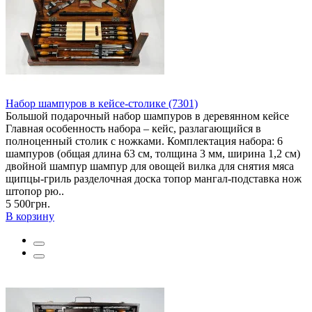
Набор шампуров в кейсе-столике (7301)
Большой подарочный набор шампуров в деревянном кейсе
Главная особенность набора – кейс, разлагающийся в
полноценный столик с ножками. Комплектация набора: 6
шампуров (общая длина 63 см, толщина 3 мм, ширина 1,2 см)
двойной шампур шампур для овощей вилка для снятия мяса
щипцы-гриль разделочная доска топор мангал-подставка нож
штопор рю..
5 500грн.
В корзину