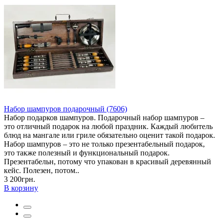
Набор шампуров подарочный (7606)
Набор подарков шампуров. Подарочный набор шампуров –
это отличный подарок на любой праздник. Каждый любитель
блюд на мангале или гриле обязательно оценит такой подарок.
Набор шампуров – это не только презентабельный подарок,
это также полезный и функциональный подарок.
Презентабельн, потому что упакован в красивый деревянный
кейс. Полезен, потом..
3 200грн.
В корзину