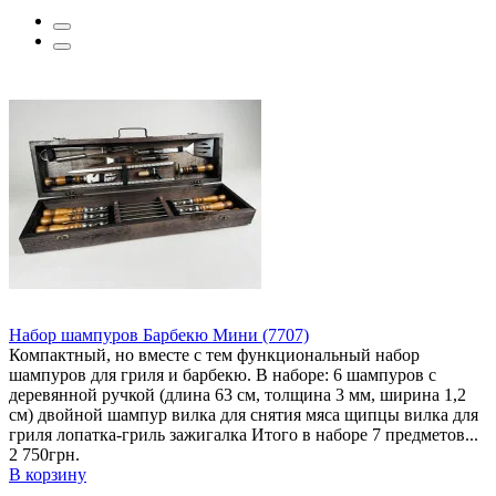
Набор шампуров Барбекю Мини (7707)
Компактный, но вместе с тем функциональный набор
шампуров для гриля и барбекю. В наборе: 6 шампуров с
деревянной ручкой (длина 63 см, толщина 3 мм, ширина 1,2
см) двойной шампур вилка для снятия мяса щипцы вилка для
гриля лопатка-гриль зажигалка Итого в наборе 7 предметов...
2 750грн.
В корзину