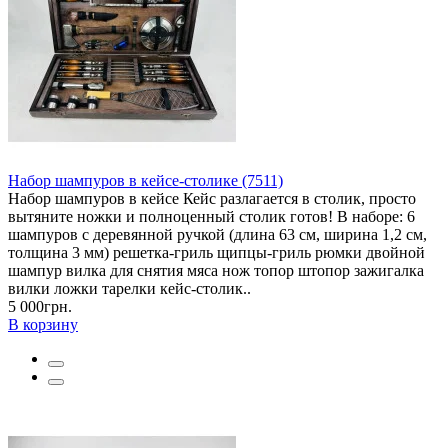
Набор шампуров в кейсе-столике (7511)
Набор шампуров в кейсе Кейс разлагается в столик, просто
вытяните ножки и полноценный столик готов! В наборе: 6
шампуров с деревянной ручкой (длина 63 см, ширина 1,2 см,
толщина 3 мм) решетка-гриль щипцы-гриль рюмки двойной
шампур вилка для снятия мяса нож топор штопор зажигалка
вилки ложки тарелки кейс-столик..
5 000грн.
В корзину