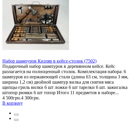
Набор шампуров Кизляр в кейсе-столик (7502)
Подарочный набор шампуров в деревянном кейсе. Кейс
разлагается на полноценный столик. Комплектация набора: 6
шампуров из нержавеющей стали (длина 63 см, толщина 3 мм,
ширина 1,2 см) двойной шампур вилка для снятия мяса
щипцы-гриль вилки 6 шт ложки 6 шт тарелки 6 шт. зажигалка
штопор рюмки 6 шт топор Итого 11 предметов в наборе...
4 500грн.
4 300грн.
В корзину