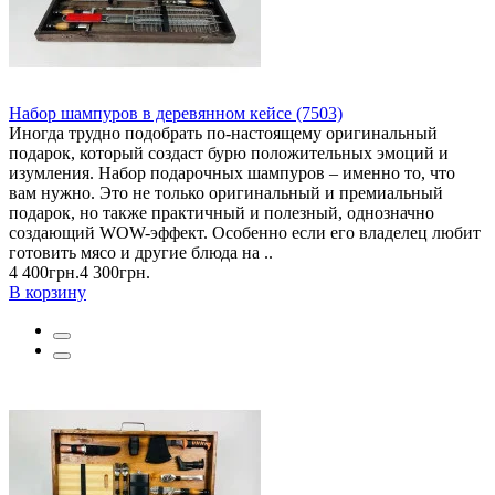
Набор шампуров в деревянном кейсе (7503)
Иногда трудно подобрать по-настоящему оригинальный
подарок, который создаст бурю положительных эмоций и
изумления. Набор подарочных шампуров – именно то, что
вам нужно. Это не только оригинальный и премиальный
подарок, но также практичный и полезный, однозначно
создающий WOW-эффект. Особенно если его владелец любит
готовить мясо и другие блюда на ..
4 400грн.
4 300грн.
В корзину