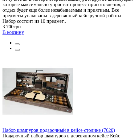
которые максимально упростят процесс приготовления, а
отдых будет еще более незабываемым и приятным. Все
предметы упакованы в деревянный кейс ручной работы.
Набор состоит из 10 предмет..
3 700грн.
В корзину
Набор шампуров подарочный в кейсе-столике (7620)
Подарочный набор шампуров в деревянном кейсе Кейс