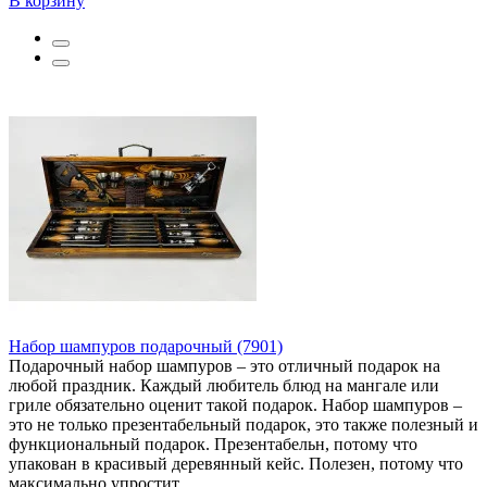
В корзину
Набор шампуров подарочный (7901)
Подарочный набор шампуров – это отличный подарок на
любой праздник. Каждый любитель блюд на мангале или
гриле обязательно оценит такой подарок. Набор шампуров –
это не только презентабельный подарок, это также полезный и
функциональный подарок. Презентабельн, потому что
упакован в красивый деревянный кейс. Полезен, потому что
максимально упростит..