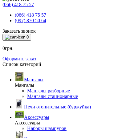
(066) 418 75 57
(066) 418 75 57
(097) 870 50 64
Заказать звонок
0
0грн.
Оформить заказ
Список категорий
Мангалы
Мангалы
Мангалы разборные
Мангалы стационарные
Печи отопительные (буржуйка)
Аксессуары
Аксессуары
Наборы шампуров