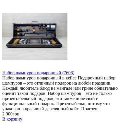
Набор шампуров подарочный (7608)
Набор шампуров подарочный в кейсе Подарочный набор
шампуров – это отличный подарок на любой праздник.
Каждый любитель блюд на мангале или гриле обязательно
оценит такой подарок. Набор шампуров – это не только
презентабельный подарок, это также полезный и
функциональный подарок. Презентабельн, потому что
упакован в красивый деревянный кейс. Полезен,..
2 900грн.
В корзину