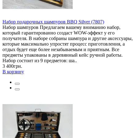
Набор подарочных шампуров BBQ Silver (7807)
Набор шампуров Предлагаем вашему вниманию набор,
который гарантированно создаст WOW-эффект у его
получателя. В наборе собраны шампура и другие аксессуары,
которые максимально упростят процесс приготовления, а
отдых будет еще более незабываемым и приятным. Все
предметы упакованы в деревянный кейс ручной работы.
Набор состоит из 9 предметов: ша..
3 400грн.
В корзину