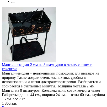
Мангал-чемодан 2 мм на 8 шампуров в чехле, совком и
кочергой
Мангал-чемодан – незаменимый помощник для выездов на
природу Такие модели очень компактны, удобны в
использовании и легки для транспортировки. Разбирается и
собирается в считанные минуты. Толщина металла 2 мм.
Мангал на 8 шампуров. Комплектация: совок кочерга чехол
Габариты: длина 44 см., ширина 24 см., высота 60 см., глубина
15 см. вес 7 кг...
1 300грн.