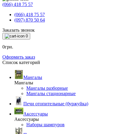
(066) 418 75 57
(066) 418 75 57
(097) 870 50 64
Заказать звонок
0
0грн.
Оформить заказ
Список категорий
Мангалы
Мангалы
Мангалы разборные
Мангалы стационарные
Печи отопительные (буржуйка)
Аксессуары
Аксессуары
Наборы шампуров