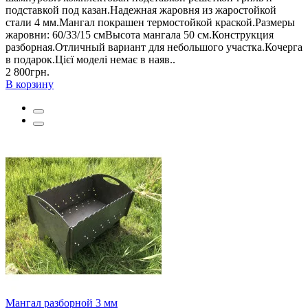
подставкой под казан.Надежная жаровня из жаростойкой
стали 4 мм.Мангал покрашен термостойкой краской.Размеры
жаровни: 60/33/15 смВысота мангала 50 см.Конструкция
разборная.Отличный вариант для небольшого участка.Кочерга
в подарок.Цієї моделі немає в наяв..
2 800грн.
В корзину
Мангал разборной 3 мм