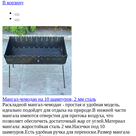
В корзину
Мангал-чемодан на 10 шампуров, 2 мм сталь
Раскладной мангал-чемодан - простая и удобная модель,
идеально подойдет для отдыха на природе.В нижней части
мангала имеются отверстия для притока воздуха, что
позволяет обеспечить достаточный жар от углей.Материал
мангала: жаростойкая сталь 2 мм.Насечки под 10
шампуров.Есть удобная ручка для переноски.Размер мангала