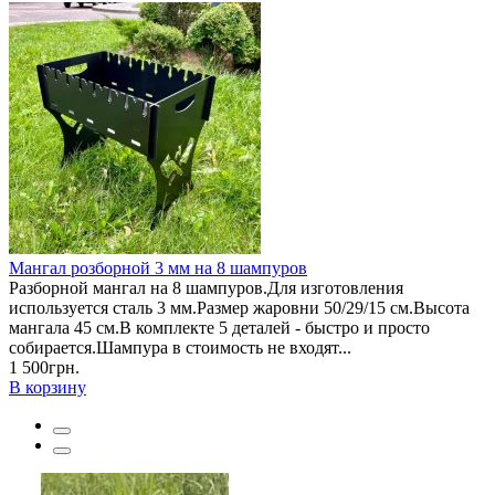
Мангал розборной 3 мм на 8 шампуров
Разборной мангал на 8 шампуров.Для изготовления
используется сталь 3 мм.Размер жаровни 50/29/15 см.Высота
мангала 45 см.В комплекте 5 деталей - быстро и просто
собирается.Шампура в стоимость не входят...
1 500грн.
В корзину