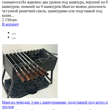
снимаются.На жаровне два уровня под шампура, верхний на 8
шампуров, нижний на 9 шампуров.Мангал можно дополнить
чугунной решеткой-гриль, шампурами или подставкой под
казан...
2 150грн.
В корзину
Мангал-чемодан 3 мм с шамупрамами, подставкой под котел и
чехлом