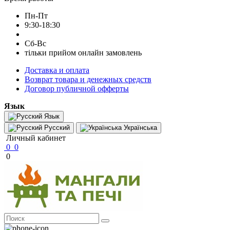
Пн-Пт
9:30-18:30
Сб-Вс
тільки прийом онлайн замовлень
Доставка и оплата
Возврат товара и денежных средств
Договор публичной офферты
Язык
Язык
Русский
Українська
Личный кабинет
0
0
0