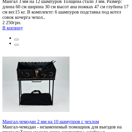
Мангал 3 мм на 12 шампуров Толщина стали 3 мм. Размер:
длина 60 см ширина 30 см высот ана ножках 47 см глубина 17
см вес15 кг. В комплекте: 6 шампуров подставка под котел
совок кочерга чехол..
2 250грн.
В корзину
Мангал-чемодан 2 мм на 10 шамупров с чехлом
Мангал-чемодан - незаменимый помощник для выездов на