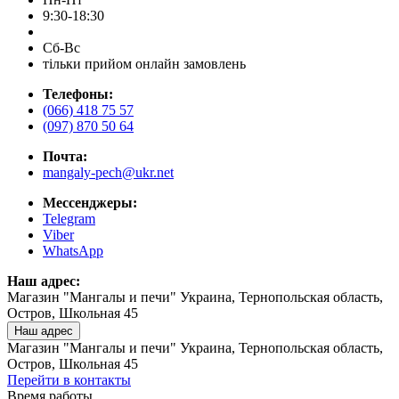
9:30-18:30
Сб-Вс
тільки прийом онлайн замовлень
Телефоны:
(066) 418 75 57
(097) 870 50 64
Почта:
mangaly-pech@ukr.net
Мессенджеры:
Telegram
Viber
WhatsApp
Наш адрес:
Магазин "Мангалы и печи" Украина, Тернопольская область,
Остров, Школьная 45
Наш адрес
Магазин "Мангалы и печи" Украина, Тернопольская область,
Остров, Школьная 45
Перейти в контакты
Время работы