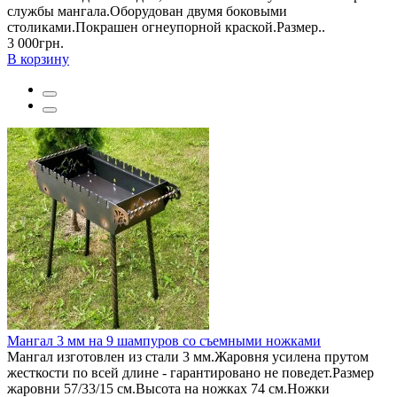
службы мангала.Оборудован двумя боковыми
столиками.Покрашен огнеупорной краской.Размер..
3 000грн.
В корзину
Мангал 3 мм на 9 шампуров со съемными ножками
Мангал изготовлен из стали 3 мм.Жаровня усилена прутом
жесткости по всей длине - гарантировано не поведет.Размер
жаровни 57/33/15 см.Высота на ножках 74 см.Ножки