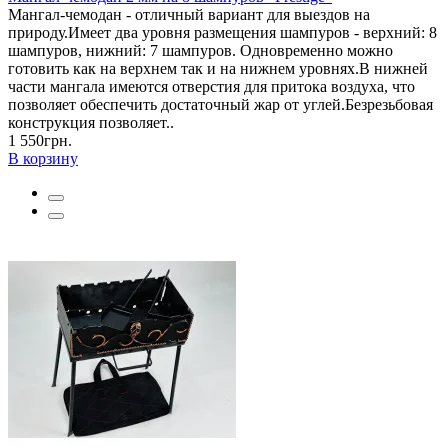
Мангал-чемодан - отличный вариант для выездов на
природу.Имеет два уровня размещения шампуров - верхний: 8
шампуров, нижний: 7 шампуров. Одновременно можно
готовить как на верхнем так и на нижнем уровнях.В нижней
части мангала имеются отверстия для притока воздуха, что
позволяет обеспечить достаточный жар от углей.Безрезьбовая
конструкция позволяет..
1 550грн.
В корзину