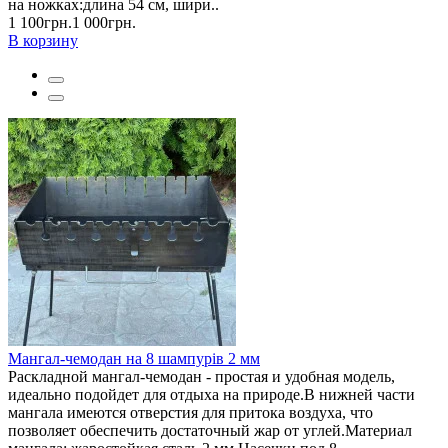
на ножках:длина 54 см, шири..
1 100грн.
1 000грн.
В корзину
Мангал-чемодан на 8 шампурів 2 мм
Раскладной мангал-чемодан - простая и удобная модель,
идеально подойдет для отдыха на природе.В нижней части
мангала имеются отверстия для притока воздуха, что
позволяет обеспечить достаточный жар от углей.Материал