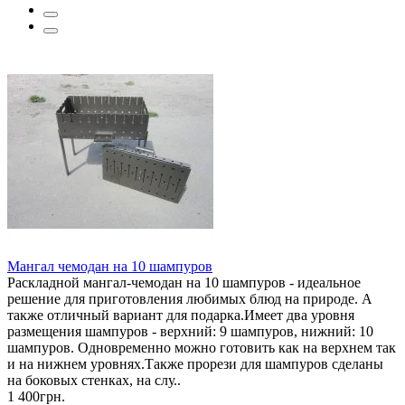
Мангал чемодан на 10 шампуров
Раскладной мангал-чемодан на 10 шампуров - идеальное
решение для приготовления любимых блюд на природе. А
также отличный вариант для подарка.Имеет два уровня
размещения шампуров - верхний: 9 шампуров, нижний: 10
шампуров. Одновременно можно готовить как на верхнем так
и на нижнем уровнях.Также прорези для шампуров сделаны
на боковых стенках, на слу..
1 400грн.