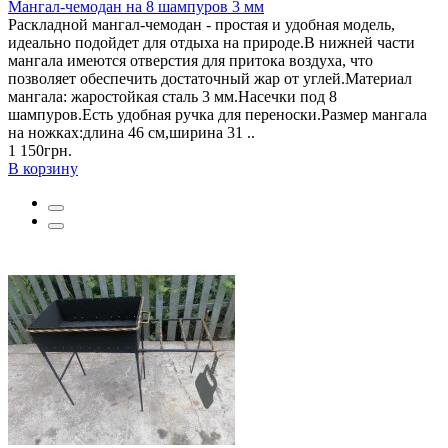
Мангал-чемодан на 8 шампуров 3 мм
Раскладной мангал-чемодан - простая и удобная модель,
идеально подойдет для отдыха на природе.В нижней части
мангала имеются отверстия для притока воздуха, что
позволяет обеспечить достаточный жар от углей.Материал
мангала: жаростойкая сталь 3 мм.Насечки под 8
шампуров.Есть удобная ручка для переноски.Размер мангала
на ножках:длина 46 см,ширина 31 ..
1 150грн.
В корзину