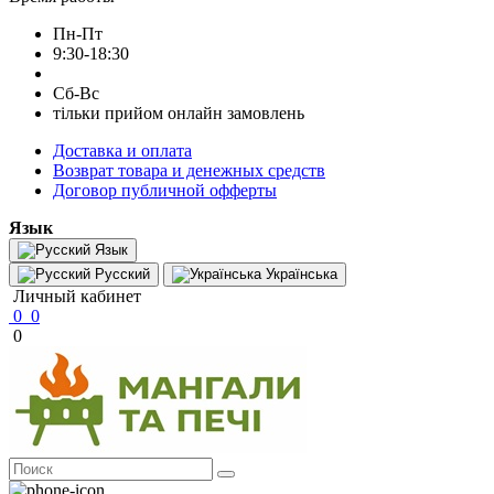
Пн-Пт
9:30-18:30
Сб-Вс
тільки прийом онлайн замовлень
Доставка и оплата
Возврат товара и денежных средств
Договор публичной офферты
Язык
Язык
Русский
Українська
Личный кабинет
0
0
0