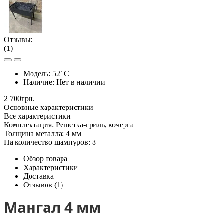
Отзывы:
(1)
Модель:
521С
Наличие:
Нет в наличии
2 700грн.
Основные характеристики
Все характеристики
Комплектация:
Решетка-гриль, кочерга
Толщина металла:
4 мм
На количество шампуров:
8
Обзор товара
Характеристики
Доставка
Отзывов (1)
Мангал 4 мм