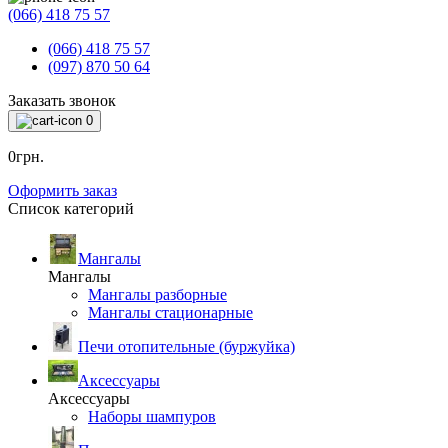
(066) 418 75 57
(066) 418 75 57
(097) 870 50 64
Заказать звонок
0
0грн.
Оформить заказ
Список категорий
Мангалы
Мангалы
Мангалы разборные
Мангалы стационарные
Печи отопительные (буржуйка)
Аксессуары
Аксессуары
Наборы шампуров