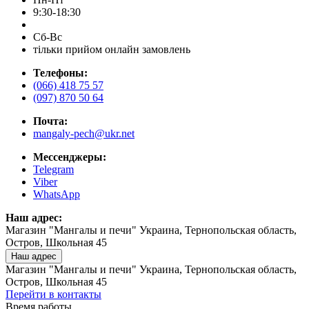
9:30-18:30
Сб-Вс
тільки прийом онлайн замовлень
Телефоны:
(066) 418 75 57
(097) 870 50 64
Почта:
mangaly-pech@ukr.net
Мессенджеры:
Telegram
Viber
WhatsApp
Наш адрес:
Магазин "Мангалы и печи" Украина, Тернопольская область,
Остров, Школьная 45
Наш адрес
Магазин "Мангалы и печи" Украина, Тернопольская область,
Остров, Школьная 45
Перейти в контакты
Время работы