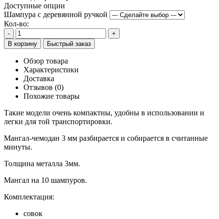
Доступные опции
Шампура с деревянной ручкой
Кол-во:
-
+
В корзину
Быстрый заказ
Обзор товара
Характеристики
Доставка
Отзывов (0)
Похожие товары
Такие модели очень компактны, удобны в использовании и
легки для той транспортировки.
Мангал-чемодан 3 мм разбирается и собирается в считанные
минуты.
Толщина металла 3мм.
Мангал на 10 шампуров.
Комплектация:
совок