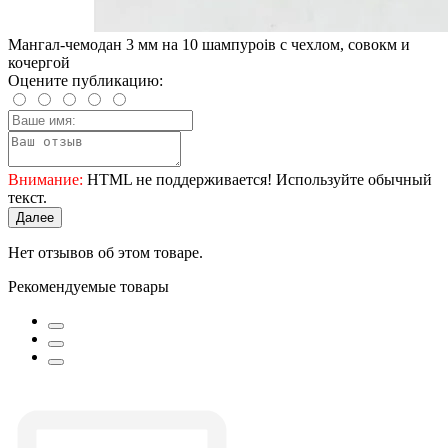
Мангал-чемодан 3 мм на 10 шампуроів с чехлом, совокм и
кочергой
Оцените публикацию:
Внимание:
HTML не поддерживается! Используйте обычный
текст.
Далее
Нет отзывов об этом товаре.
Рекомендуемые товары