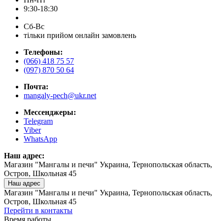
9:30-18:30
Сб-Вс
тільки прийом онлайн замовлень
Телефоны:
(066) 418 75 57
(097) 870 50 64
Почта:
mangaly-pech@ukr.net
Мессенджеры:
Telegram
Viber
WhatsApp
Наш адрес:
Магазин "Мангалы и печи" Украина, Тернопольская область,
Остров, Школьная 45
Наш адрес
Магазин "Мангалы и печи" Украина, Тернопольская область,
Остров, Школьная 45
Перейти в контакты
Время работы