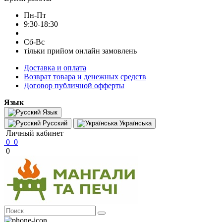
Пн-Пт
9:30-18:30
Сб-Вс
тільки прийом онлайн замовлень
Доставка и оплата
Возврат товара и денежных средств
Договор публичной офферты
Язык
Язык
Русский
Українська
Личный кабинет
0
0
0