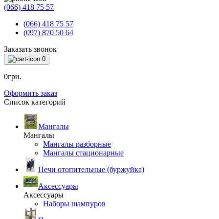
(066) 418 75 57
(066) 418 75 57
(097) 870 50 64
Заказать звонок
0
0грн.
Оформить заказ
Список категорий
Мангалы
Мангалы
Мангалы разборные
Мангалы стационарные
Печи отопительные (буржуйка)
Аксессуары
Аксессуары
Наборы шампуров