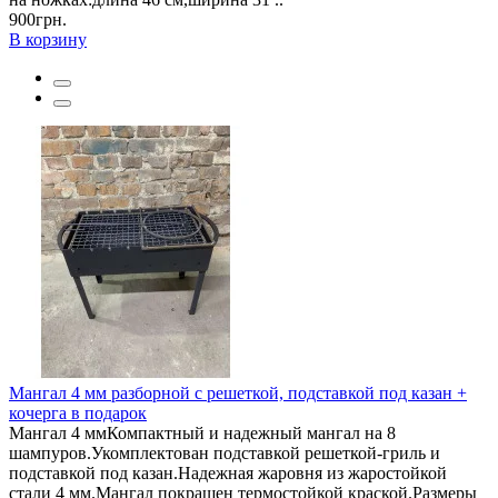
900грн.
В корзину
Мангал 4 мм разборной с решеткой, подставкой под казан +
кочерга в подарок
Мангал 4 ммКомпактный и надежный мангал на 8
шампуров.Укомплектован подставкой решеткой-гриль и
подставкой под казан.Надежная жаровня из жаростойкой
стали 4 мм.Мангал покрашен термостойкой краской.Размеры