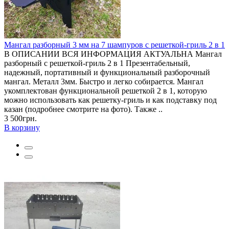
Мангал разборный 3 мм на 7 шампуров с решеткой-гриль 2 в 1
В ОПИСАНИИ ВСЯ ИНФОРМАЦИЯ АКТУАЛЬНА Мангал
разборный с решеткой-гриль 2 в 1 Презентабельный,
надежный, портативный и функциональный разборочный
мангал. Металл 3мм. Быстро и легко собирается. Мангал
укомплектован функциональной решеткой 2 в 1, которую
можно использовать как решетку-гриль и как подставку под
казан (подробнее смотрите на фото). Также ..
3 500грн.
В корзину