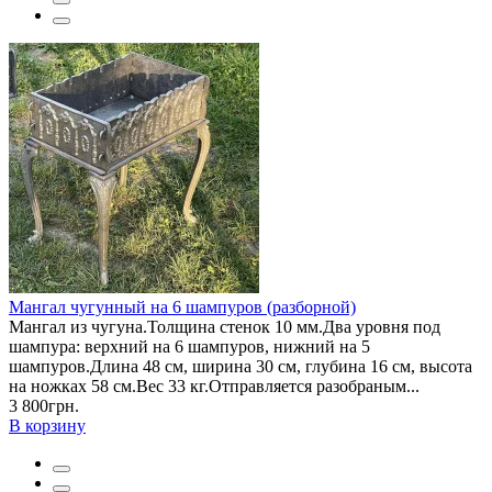
Мангал чугунный на 6 шампуров (разборной)
Мангал из чугуна.Толщина стенок 10 мм.Два уровня под
шампура: верхний на 6 шампуров, нижний на 5
шампуров.Длина 48 см, ширина 30 см, глубина 16 см, высота
на ножках 58 см.Вес 33 кг.Отправляется разобраным...
3 800грн.
В корзину