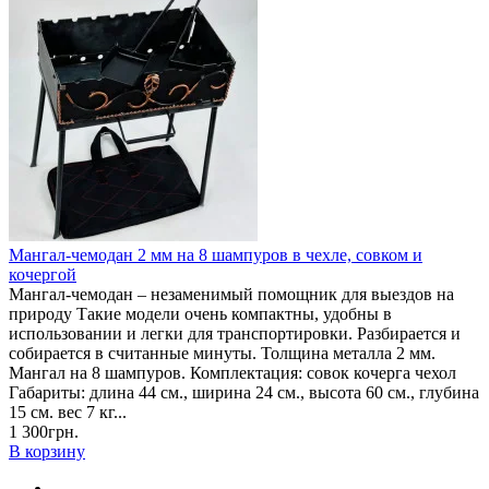
Мангал-чемодан 2 мм на 8 шампуров в чехле, совком и
кочергой
Мангал-чемодан – незаменимый помощник для выездов на
природу Такие модели очень компактны, удобны в
использовании и легки для транспортировки. Разбирается и
собирается в считанные минуты. Толщина металла 2 мм.
Мангал на 8 шампуров. Комплектация: совок кочерга чехол
Габариты: длина 44 см., ширина 24 см., высота 60 см., глубина
15 см. вес 7 кг...
1 300грн.
В корзину