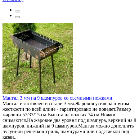
Мангал 3 мм на 9 шампуров со съемными ножками
Мангал изготовлен из стали 3 мм.Жаровня усилена прутом
жесткости по всей длине - гарантировано не поведет.Размер
жаровни 57/33/15 см.Высота на ножках 74 см.Ножки
снимаются.На жаровне два уровня под шампура, верхний на 8
шампуров, нижний на 9 шампуров.Мангал можно дополнить
чугунной решеткой-гриль, шампурами или подставкой под
казан...