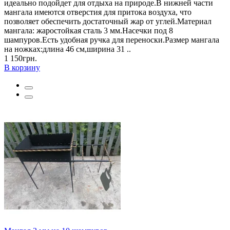
идеально подойдет для отдыха на природе.В нижней части
мангала имеются отверстия для притока воздуха, что
позволяет обеспечить достаточный жар от углей.Материал
мангала: жаростойкая сталь 3 мм.Насечки под 8
шампуров.Есть удобная ручка для переноски.Размер мангала
на ножках:длина 46 см,ширина 31 ..
1 150грн.
В корзину