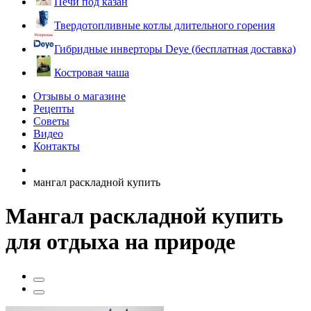
Печи под казан
Твердотопливные котлы длительного горения
Гибридные инверторы Deye (бесплатная доставка)
Костровая чаша
Отзывы о магазине
Рецепты
Советы
Видео
Контакты
мангал раскладной купить
Мангал раскладной купить
для отдыха на природе