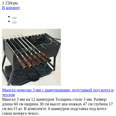
2 150грн.
В корзину
Мангал-чемодан 3 мм с шамупрамами, подставкой под котел и
чехлом
Мангал 3 мм на 12 шампуров Толщина стали 3 мм. Размер:
длина 60 см ширина 30 см высот ана ножках 47 см глубина 17
см вес15 кг. В комплекте: 6 шампуров подставка под котел
совок кочерга чехол..