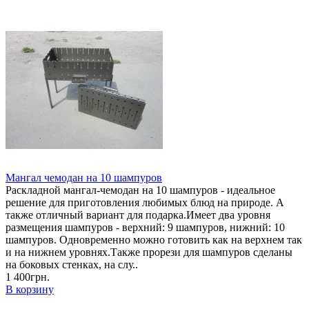
Мангал чемодан на 10 шампуров
Раскладной мангал-чемодан на 10 шампуров - идеальное
решение для приготовления любимых блюд на природе. А
также отличный вариант для подарка.Имеет два уровня
размещения шампуров - верхний: 9 шампуров, нижний: 10
шампуров. Одновременно можно готовить как на верхнем так
и на нижнем уровнях.Также прорези для шампуров сделаны
на боковых стенках, на слу..
1 400грн.
В корзину