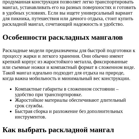
продуманная конструкция позволяет легко транспортировать
мангал, устанавливать его на разных поверхностях и готовить
в удобных условиях. Если вы ищете универсальный вариант
для пикника, путешествия или дачного отдыха, стоит купить
раскладной мангал, сочетающий надежность и удобство.
Особенности раскладных мангалов
Раскладные модели предназначены для быстрой подготовки к
процессу жарки и легкого хранения. Они обычно имеют
крепкий корпус из жаростойкого металла, фиксированные
или съемные ножки и компактный формат в сложенном виде.
Такой мангал идеально подходит для отдыха на природе,
когда важна мобильность и минимальный вес конструкции.
Компактные габариты в сложенном состоянии –
удобство при транспортировке.
Жаростойкие материалы обеспечивают длительный
срок службы.
Быстрая сборка и разложение без дополнительных
инструментов.
Как выбрать раскладной мангал