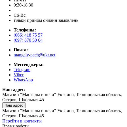
9:30-18:30
Сб-Вс
тільки прийом онлайн замовлень
Телефоны:
(066) 418 75 57
(097) 870 50 64
Почта:
mangaly-pech@ukr.net
Мессенджеры:
Telegram
Viber
WhatsApp
Наш адрес:
Магазин "Мангалы и печи" Украина, Тернопольская область,
Остров, Школьная 45
Наш адрес
Магазин "Мангалы и печи" Украина, Тернопольская область,
Остров, Школьная 45
Перейти в контакты
Время работы