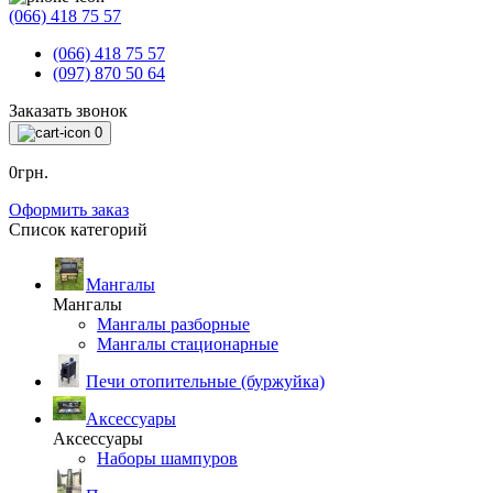
(066) 418 75 57
(066) 418 75 57
(097) 870 50 64
Заказать звонок
0
0грн.
Оформить заказ
Список категорий
Мангалы
Мангалы
Мангалы разборные
Мангалы стационарные
Печи отопительные (буржуйка)
Аксессуары
Аксессуары
Наборы шампуров