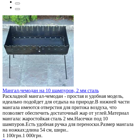
Мангал-чемодан на 10 шампуров, 2 мм сталь
Раскладной мангал-чемодан - простая и удобная модель,
идеально подойдет для отдыха на природе.В нижней части
мангала имеются отверстия для притока воздуха, что
позволяет обеспечить достаточный жар от углей.Материал
мангала: жаростойкая сталь 2 мм.Насечки под 10
шампуров.Есть удобная ручка для переноски.Размер мангала
на ножках:длина 54 см, шири..
1 100грн.
1 000грн.