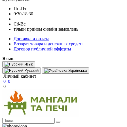
Пн-Пт
9:30-18:30
Сб-Вс
тільки прийом онлайн замовлень
Доставка и оплата
Возврат товара и денежных средств
Договор публичной офферты
Язык
Язык
Русский
Українська
Личный кабинет
0
0
0