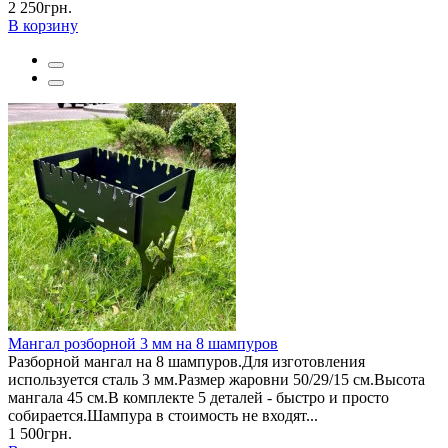
2 250грн.
В корзину
Мангал розборной 3 мм на 8 шампуров
Разборной мангал на 8 шампуров.Для изготовления
используется сталь 3 мм.Размер жаровни 50/29/15 см.Высота
мангала 45 см.В комплекте 5 деталей - быстро и просто
собирается.Шампура в стоимость не входят...
1 500грн.