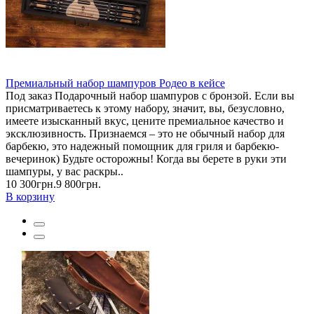
Премиальный набор шампуров Родео в кейсе
Под заказ Подарочный набор шампуров с бронзой. Если вы
присматриваетесь к этому набору, значит, вы, безусловно,
имеете изысканный вкус, цените премиальное качество и
эксклюзивность. Признаемся – это не обычный набор для
барбекю, это надежный помощник для гриля и барбекю-
вечеринок) Будьте осторожны! Когда вы берете в руки эти
шампуры, у вас раскры..
10 300грн.
9 800грн.
В корзину