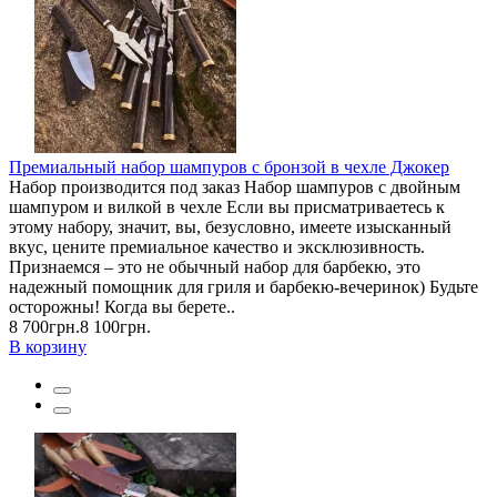
Премиальный набор шампуров с бронзой в чехле Джокер
Набор производится под заказ Набор шампуров с двойным
шампуром и вилкой в чехле Если вы присматриваетесь к
этому набору, значит, вы, безусловно, имеете изысканный
вкус, цените премиальное качество и эксклюзивность.
Признаемся – это не обычный набор для барбекю, это
надежный помощник для гриля и барбекю-вечеринок) Будьте
осторожны! Когда вы берете..
8 700грн.
8 100грн.
В корзину