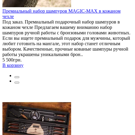
Премиальный набор шампуров MAGIC-MAX в кожаном
чехле
Под заказ. Премиальный подарочный набор шампуров в
кожаном чехле Предлагаем вашему вниманию набор
шампуров ручной работы с бронзовыми головами животных.
Если вы ищете премиальный подарок для мужчины, который
любит готовить на мангале, этот набор станет отличным
выбором. Качественные, прочные кованые шампуры ручной
работы украшены уникальными брон..
5 500грн.
В корзину