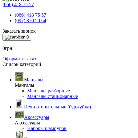
(066) 418 75 57
(066) 418 75 57
(097) 870 50 64
Заказать звонок
0
0грн.
Оформить заказ
Список категорий
Мангалы
Мангалы
Мангалы разборные
Мангалы стационарные
Печи отопительные (буржуйка)
Аксессуары
Аксессуары
Наборы шампуров