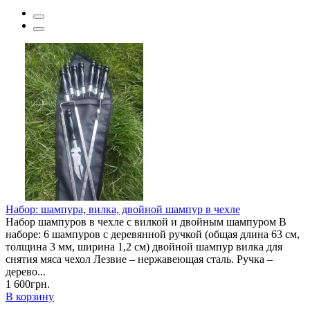
Набор: шампура, вилка, двойной шампур в чехле
Набор шампуров в чехле с вилкой и двойным шампуром В
наборе: 6 шампуров с деревянной ручкой (общая длина 63 см,
толщина 3 мм, ширина 1,2 см) двойной шампур вилка для
снятия мяса чехол Лезвие – нержавеющая сталь. Ручка –
дерево...
1 600грн.
В корзину