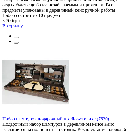
отдых будет еще более незабываемым и приятным. Все
предметы упакованы в деревянный кейс ручной работы.
Набор состоит из 10 предмет..
3 700грн.
В корзину
Набор шампуров подарочный в кейсе-столике (7620)
Подарочный набор шампуров в деревянном кейсе Кейс
разлагается на полноценный столик. Комплектация набора: 6