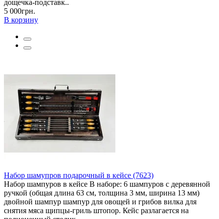
дощечка-подставк..
5 000грн.
В корзину
Набор шамупров подарочный в кейсе (7623)
Набор шампуров в кейсе В наборе: 6 шампуров с деревянной
ручкой (общая длина 63 см, толщина 3 мм, ширина 13 мм)
двойной шампур шампур для овощей и грибов вилка для
снятия мяса щипцы-гриль штопор. Кейс разлагается на