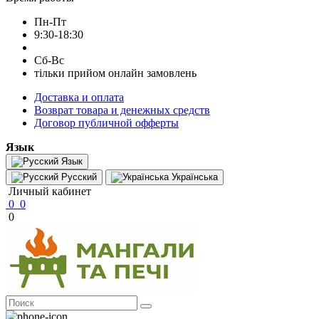
Пн-Пт
9:30-18:30
Сб-Вс
тільки прийом онлайн замовлень
Доставка и оплата
Возврат товара и денежных средств
Договор публичной офферты
Язык
Язык
Русский
Українська
Личный кабинет
0
0
0