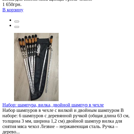
1 650грн.
В корзину
Набор: шампура, вилка, двойной шампур в чехле
Набор шампуров в чехле с вилкой и двойным шампуром В
наборе: 6 шампуров с деревянной ручкой (общая длина 63 см,
толщина 3 мм, ширина 1,2 см) двойной шампур вилка для
снятия мяса чехол Лезвие – нержавеющая сталь. Ручка –
дерево...