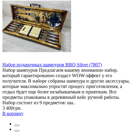
Набор подарочных шампуров BBQ Silver (7807)
Набор шампуров Предлагаем вашему вниманию набор,
который гарантированно создаст WOW-эффект у его
получателя. В наборе собраны шампура и другие аксессуары,
которые максимально упростят процесс приготовления, а
отдых будет еще более незабываемым и приятным. Все
предметы упакованы в деревянный кейс ручной работы.
Набор состоит из 9 предметов: ша..
3 400грн.
В корзину