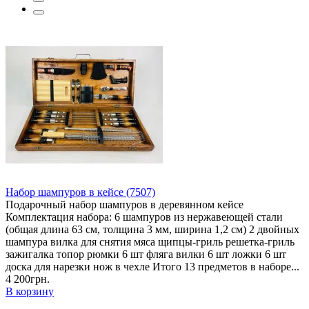
Набор шампуров в кейсе (7507)
Подарочный набор шампуров в деревянном кейсе
Комплектация набора: 6 шампуров из нержавеющей стали
(общая длина 63 см, толщина 3 мм, ширина 1,2 см) 2 двойных
шампура вилка для снятия мяса щипцы-гриль решетка-гриль
зажигалка топор рюмки 6 шт фляга вилки 6 шт ложки 6 шт
доска для нарезки нож в чехле Итого 13 предметов в наборе...
4 200грн.
В корзину