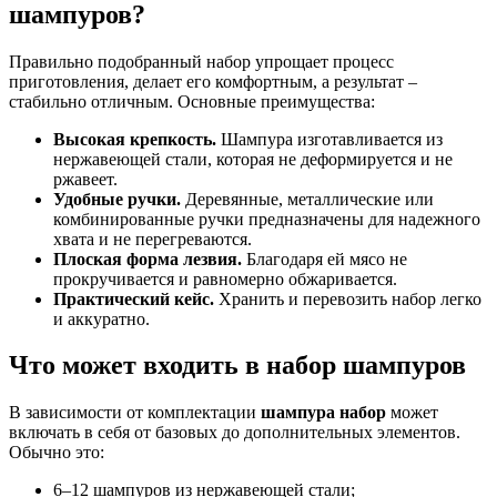
шампуров?
Правильно подобранный набор упрощает процесс
приготовления, делает его комфортным, а результат –
стабильно отличным. Основные преимущества:
Высокая крепкость.
Шампура изготавливается из
нержавеющей стали, которая не деформируется и не
ржавеет.
Удобные ручки.
Деревянные, металлические или
комбинированные ручки предназначены для надежного
хвата и не перегреваются.
Плоская форма лезвия.
Благодаря ей мясо не
прокручивается и равномерно обжаривается.
Практический кейс.
Хранить и перевозить набор легко
и аккуратно.
Что может входить в набор шампуров
В зависимости от комплектации
шампура набор
может
включать в себя от базовых до дополнительных элементов.
Обычно это:
6–12 шампуров из нержавеющей стали;