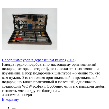
Набор шампуров в деревянном кейсе (7503)
Иногда трудно подобрать по-настоящему оригинальный
подарок, который создаст бурю положительных эмоций и
изумления. Набор подарочных шампуров – именно то, что
вам нужно. Это не только оригинальный и премиальный
подарок, но также практичный и полезный, однозначно
создающий WOW-эффект. Особенно если его владелец любит
готовить мясо и другие блюда на ..
4 400грн.
4 300грн.
В корзину