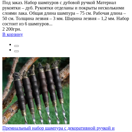
Под заказ. Набор шампуров с дубовой ручкой Материал
рукоятки – дуб. Рукоятки отделаны и покрыты несколькими
слоями лака. Общая длина шампура – 75 см. Рабочая длина –
50 см. Толщина лезвия – 3 мм. Ширина лезвия – 1,2 мм. Набор
состоит из 6 шампуров...
2 200грн.
В корзину
Премиальный набор шампура с декоративной ручкой и