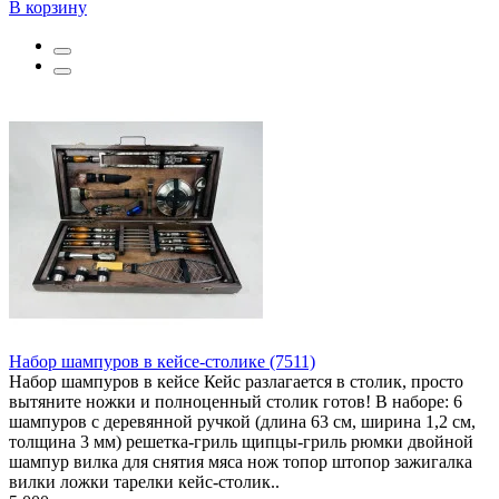
В корзину
Набор шампуров в кейсе-столике (7511)
Набор шампуров в кейсе Кейс разлагается в столик, просто
вытяните ножки и полноценный столик готов! В наборе: 6
шампуров с деревянной ручкой (длина 63 см, ширина 1,2 см,
толщина 3 мм) решетка-гриль щипцы-гриль рюмки двойной
шампур вилка для снятия мяса нож топор штопор зажигалка
вилки ложки тарелки кейс-столик..