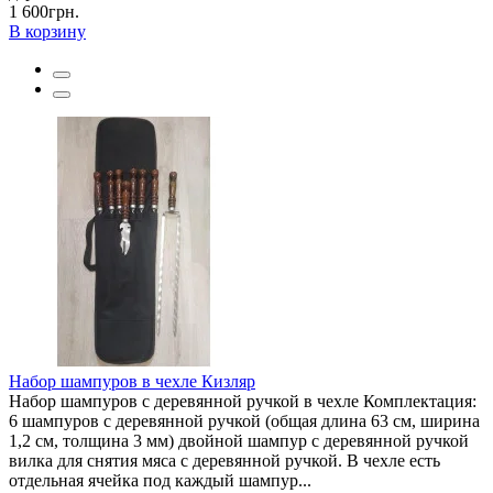
1 600грн.
В корзину
Набор шампуров в чехле Кизляр
Набор шампуров с деревянной ручкой в чехле Комплектация:
6 шампуров с деревянной ручкой (общая длина 63 см, ширина
1,2 см, толщина 3 мм) двойной шампур с деревянной ручкой
вилка для снятия мяса с деревянной ручкой. В чехле есть
отдельная ячейка под каждый шампур...