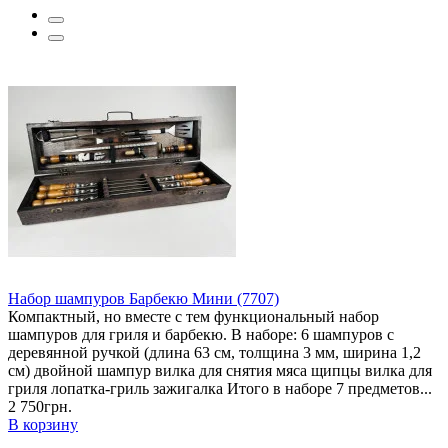
Набор шампуров Барбекю Мини (7707)
Компактный, но вместе с тем функциональный набор
шампуров для гриля и барбекю. В наборе: 6 шампуров с
деревянной ручкой (длина 63 см, толщина 3 мм, ширина 1,2
см) двойной шампур вилка для снятия мяса щипцы вилка для
гриля лопатка-гриль зажигалка Итого в наборе 7 предметов...
2 750грн.
В корзину