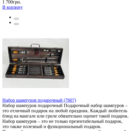
1 700грн.
В корзину
Набор шампуров подарочный (7607)
Набор шампуров подарочный Подарочный набор шампуров –
это отличный подарок на любой праздник. Каждый любитель
блюд на мангале или гриле обязательно оценит такой подарок.
Набор шампуров – это не только презентабельный подарок,
это также полезный и функциональный подарок.