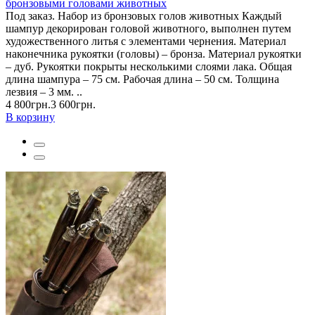
бронзовыми головами животных
Под заказ. Набор из бронзовых голов животных Каждый
шампур декорирован головой животного, выполнен путем
художественного литья с элементами чернения. Материал
наконечника рукоятки (головы) – бронза. Материал рукоятки
– дуб. Рукоятки покрыты несколькими слоями лака. Общая
длина шампура – 75 см. Рабочая длина – 50 см. Толщина
лезвия – 3 мм. ..
4 800грн.
3 600грн.
В корзину