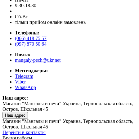
9:30-18:30
Сб-Вс
тільки прийом онлайн замовлень
Телефоны:
(066) 418 75 57
(097) 870 50 64
Почта:
mangaly-pech@ukr.net
Мессенджеры:
Telegram
Viber
WhatsApp
Наш адрес:
Магазин "Мангалы и печи" Украина, Тернопольская область,
Остров, Школьная 45
Наш адрес
Магазин "Мангалы и печи" Украина, Тернопольская область,
Остров, Школьная 45
Перейти в контакты
Время работы