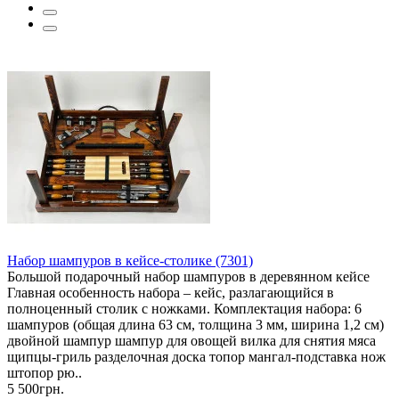
Набор шампуров в кейсе-столике (7301)
Большой подарочный набор шампуров в деревянном кейсе
Главная особенность набора – кейс, разлагающийся в
полноценный столик с ножками. Комплектация набора: 6
шампуров (общая длина 63 см, толщина 3 мм, ширина 1,2 см)
двойной шампур шампур для овощей вилка для снятия мяса
щипцы-гриль разделочная доска топор мангал-подставка нож
штопор рю..
5 500грн.