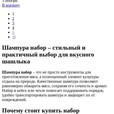
5 000грн.
В корзину
1
2
3
4
>
>|
Шампура набор – стильный и
практичный выбор для вкусного
шашлыка
Шампура набор
– это не просто инструменты для
приготовления мяса, а полноценный элемент культуры
отдыха на природе. Качественные шампура позволяют
равномерно обжарить мясо, сохраняя его сочность и аромат.
Набор в кейсе или чехле помогает поддерживать порядок,
удобно транспортировать шампура и защищает их от
повреждений.
Почему стоит купить набор