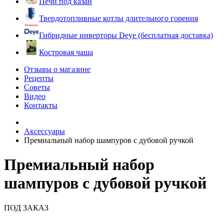
Печи под казан
Твердотопливные котлы длительного горения
Гибридные инверторы Deye (бесплатная доставка)
Костровая чаша
Отзывы о магазине
Рецепты
Советы
Видео
Контакты
Аксессуары
Премиальный набор шампуров с дубовой ручкой
Премиальный набор
шампуров с дубовой ручкой
ПОД ЗАКАЗ