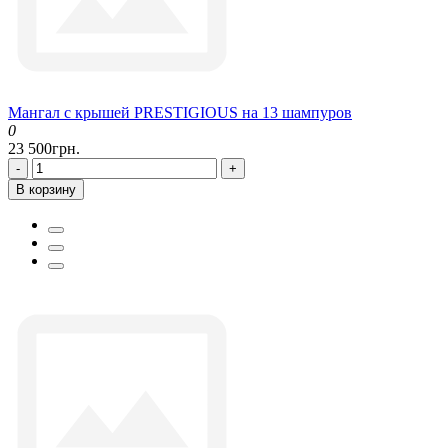
Мангал с крышей PRESTIGIOUS на 13 шампуров
0
23 500грн.
-
+
В корзину