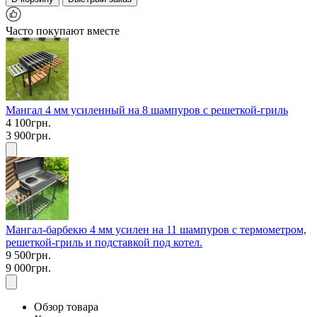
Часто покупают вместе
Мангал 4 мм усиленный на 8 шампуров с решеткой-гриль
4 100грн.
3 900грн.
Мангал-барбекю 4 мм усилен на 11 шампуров с термометром,
решеткой-гриль и подставкой под котел.
9 500грн.
9 000грн.
Обзор товара