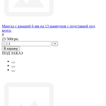
Мангал с крышей 6 мм на 13 шампуров с подставкой под
котел.
0
23 500грн.
-
+
В корзину
ПОД ЗАКАЗ