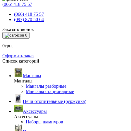
(066) 418 75 57
(066) 418 75 57
(097) 870 50 64
Заказать звонок
0
0грн.
Оформить заказ
Список категорий
Мангалы
Мангалы
Мангалы разборные
Мангалы стационарные
Печи отопительные (буржуйка)
Аксессуары
Аксессуары
Наборы шампуров