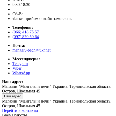
9:30-18:30
Сб-Вс
тільки прийом онлайн замовлень
Телефоны:
(066) 418 75 57
(097) 870 50 64
Почта:
mangaly-pech@ukr.net
Мессенджеры:
Telegram
Viber
WhatsApp
Наш адрес:
Магазин "Мангалы и печи" Украина, Тернопольская область,
Остров, Школьная 45
Наш адрес
Магазин "Мангалы и печи" Украина, Тернопольская область,
Остров, Школьная 45
Перейти в контакты
Время работы