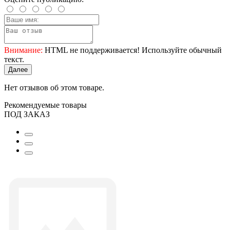
Внимание:
HTML не поддерживается! Используйте обычный
текст.
Далее
Нет отзывов об этом товаре.
Рекомендуемые товары
ПОД ЗАКАЗ