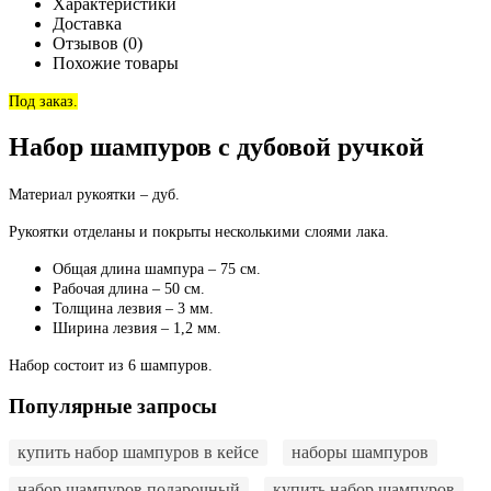
Характеристики
Доставка
Отзывов (0)
Похожие товары
Под заказ.
Набор шампуров с дубовой ручкой
Материал рукоятки – дуб.
Рукоятки отделаны и покрыты несколькими слоями лака.
Общая длина шампура – 75 см.
Рабочая длина – 50 см.
Толщина лезвия – 3 мм.
Ширина лезвия – 1,2 мм.
Набор состоит из 6 шампуров.
Популярные запросы
купить набор шампуров в кейсе
наборы шампуров
набор шампуров подарочный
купить набор шампуров