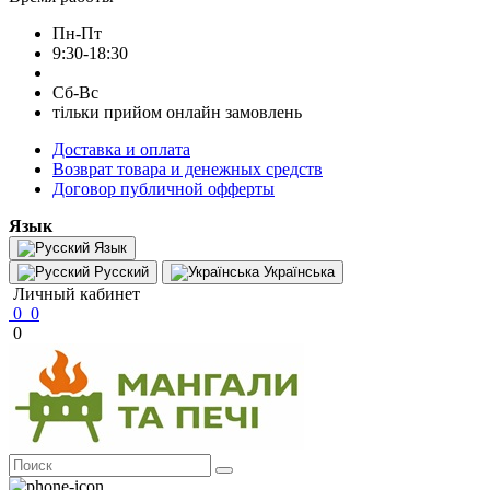
Пн-Пт
9:30-18:30
Сб-Вс
тільки прийом онлайн замовлень
Доставка и оплата
Возврат товара и денежных средств
Договор публичной офферты
Язык
Язык
Русский
Українська
Личный кабинет
0
0
0