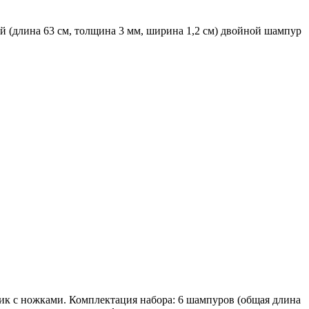
й (длина 63 см, толщина 3 мм, ширина 1,2 см) двойной шампур
ик с ножками. Комплектация набора: 6 шампуров (общая длина