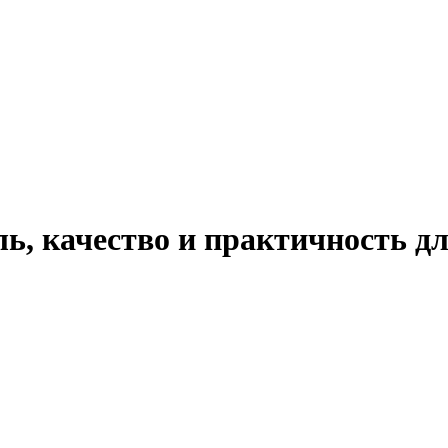
ль, качество и практичность 