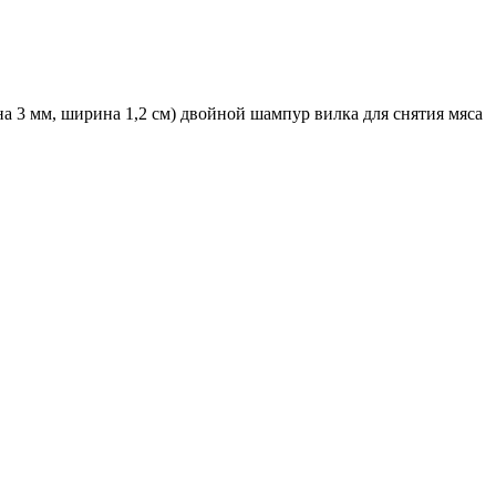
а 3 мм, ширина 1,2 см) двойной шампур вилка для снятия мяса