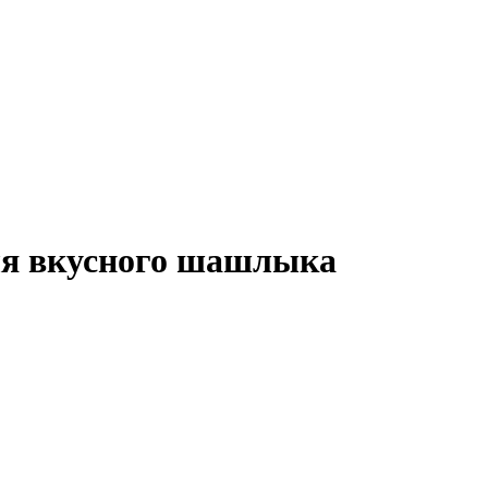
для вкусного шашлыка