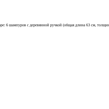
е: 6 шампуров с деревянной ручкой (общая длина 63 см, толщин