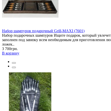
Набор шампуров подарочный Grill-MAXI (7601)
Набор подарочных шампуров Ищите подарок, который увлече
заполнен под завязку всем необходимым для приготовления лю
ложек..
3 700грн.
В корзину