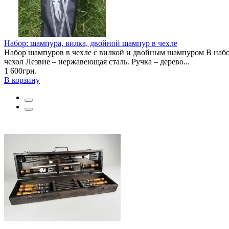
Набор: шампура, вилка, двойной шампур в чехле
Набор шампуров в чехле с вилкой и двойным шампуром В набор
чехол Лезвие – нержавеющая сталь. Ручка – дерево...
1 600грн.
В корзину