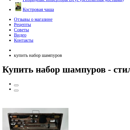
Костровая чаша
Отзывы о магазине
Рецепты
Советы
Видео
Контакты
купить набор шампуров
Купить набор шампуров - сти