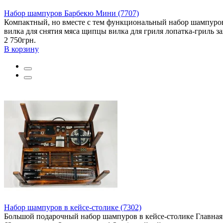
Набор шампуров Барбекю Мини (7707)
Компактный, но вместе с тем функциональный набор шампуров 
вилка для снятия мяса щипцы вилка для гриля лопатка-гриль за
2 750грн.
В корзину
Набор шампуров в кейсе-столике (7302)
Большой подарочный набор шампуров в кейсе-столике Главная 