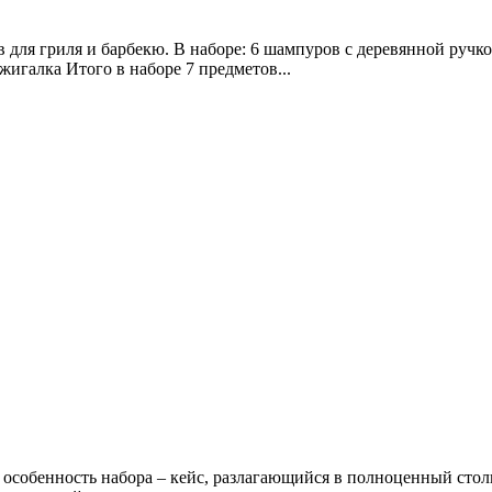
для гриля и барбекю. В наборе: 6 шампуров с деревянной ручко
жигалка Итого в наборе 7 предметов...
особенность набора – кейс, разлагающийся в полноценный стол