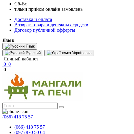
Сб-Вс
тільки прийом онлайн замовлень
Доставка и оплата
Возврат товара и денежных средств
Договор публичной офферты
Язык
Язык
Русский
Українська
Личный кабинет
0
0
0
(066) 418 75 57
(066) 418 75 57
(097) 870 50 64