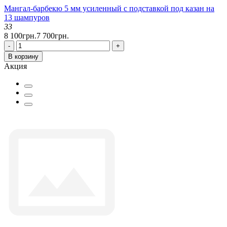
Мангал-барбекю 5 мм усиленный с подставкой под казан на
13 шампуров
33
8 100грн.
7 700грн.
-
+
В корзину
Акция