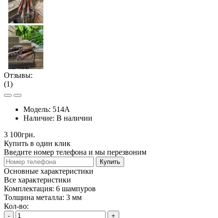
Отзывы:
(1)
Модель:
514А
Наличие:
В наличии
3 100грн.
Купить в один клик
Введите номер телефона и мы перезвоним
Купить
Основные характеристики
Все характеристики
Комплектация:
6 шампуров
Толщина металла:
3 мм
Кол-во:
-
+