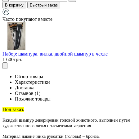
В корзину
Быстрый заказ
Часто покупают вместе
Набор: шампура, вилка, двойной шампур в чехле
1 600грн.
Обзор товара
Характеристики
Доставка
Отзывов (1)
Похожие товары
Под заказ.
Каждый шампур декорирован головой животного, выполнен путем
художественного литья с элементами чернения.
Материал наконечника рукоятки (головы) – бронза.