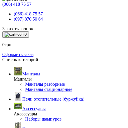
(066) 418 75 57
(066) 418 75 57
(097) 870 50 64
Заказать звонок
0
0грн.
Оформить заказ
Список категорий
Мангалы
Мангалы
Мангалы разборные
Мангалы стационарные
Печи отопительные (буржуйка)
Аксессуары
Аксессуары
Наборы шампуров