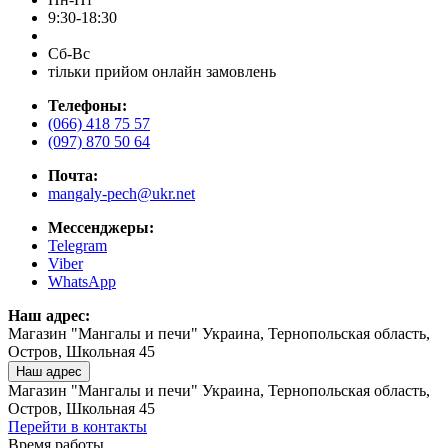
9:30-18:30
Сб-Вс
тільки прийом онлайн замовлень
Телефоны:
(066) 418 75 57
(097) 870 50 64
Почта:
mangaly-pech@ukr.net
Мессенджеры:
Telegram
Viber
WhatsApp
Наш адрес:
Магазин "Мангалы и печи" Украина, Тернопольская область,
Остров, Школьная 45
Наш адрес
Магазин "Мангалы и печи" Украина, Тернопольская область,
Остров, Школьная 45
Перейти в контакты
Время работы