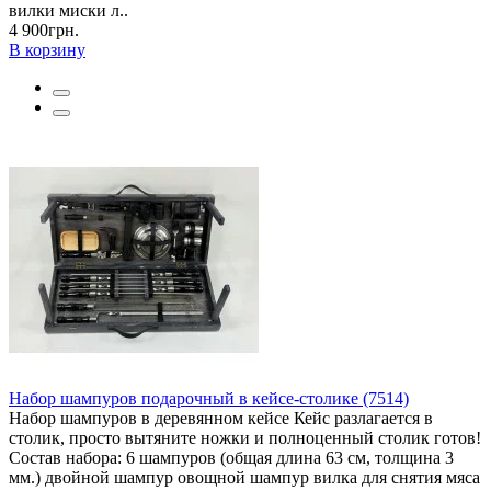
вилки миски л..
4 900грн.
В корзину
Набор шампуров подарочный в кейсе-столике (7514)
Набор шампуров в деревянном кейсе Кейс разлагается в
столик, просто вытяните ножки и полноценный столик готов!
Состав набора: 6 шампуров (общая длина 63 см, толщина 3
мм.) двойной шампур овощной шампур вилка для снятия мяса