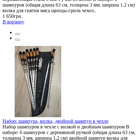
шампуров (общая длина 63 см, толщина 3 мм. ширина 1.2 см)
вилка для снятия мяса щипцы-гриль чехол..
1 650грн.
В корзину
Набор: шампура, вилка, двойной шампур в чехле
Набор шампуров в чехле с вилкой и двойным шампуром В
наборе: 6 шампуров с деревянной ручкой (общая длина 63 см,
толщина 3 мм, ширина 1,2 см) двойной шампур вилка для