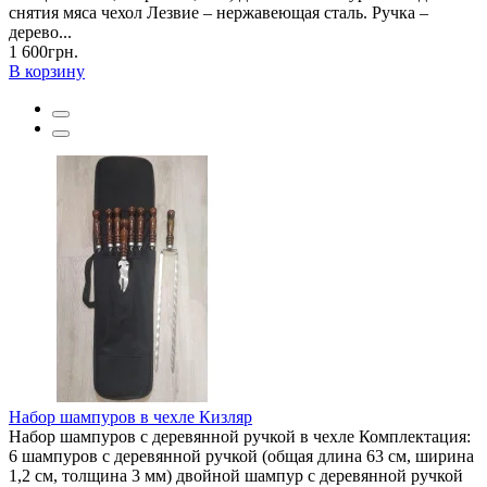
снятия мяса чехол Лезвие – нержавеющая сталь. Ручка –
дерево...
1 600грн.
В корзину
Набор шампуров в чехле Кизляр
Набор шампуров с деревянной ручкой в чехле Комплектация:
6 шампуров с деревянной ручкой (общая длина 63 см, ширина
1,2 см, толщина 3 мм) двойной шампур с деревянной ручкой