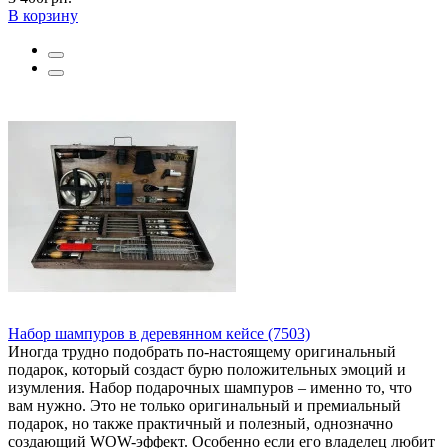
В корзину
Набор шампуров в деревянном кейсе (7503)
Иногда трудно подобрать по-настоящему оригинальный
подарок, который создаст бурю положительных эмоций и
изумления. Набор подарочных шампуров – именно то, что
вам нужно. Это не только оригинальный и премиальный
подарок, но также практичный и полезный, однозначно
создающий WOW-эффект. Особенно если его владелец любит