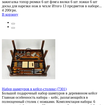
зажигалка топор рюмки 6 шт фляга вилки 6 шт ложки 6 шт
доска для нарезки нож в чехле Итого 13 предметов в наборе...
4 200грн.
В корзину
Набор шампуров в кейсе-столике (7301)
Большой подарочный набор шампуров в деревянном кейсе
Главная особенность набора – кейс, разлагающийся в
полноценный столик с ножками. Комплектация набора: 6