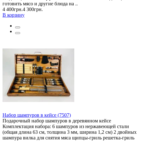
готовить мясо и другие блюда на ..
4 400грн.
4 300грн.
В корзину
Набор шампуров в кейсе (7507)
Подарочный набор шампуров в деревянном кейсе
Комплектация набора: 6 шампуров из нержавеющей стали
(общая длина 63 см, толщина 3 мм, ширина 1,2 см) 2 двойных
шампура вилка для снятия мяса щипцы-гриль решетка-гриль