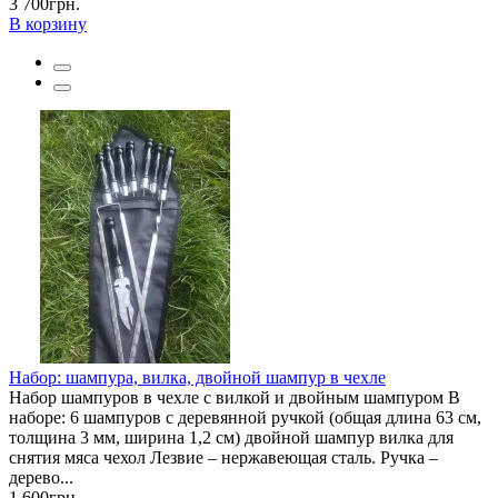
3 700грн.
В корзину
Набор: шампура, вилка, двойной шампур в чехле
Набор шампуров в чехле с вилкой и двойным шампуром В
наборе: 6 шампуров с деревянной ручкой (общая длина 63 см,
толщина 3 мм, ширина 1,2 см) двойной шампур вилка для
снятия мяса чехол Лезвие – нержавеющая сталь. Ручка –
дерево...
1 600грн.