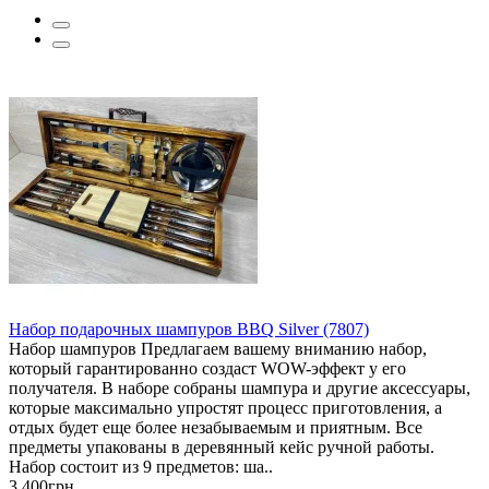
Набор подарочных шампуров BBQ Silver (7807)
Набор шампуров Предлагаем вашему вниманию набор,
который гарантированно создаст WOW-эффект у его
получателя. В наборе собраны шампура и другие аксессуары,
которые максимально упростят процесс приготовления, а
отдых будет еще более незабываемым и приятным. Все
предметы упакованы в деревянный кейс ручной работы.
Набор состоит из 9 предметов: ша..
3 400грн.