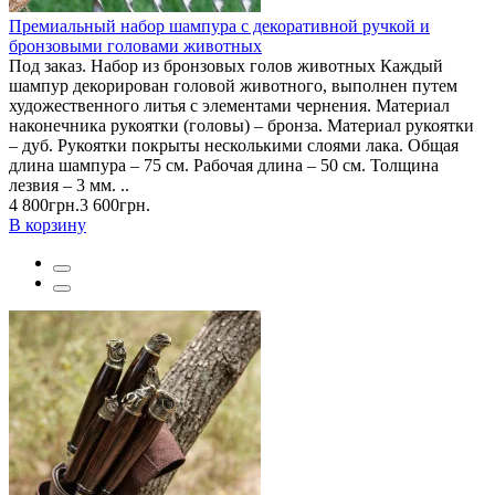
Премиальный набор шампура с декоративной ручкой и
бронзовыми головами животных
Под заказ. Набор из бронзовых голов животных Каждый
шампур декорирован головой животного, выполнен путем
художественного литья с элементами чернения. Материал
наконечника рукоятки (головы) – бронза. Материал рукоятки
– дуб. Рукоятки покрыты несколькими слоями лака. Общая
длина шампура – 75 см. Рабочая длина – 50 см. Толщина
лезвия – 3 мм. ..
4 800грн.
3 600грн.
В корзину