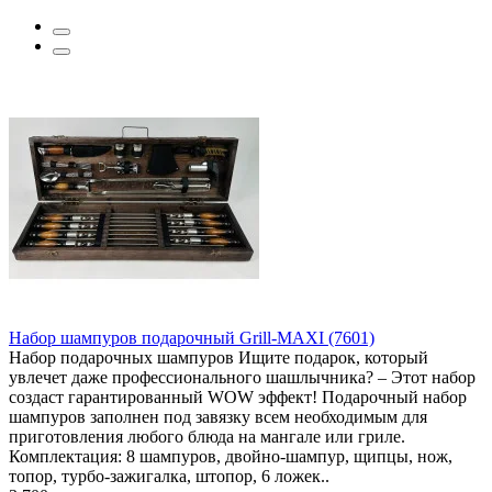
Набор шампуров подарочный Grill-MAXI (7601)
Набор подарочных шампуров Ищите подарок, который
увлечет даже профессионального шашлычника? – Этот набор
создаст гарантированный WOW эффект! Подарочный набор
шампуров заполнен под завязку всем необходимым для
приготовления любого блюда на мангале или гриле.
Комплектация: 8 шампуров, двойно-шампур, щипцы, нож,
топор, турбо-зажигалка, штопор, 6 ложек..