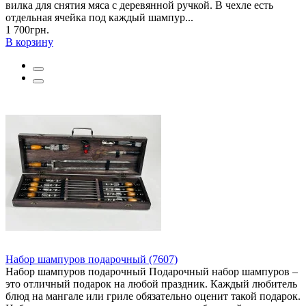
вилка для снятия мяса с деревянной ручкой. В чехле есть
отдельная ячейка под каждый шампур...
1 700грн.
В корзину
Набор шампуров подарочный (7607)
Набор шампуров подарочный Подарочный набор шампуров –
это отличный подарок на любой праздник. Каждый любитель
блюд на мангале или гриле обязательно оценит такой подарок.