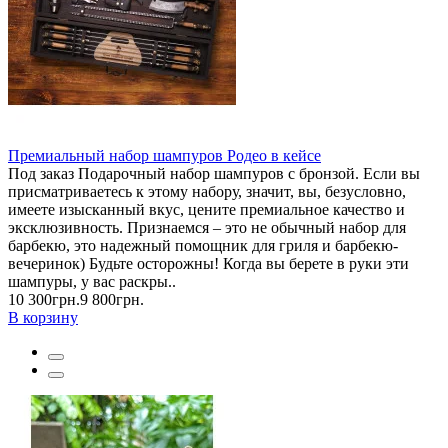
Премиальный набор шампуров Родео в кейсе
Под заказ Подарочный набор шампуров с бронзой. Если вы
присматриваетесь к этому набору, значит, вы, безусловно,
имеете изысканный вкус, цените премиальное качество и
эксклюзивность. Признаемся – это не обычный набор для
барбекю, это надежный помощник для гриля и барбекю-
вечеринок) Будьте осторожны! Когда вы берете в руки эти
шампуры, у вас раскры..
10 300грн.
9 800грн.
В корзину