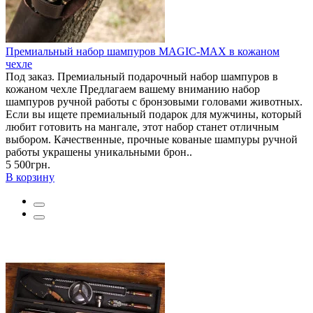
Премиальный набор шампуров MAGIC-MAX в кожаном
чехле
Под заказ. Премиальный подарочный набор шампуров в
кожаном чехле Предлагаем вашему вниманию набор
шампуров ручной работы с бронзовыми головами животных.
Если вы ищете премиальный подарок для мужчины, который
любит готовить на мангале, этот набор станет отличным
выбором. Качественные, прочные кованые шампуры ручной
работы украшены уникальными брон..
5 500грн.
В корзину