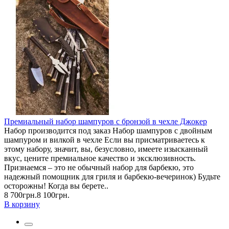
Премиальный набор шампуров с бронзой в чехле Джокер
Набор производится под заказ Набор шампуров с двойным
шампуром и вилкой в чехле Если вы присматриваетесь к
этому набору, значит, вы, безусловно, имеете изысканный
вкус, цените премиальное качество и эксклюзивность.
Признаемся – это не обычный набор для барбекю, это
надежный помощник для гриля и барбекю-вечеринок) Будьте
осторожны! Когда вы берете..
8 700грн.
8 100грн.
В корзину