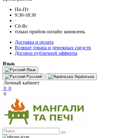
Пн-Пт
9:30-18:30
Сб-Вс
тільки прийом онлайн замовлень
Доставка и оплата
Возврат товара и денежных средств
Договор публичной офферты
Язык
Язык
Русский
Українська
Личный кабинет
0
0
0