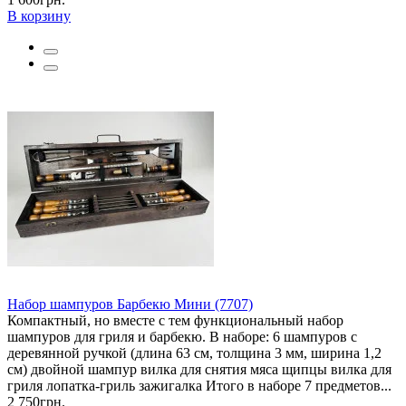
В корзину
Набор шампуров Барбекю Мини (7707)
Компактный, но вместе с тем функциональный набор
шампуров для гриля и барбекю. В наборе: 6 шампуров с
деревянной ручкой (длина 63 см, толщина 3 мм, ширина 1,2
см) двойной шампур вилка для снятия мяса щипцы вилка для
гриля лопатка-гриль зажигалка Итого в наборе 7 предметов...
2 750грн.