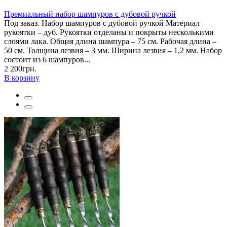
Премиальный набор шампуров с дубовой ручкой
Под заказ. Набор шампуров с дубовой ручкой Материал
рукоятки – дуб. Рукоятки отделаны и покрыты несколькими
слоями лака. Общая длина шампура – 75 см. Рабочая длина –
50 см. Толщина лезвия – 3 мм. Ширина лезвия – 1,2 мм. Набор
состоит из 6 шампуров...
2 200грн.
В корзину