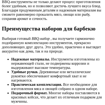
BBQ-инструменты не только делают процесс приготовления
более удобным, но и позволяют достичь лучшего вкуса блюд.
Благодаря продуманным деталям и надежным материалам вы
сможете равномерно прокалить мясо, овощи или рыбу,
сохраняя аромат и сочность.
Преимущества наборов для барбекю
Выбирая готовый
BBQ-набор
, вы получаете гармонично
подобранную комплектацию инструментов, прекрасно
дополняющих друг друга. Это удобно, практично и выглядит
аккуратно как дома, так и на природе.
Надежные материалы.
Инструменты изготовлены из
нержавеющей стали, не подвержены коррозии и
выдерживают высокие температуры.
Удобные ручки.
Деревянные или металлические
рукоятки обеспечивают комфортный хват и не
нагреваются.
Практическая комплектация.
Все необходимое для
изготовления мяса и овощей собрано в одном наборе.
Подарочный формат.
Многие наборы поставляются в
красивых кейсах, что делает их отличным подарком для
мужчины.