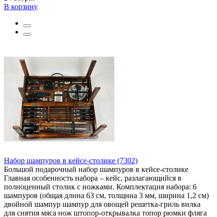
В корзину
Набор шампуров в кейсе-столике (7302)
Большой подарочный набор шампуров в кейсе-столике
Главная особенность набора – кейс, разлагающийся в
полноценный столик с ножками. Комплектация набора: 6
шампуров (общая длина 63 см, толщина 3 мм, ширина 1,2 см)
двойной шампур шампур для овощей решетка-гриль вилка
для снятия мяса нож штопор-открывалка топор рюмки фляга