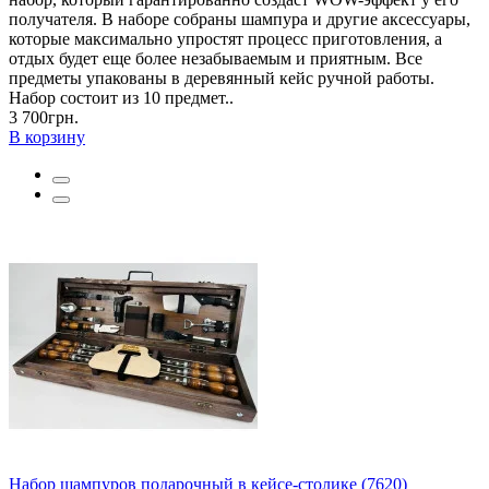
получателя. В наборе собраны шампура и другие аксессуары,
которые максимально упростят процесс приготовления, а
отдых будет еще более незабываемым и приятным. Все
предметы упакованы в деревянный кейс ручной работы.
Набор состоит из 10 предмет..
3 700грн.
В корзину
Набор шампуров подарочный в кейсе-столике (7620)