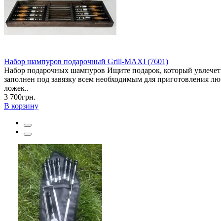
Набор шампуров подарочный Grill-MAXI (7601)
Набор подарочных шампуров Ищите подарок, который увлече
заполнен под завязку всем необходимым для приготовления лю
ложек..
3 700грн.
В корзину