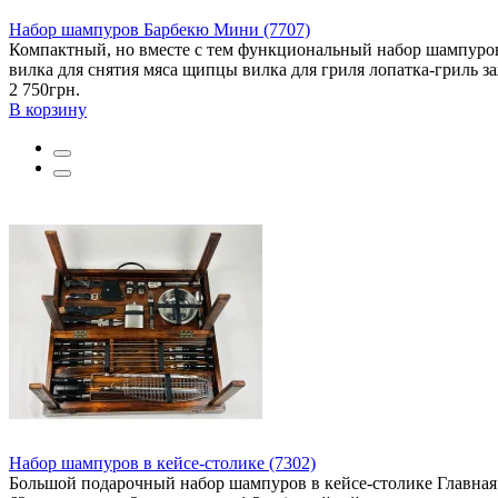
Набор шампуров Барбекю Мини (7707)
Компактный, но вместе с тем функциональный набор шампуров 
вилка для снятия мяса щипцы вилка для гриля лопатка-гриль за
2 750грн.
В корзину
Набор шампуров в кейсе-столике (7302)
Большой подарочный набор шампуров в кейсе-столике Главная 