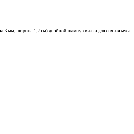
а 3 мм, ширина 1,2 см) двойной шампур вилка для снятия мяса