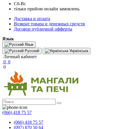
Сб-Вс
тільки прийом онлайн замовлень
Доставка и оплата
Возврат товара и денежных средств
Договор публичной офферты
Язык
Язык
Русский
Українська
Личный кабинет
0
0
0
(066) 418 75 57
(066) 418 75 57
(097) 870 50 64