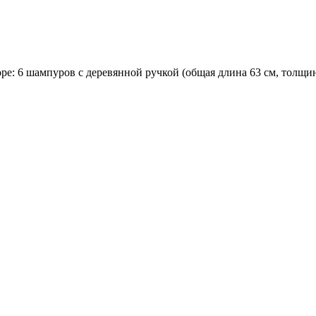
е: 6 шампуров с деревянной ручкой (общая длина 63 см, толщин