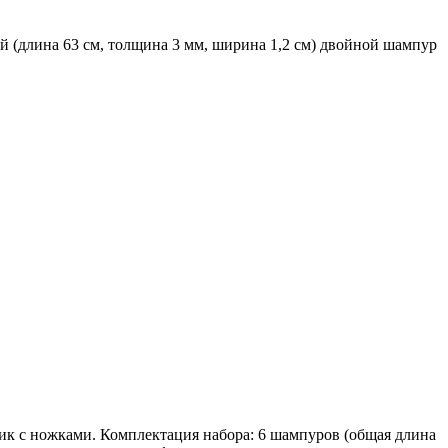
й (длина 63 см, толщина 3 мм, ширина 1,2 см) двойной шампур
ик с ножками. Комплектация набора: 6 шампуров (общая длина