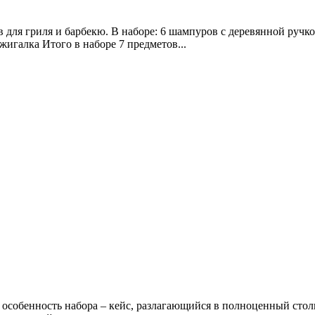
для гриля и барбекю. В наборе: 6 шампуров с деревянной ручко
жигалка Итого в наборе 7 предметов...
особенность набора – кейс, разлагающийся в полноценный стол