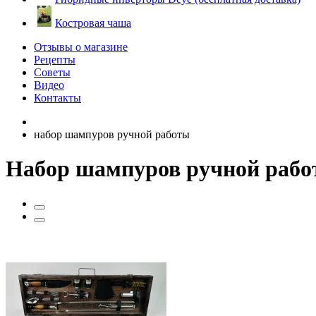
Костровая чаша
Отзывы о магазине
Рецепты
Советы
Видео
Контакты
набор шампуров ручной работы
Набор шампуров ручной раб