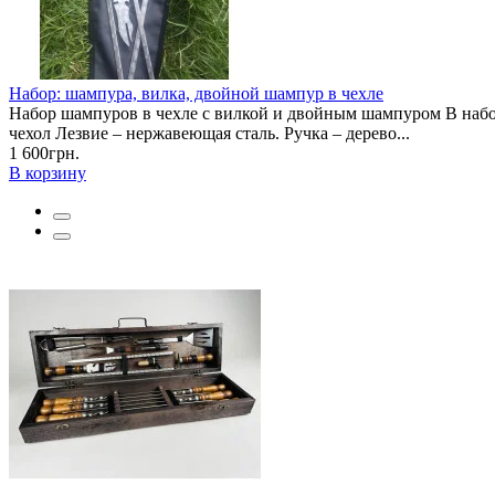
Набор: шампура, вилка, двойной шампур в чехле
Набор шампуров в чехле с вилкой и двойным шампуром В набор
чехол Лезвие – нержавеющая сталь. Ручка – дерево...
1 600грн.
В корзину