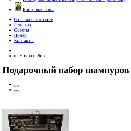
Костровая чаша
Отзывы о магазине
Рецепты
Советы
Видео
Контакты
шампура набор
Подарочный набор шампуров 