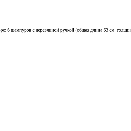
е: 6 шампуров с деревянной ручкой (общая длина 63 см, толщин