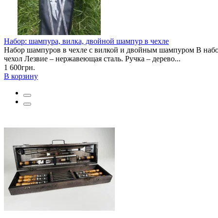
Набор: шампура, вилка, двойной шампур в чехле
Набор шампуров в чехле с вилкой и двойным шампуром В набор
чехол Лезвие – нержавеющая сталь. Ручка – дерево...
1 600грн.
В корзину