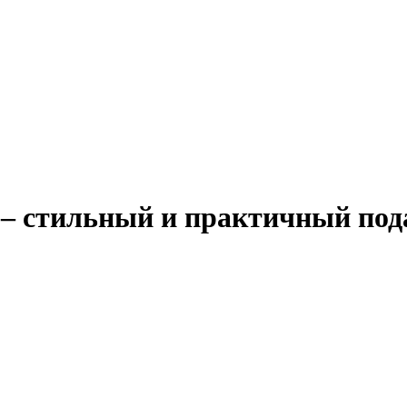
– стильный и практичный под