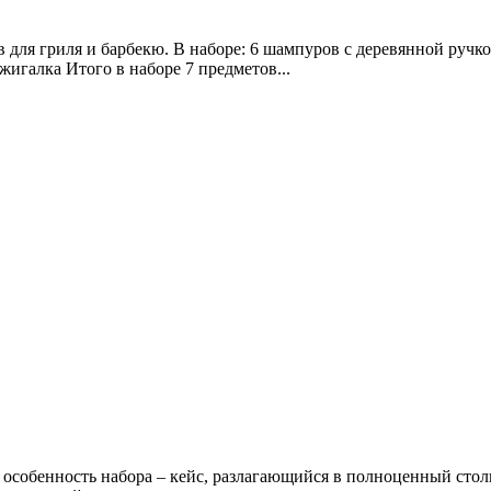
для гриля и барбекю. В наборе: 6 шампуров с деревянной ручко
жигалка Итого в наборе 7 предметов...
особенность набора – кейс, разлагающийся в полноценный стол