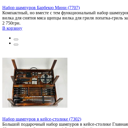
Набор шампуров Барбекю Мини (7707)
Компактный, но вместе с тем функциональный набор шампуров 
вилка для снятия мяса щипцы вилка для гриля лопатка-гриль за
2 750грн.
В корзину
Набор шампуров в кейсе-столике (7302)
Большой подарочный набор шампуров в кейсе-столике Главная 