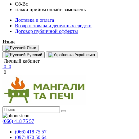
Сб-Вс
тільки прийом онлайн замовлень
Доставка и оплата
Возврат товара и денежных средств
Договор публичной офферты
Язык
Язык
Русский
Українська
Личный кабинет
0
0
0
(066) 418 75 57
(066) 418 75 57
(097) 870 50 64