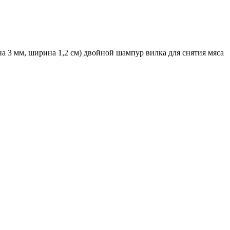
а 3 мм, ширина 1,2 см) двойной шампур вилка для снятия мяса