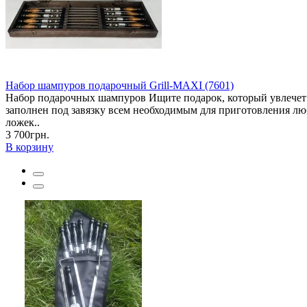
Набор шампуров подарочный Grill-MAXI (7601)
Набор подарочных шампуров Ищите подарок, который увлече
заполнен под завязку всем необходимым для приготовления лю
ложек..
3 700грн.
В корзину