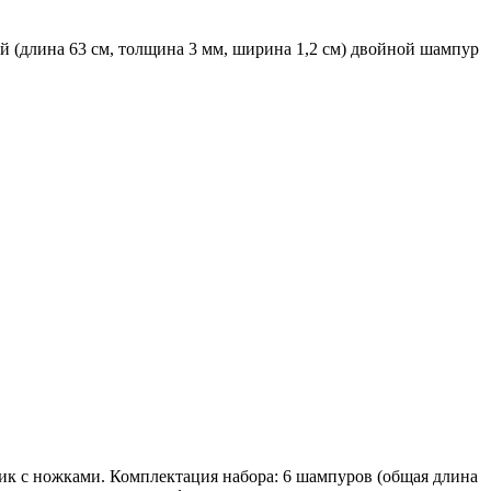
й (длина 63 см, толщина 3 мм, ширина 1,2 см) двойной шампур
ик с ножками. Комплектация набора: 6 шампуров (общая длина