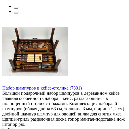
Набор шампуров в кейсе-столике (7301)
Большой подарочный набор шампуров в деревянном кейсе
Главная особенность набора – кейс, разлагающийся в
полноценный столик с ножками. Комплектация набора: 6
шампуров (общая длина 63 см, толщина 3 мм, ширина 1,2 см)
двойной шампур шампур для овощей вилка для снятия мяса
щипцы-гриль разделочная доска топор мангал-подставка нож
штопор рю..