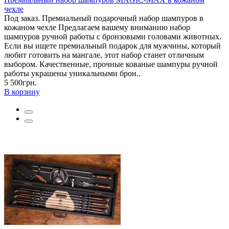
чехле
Под заказ. Премиальный подарочный набор шампуров в
кожаном чехле Предлагаем вашему вниманию набор
шампуров ручной работы с бронзовыми головами животных.
Если вы ищете премиальный подарок для мужчины, который
любит готовить на мангале, этот набор станет отличным
выбором. Качественные, прочные кованые шампуры ручной
работы украшены уникальными брон..
5 500грн.
В корзину