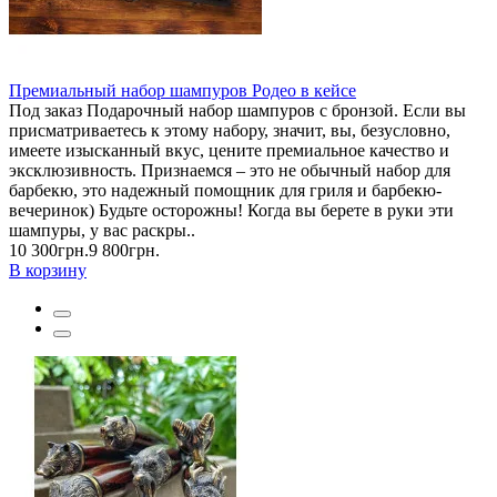
Премиальный набор шампуров Родео в кейсе
Под заказ Подарочный набор шампуров с бронзой. Если вы
присматриваетесь к этому набору, значит, вы, безусловно,
имеете изысканный вкус, цените премиальное качество и
эксклюзивность. Признаемся – это не обычный набор для
барбекю, это надежный помощник для гриля и барбекю-
вечеринок) Будьте осторожны! Когда вы берете в руки эти
шампуры, у вас раскры..
10 300грн.
9 800грн.
В корзину