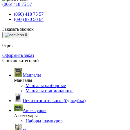
(066) 418 75 57
(066) 418 75 57
(097) 870 50 64
Заказать звонок
0
0грн.
Оформить заказ
Список категорий
Мангалы
Мангалы
Мангалы разборные
Мангалы стационарные
Печи отопительные (буржуйка)
Аксессуары
Аксессуары
Наборы шампуров