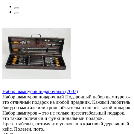
Набор шампуров подарочный (7607)
Набор шампуров подарочный Подарочный набор шампуров –
это отличный подарок на любой праздник. Каждый любитель
блюд на мангале или гриле обязательно оценит такой подарок.
Набор шампуров – это не только презентабельный подарок,
это также полезный и функциональный подарок.
Презентабельн, потому что упакован в красивый деревянный
кейс. Полезен, пото..