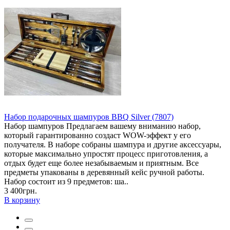
Набор подарочных шампуров BBQ Silver (7807)
Набор шампуров Предлагаем вашему вниманию набор,
который гарантированно создаст WOW-эффект у его
получателя. В наборе собраны шампура и другие аксессуары,
которые максимально упростят процесс приготовления, а
отдых будет еще более незабываемым и приятным. Все
предметы упакованы в деревянный кейс ручной работы.
Набор состоит из 9 предметов: ша..
3 400грн.
В корзину