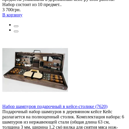
Набор состоит из 10 предмет..
3 700грн.
В корзину
Набор шампуров подарочный в кейсе-столике (7620)
Подарочный набор шампуров в деревянном кейсе Кейс
разлагается на полноценный столик. Комплектация набора: 6
шампуров из нержавеющей стали (общая длина 63 см,
толщина 3 мм, ширина 1,2 см) вилка для снятия мяса нож-