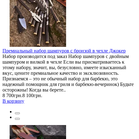
Премиальный набор шампуров с бронзой в чехле Джокер
Набор производится под заказ Набор шампуров с двойным
шампуром и вилкой в чехле Если вы присматриваетесь к
этому набору, значит, вы, безусловно, имеете изысканный
вкус, цените премиальное качество и эксклюзивность.
Признаемся – это не обычный набор для барбекю, это
надежный помощник для гриля и барбекю-вечеринок) Будьте
осторожны! Когда вы берете..
8 700грн.
8 100грн.
В корзину