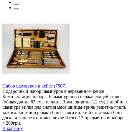
Набор шампуров в кейсе (7507)
Подарочный набор шампуров в деревянном кейсе
Комплектация набора: 6 шампуров из нержавеющей стали
(общая длина 63 см, толщина 3 мм, ширина 1,2 см) 2 двойных
шампура вилка для снятия мяса щипцы-гриль решетка-гриль
зажигалка топор рюмки 6 шт фляга вилки 6 шт ложки 6 шт
доска для нарезки нож в чехле Итого 13 предметов в наборе...
4 200грн.
В корзину