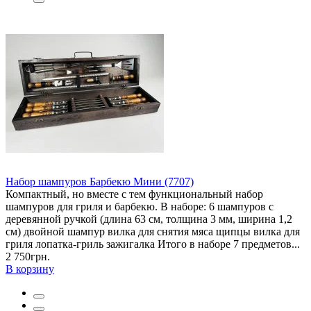
Набор шампуров Барбекю Мини (7707)
Компактный, но вместе с тем функциональный набор
шампуров для гриля и барбекю. В наборе: 6 шампуров с
деревянной ручкой (длина 63 см, толщина 3 мм, ширина 1,2
см) двойной шампур вилка для снятия мяса щипцы вилка для
гриля лопатка-гриль зажигалка Итого в наборе 7 предметов...
2 750грн.
В корзину