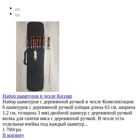
Набор шампуров в чехле Кизляр
Набор шампуров с деревянной ручкой в чехле Комплектация:
6 шампуров с деревянной ручкой (общая длина 63 см, ширина
1,2 см, толщина 3 мм) двойной шампур с деревянной ручкой
вилка для снятия мяса с деревянной ручкой. В чехле есть
отдельная ячейка под каждый шампур...
1 700грн.
В корзину