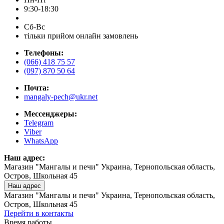
9:30-18:30
Сб-Вс
тільки прийом онлайн замовлень
Телефоны:
(066) 418 75 57
(097) 870 50 64
Почта:
mangaly-pech@ukr.net
Мессенджеры:
Telegram
Viber
WhatsApp
Наш адрес:
Магазин "Мангалы и печи" Украина, Тернопольская область,
Остров, Школьная 45
Наш адрес
Магазин "Мангалы и печи" Украина, Тернопольская область,
Остров, Школьная 45
Перейти в контакты
Время работы