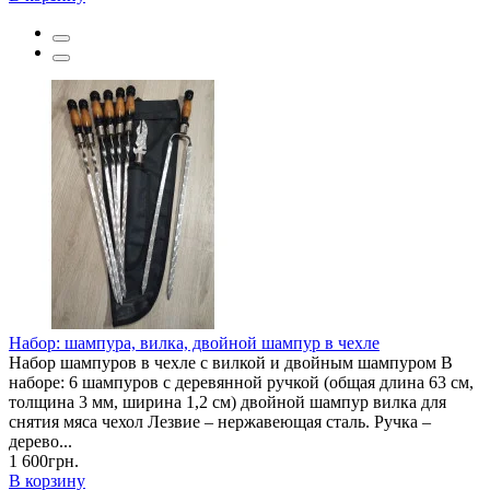
Набор: шампура, вилка, двойной шампур в чехле
Набор шампуров в чехле с вилкой и двойным шампуром В
наборе: 6 шампуров с деревянной ручкой (общая длина 63 см,
толщина 3 мм, ширина 1,2 см) двойной шампур вилка для
снятия мяса чехол Лезвие – нержавеющая сталь. Ручка –
дерево...
1 600грн.
В корзину