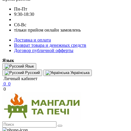
Пн-Пт
9:30-18:30
Сб-Вс
тільки прийом онлайн замовлень
Доставка и оплата
Возврат товара и денежных средств
Договор публичной офферты
Язык
Язык
Русский
Українська
Личный кабинет
0
0
0