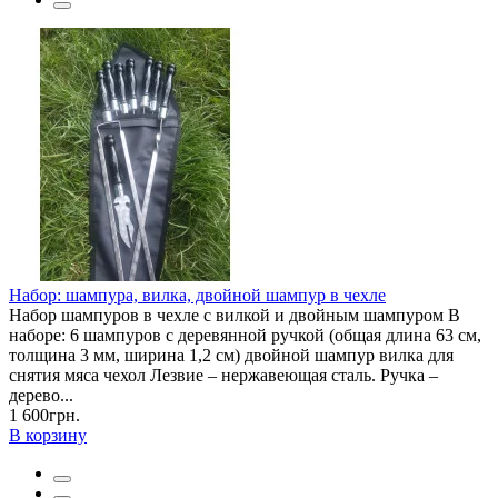
Набор: шампура, вилка, двойной шампур в чехле
Набор шампуров в чехле с вилкой и двойным шампуром В
наборе: 6 шампуров с деревянной ручкой (общая длина 63 см,
толщина 3 мм, ширина 1,2 см) двойной шампур вилка для
снятия мяса чехол Лезвие – нержавеющая сталь. Ручка –
дерево...
1 600грн.
В корзину