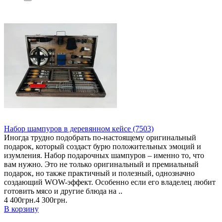
Набор шампуров в деревянном кейсе (7503)
Иногда трудно подобрать по-настоящему оригинальный
подарок, который создаст бурю положительных эмоций и
изумления. Набор подарочных шампуров – именно то, что
вам нужно. Это не только оригинальный и премиальный
подарок, но также практичный и полезный, однозначно
создающий WOW-эффект. Особенно если его владелец любит
готовить мясо и другие блюда на ..
4 400грн.
4 300грн.
В корзину