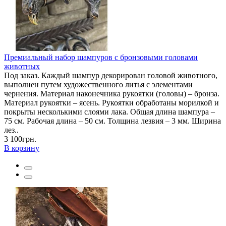
Премиальный набор шампуров с бронзовыми головами
животных
Под заказ. Каждый шампур декорирован головой животного,
выполнен путем художественного литья с элементами
чернения. Материал наконечника рукоятки (головы) – бронза.
Материал рукоятки – ясень. Рукоятки обработаны морилкой и
покрыты несколькими слоями лака. Общая длина шампура –
75 см. Рабочая длина – 50 см. Толщина лезвия – 3 мм. Ширина
лез..
3 100грн.
В корзину