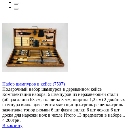
Набор шампуров в кейсе (7507)
Подарочный набор шампуров в деревянном кейсе
Комплектация набора: 6 шампуров из нержавеющей стали
(общая длина 63 см, толщина 3 мм, ширина 1,2 см) 2 двойных
шампура вилка для снятия мяса щипцы-гриль решетка-гриль
зажигалка топор рюмки 6 шт фляга вилки 6 шт ложки 6 шт
доска для нарезки нож в чехле Итого 13 предметов в наборе...
4 200грн.
В корзину