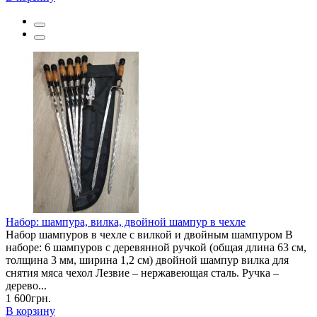
Набор: шампура, вилка, двойной шампур в чехле
Набор шампуров в чехле с вилкой и двойным шампуром В
наборе: 6 шампуров с деревянной ручкой (общая длина 63 см,
толщина 3 мм, ширина 1,2 см) двойной шампур вилка для
снятия мяса чехол Лезвие – нержавеющая сталь. Ручка –
дерево...
1 600грн.
В корзину