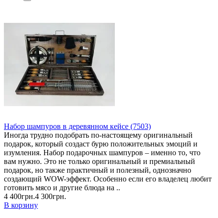
Набор шампуров в деревянном кейсе (7503)
Иногда трудно подобрать по-настоящему оригинальный
подарок, который создаст бурю положительных эмоций и
изумления. Набор подарочных шампуров – именно то, что
вам нужно. Это не только оригинальный и премиальный
подарок, но также практичный и полезный, однозначно
создающий WOW-эффект. Особенно если его владелец любит
готовить мясо и другие блюда на ..
4 400грн.
4 300грн.
В корзину