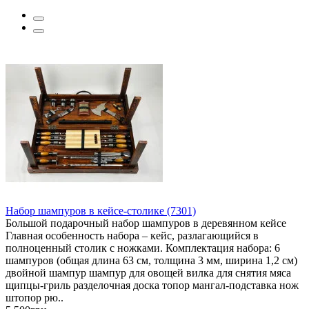
Набор шампуров в кейсе-столике (7301)
Большой подарочный набор шампуров в деревянном кейсе
Главная особенность набора – кейс, разлагающийся в
полноценный столик с ножками. Комплектация набора: 6
шампуров (общая длина 63 см, толщина 3 мм, ширина 1,2 см)
двойной шампур шампур для овощей вилка для снятия мяса
щипцы-гриль разделочная доска топор мангал-подставка нож
штопор рю..