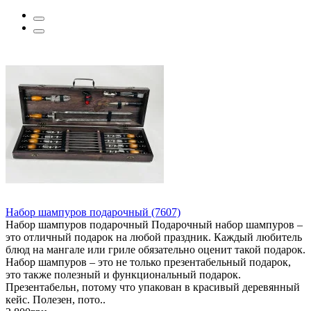
Набор шампуров подарочный (7607)
Набор шампуров подарочный Подарочный набор шампуров –
это отличный подарок на любой праздник. Каждый любитель
блюд на мангале или гриле обязательно оценит такой подарок.
Набор шампуров – это не только презентабельный подарок,
это также полезный и функциональный подарок.
Презентабельн, потому что упакован в красивый деревянный
кейс. Полезен, пото..