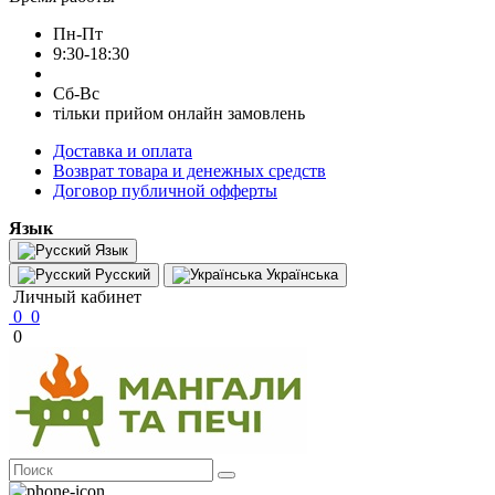
Пн-Пт
9:30-18:30
Сб-Вс
тільки прийом онлайн замовлень
Доставка и оплата
Возврат товара и денежных средств
Договор публичной офферты
Язык
Язык
Русский
Українська
Личный кабинет
0
0
0