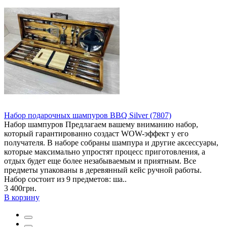
Набор подарочных шампуров BBQ Silver (7807)
Набор шампуров Предлагаем вашему вниманию набор,
который гарантированно создаст WOW-эффект у его
получателя. В наборе собраны шампура и другие аксессуары,
которые максимально упростят процесс приготовления, а
отдых будет еще более незабываемым и приятным. Все
предметы упакованы в деревянный кейс ручной работы.
Набор состоит из 9 предметов: ша..
3 400грн.
В корзину