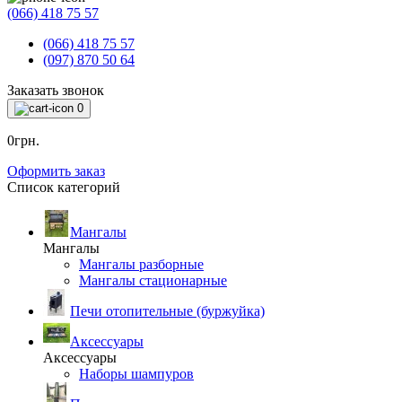
(066) 418 75 57
(066) 418 75 57
(097) 870 50 64
Заказать звонок
0
0грн.
Оформить заказ
Список категорий
Мангалы
Мангалы
Мангалы разборные
Мангалы стационарные
Печи отопительные (буржуйка)
Аксессуары
Аксессуары
Наборы шампуров