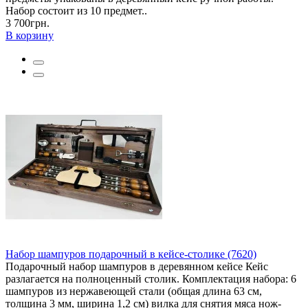
Набор состоит из 10 предмет..
3 700грн.
В корзину
Набор шампуров подарочный в кейсе-столике (7620)
Подарочный набор шампуров в деревянном кейсе Кейс
разлагается на полноценный столик. Комплектация набора: 6
шампуров из нержавеющей стали (общая длина 63 см,
толщина 3 мм, ширина 1,2 см) вилка для снятия мяса нож-