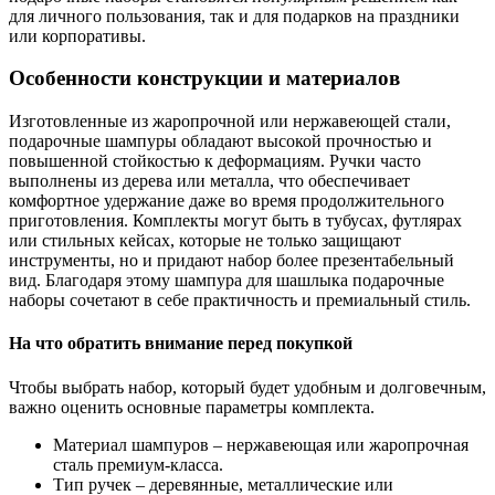
для личного пользования, так и для подарков на праздники
или корпоративы.
Особенности конструкции и материалов
Изготовленные из жаропрочной или нержавеющей стали,
подарочные шампуры обладают высокой прочностью и
повышенной стойкостью к деформациям. Ручки часто
выполнены из дерева или металла, что обеспечивает
комфортное удержание даже во время продолжительного
приготовления. Комплекты могут быть в тубусах, футлярах
или стильных кейсах, которые не только защищают
инструменты, но и придают набор более презентабельный
вид. Благодаря этому шампура для шашлыка подарочные
наборы сочетают в себе практичность и премиальный стиль.
На что обратить внимание перед покупкой
Чтобы выбрать набор, который будет удобным и долговечным,
важно оценить основные параметры комплекта.
Материал шампуров – нержавеющая или жаропрочная
сталь премиум-класса.
Тип ручек – деревянные, металлические или