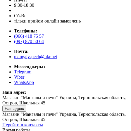
9:30-18:30
Сб-Вс
тільки прийом онлайн замовлень
Телефоны:
(066) 418 75 57
(097) 870 50 64
Почта:
mangaly-pech@ukr.net
Мессенджеры:
Telegram
Viber
WhatsApp
Наш адрес:
Магазин "Мангалы и печи" Украина, Тернопольская область,
Остров, Школьная 45
Наш адрес
Магазин "Мангалы и печи" Украина, Тернопольская область,
Остров, Школьная 45
Перейти в контакты
Время работы