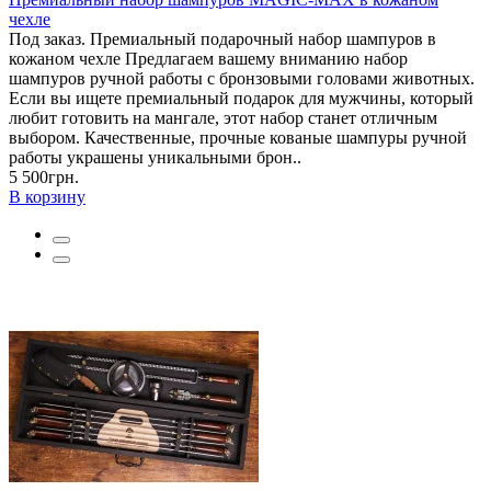
чехле
Под заказ. Премиальный подарочный набор шампуров в
кожаном чехле Предлагаем вашему вниманию набор
шампуров ручной работы с бронзовыми головами животных.
Если вы ищете премиальный подарок для мужчины, который
любит готовить на мангале, этот набор станет отличным
выбором. Качественные, прочные кованые шампуры ручной
работы украшены уникальными брон..
5 500грн.
В корзину