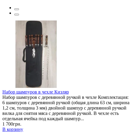
Набор шампуров в чехле Кизляр
Набор шампуров с деревянной ручкой в чехле Комплектация:
6 шампуров с деревянной ручкой (общая длина 63 см, ширина
1,2 см, толщина 3 мм) двойной шампур с деревянной ручкой
вилка для снятия мяса с деревянной ручкой. В чехле есть
отдельная ячейка под каждый шампур...
1 700грн.
В корзину