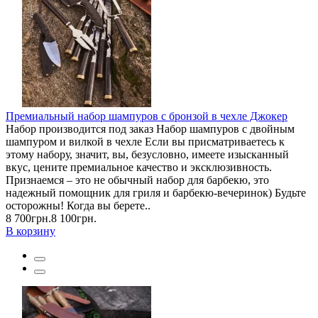
Премиальный набор шампуров с бронзой в чехле Джокер
Набор производится под заказ Набор шампуров с двойным
шампуром и вилкой в чехле Если вы присматриваетесь к
этому набору, значит, вы, безусловно, имеете изысканный
вкус, цените премиальное качество и эксклюзивность.
Признаемся – это не обычный набор для барбекю, это
надежный помощник для гриля и барбекю-вечеринок) Будьте
осторожны! Когда вы берете..
8 700грн.
8 100грн.
В корзину