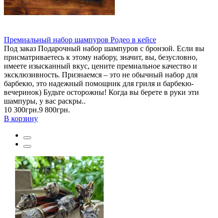
Премиальный набор шампуров Родео в кейсе
Под заказ Подарочный набор шампуров с бронзой. Если вы
присматриваетесь к этому набору, значит, вы, безусловно,
имеете изысканный вкус, цените премиальное качество и
эксклюзивность. Признаемся – это не обычный набор для
барбекю, это надежный помощник для гриля и барбекю-
вечеринок) Будьте осторожны! Когда вы берете в руки эти
шампуры, у вас раскры..
10 300грн.
9 800грн.
В корзину