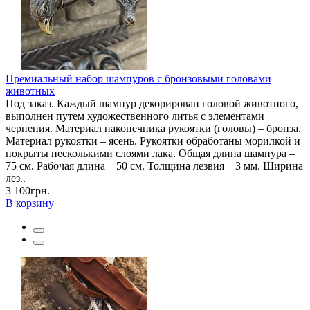
Премиальный набор шампуров с бронзовыми головами
животных
Под заказ. Каждый шампур декорирован головой животного,
выполнен путем художественного литья с элементами
чернения. Материал наконечника рукоятки (головы) – бронза.
Материал рукоятки – ясень. Рукоятки обработаны морилкой и
покрыты несколькими слоями лака. Общая длина шампура –
75 см. Рабочая длина – 50 см. Толщина лезвия – 3 мм. Ширина
лез..
3 100грн.
В корзину