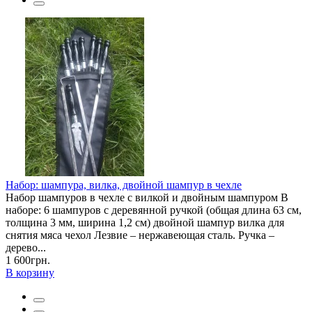
Набор: шампура, вилка, двойной шампур в чехле
Набор шампуров в чехле с вилкой и двойным шампуром В
наборе: 6 шампуров с деревянной ручкой (общая длина 63 см,
толщина 3 мм, ширина 1,2 см) двойной шампур вилка для
снятия мяса чехол Лезвие – нержавеющая сталь. Ручка –
дерево...
1 600грн.
В корзину