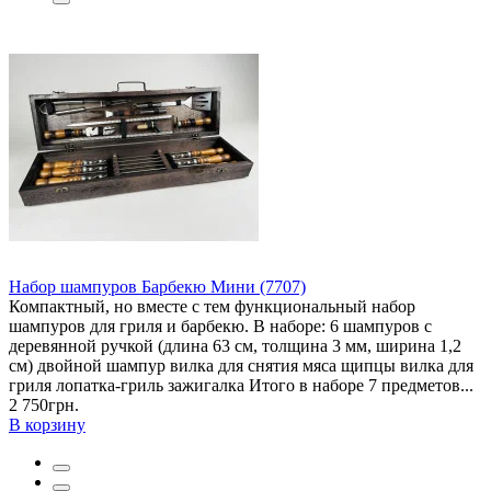
Набор шампуров Барбекю Мини (7707)
Компактный, но вместе с тем функциональный набор
шампуров для гриля и барбекю. В наборе: 6 шампуров с
деревянной ручкой (длина 63 см, толщина 3 мм, ширина 1,2
см) двойной шампур вилка для снятия мяса щипцы вилка для
гриля лопатка-гриль зажигалка Итого в наборе 7 предметов...
2 750грн.
В корзину