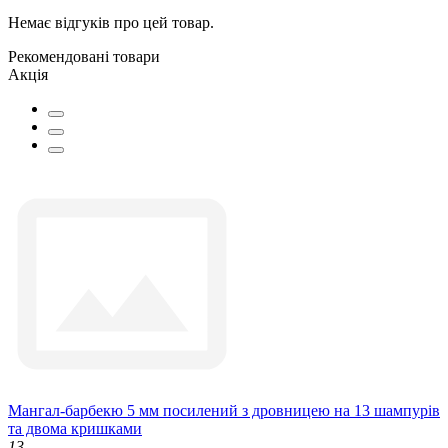
Немає відгуків про цей товар.
Рекомендовані товари
Акція
Мангал-барбекю 5 мм посилений з дровницею на 13 шампурів
та двома кришками
13