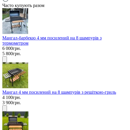
Часто купують разом
Мангал-барбекю 4 мм посилений на 8 шампурів з
термометром
6 000грн.
5 800грн.
Мангал 4 мм посилений на 8 шампурів з решіткою-гриль
4 100грн.
3 900грн.