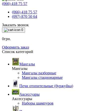
(066) 418 75 57
(066) 418 75 57
(097) 870 50 64
Заказать звонок
0
0грн.
Оформить заказ
Список категорий
Мангалы
Мангалы
Мангалы разборные
Мангалы стационарные
Печи отопительные (буржуйка)
Аксессуары
Аксессуары
Наборы шампуров