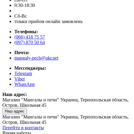
9:30-18:30
Сб-Вс
тільки прийом онлайн замовлень
Телефоны:
(066) 418 75 57
(097) 870 50 64
Почта:
mangaly-pech@ukr.net
Мессенджеры:
Telegram
Viber
WhatsApp
Наш адрес:
Магазин "Мангалы и печи" Украина, Тернопольская область,
Остров, Школьная 45
Наш адрес
Магазин "Мангалы и печи" Украина, Тернопольская область,
Остров, Школьная 45
Перейти в контакты
Время работы