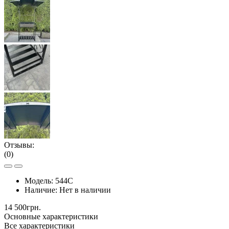
Отзывы:
(0)
Модель:
544С
Наличие:
Нет в наличии
14 500грн.
Основные характеристики
Все характеристики