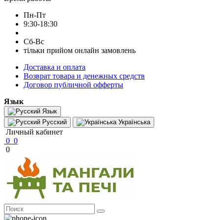
Пн-Пт
9:30-18:30
Сб-Вс
тільки прийом онлайн замовлень
Доставка и оплата
Возврат товара и денежных средств
Договор публичной офферты
Язык
Язык
Русский
Українська
Личный кабинет
0
0
0