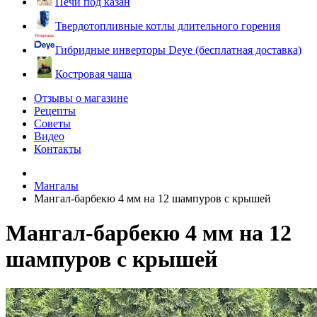
Печи под казан
Твердотопливные котлы длительного горения
Гибридные инверторы Deye (бесплатная доставка)
Костровая чаша
Отзывы о магазине
Рецепты
Советы
Видео
Контакты
Мангалы
Мангал-барбекю 4 мм на 12 шампуров с крышей
Мангал-барбекю 4 мм на 12
шампуров с крышей