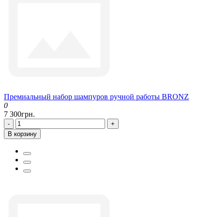
Премиальный набор шампуров ручной работы BRONZ
0
7 300грн.
-
+
В корзину