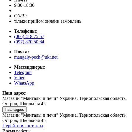
9:30-18:30
Сб-Вс
тільки прийом онлайн замовлень
Телефоны:
(066) 418 75 57
(097) 870 50 64
Почта:
mangaly-pech@ukr.net
Мессенджеры:
Telegram
Viber
WhatsApp
Наш адрес:
Магазин "Мангалы и печи" Украина, Тернопольская область,
Остров, Школьная 45
Наш адрес
Магазин "Мангалы и печи" Украина, Тернопольская область,
Остров, Школьная 45
Перейти в контакты
Время работы