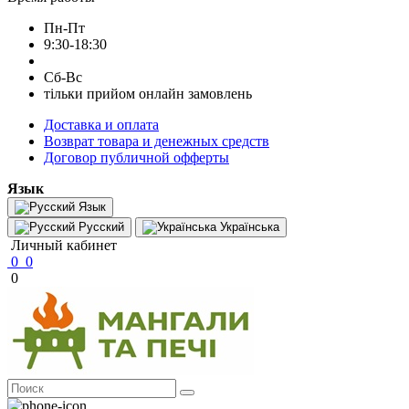
Пн-Пт
9:30-18:30
Сб-Вс
тільки прийом онлайн замовлень
Доставка и оплата
Возврат товара и денежных средств
Договор публичной офферты
Язык
Язык
Русский
Українська
Личный кабинет
0
0
0