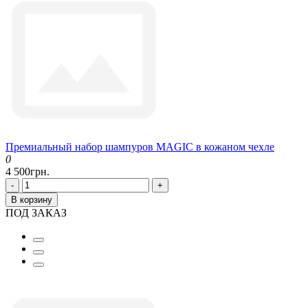
Премиальный набор шампуров MAGIC в кожаном чехле
0
4 500грн.
-
+
В корзину
ПОД ЗАКАЗ