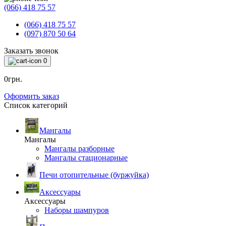
(066) 418 75 57
(066) 418 75 57
(097) 870 50 64
Заказать звонок
0
0грн.
Оформить заказ
Список категорий
Мангалы
Мангалы
Мангалы разборные
Мангалы стационарные
Печи отопительные (буржуйка)
Аксессуары
Аксессуары
Наборы шампуров