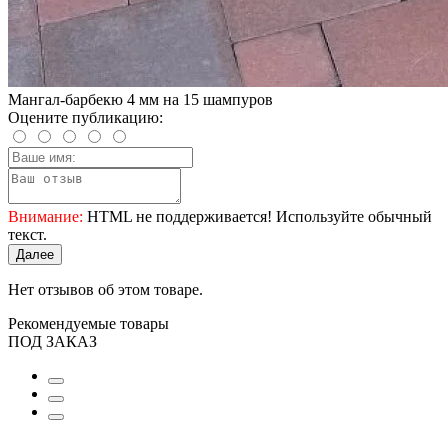
Мангал-барбекю 4 мм на 15 шампуров
Оцените публикацию:
Внимание:
HTML не поддерживается! Используйте обычный
текст.
Далее
Нет отзывов об этом товаре.
Рекомендуемые товары
ПОД ЗАКАЗ