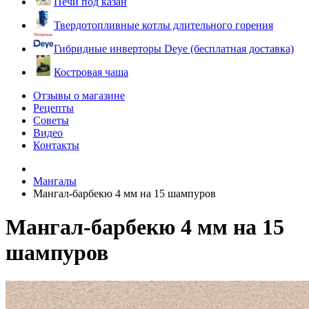
Печи под казан
Твердотопливные котлы длительного горения
Гибридные инверторы Deye (бесплатная доставка)
Костровая чаша
Отзывы о магазине
Рецепты
Советы
Видео
Контакты
Мангалы
Мангал-барбекю 4 мм на 15 шампуров
Мангал-барбекю 4 мм на 15
шампуров