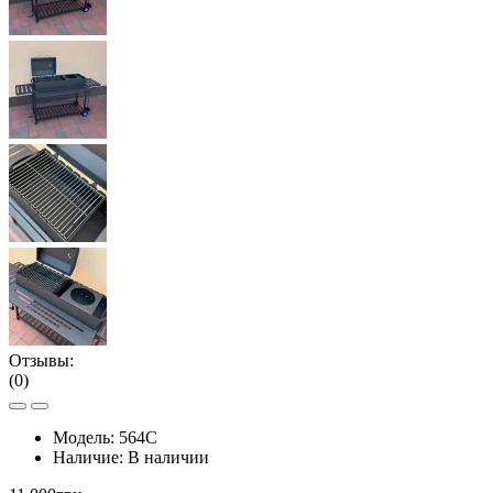
Отзывы:
(0)
Модель:
564С
Наличие:
В наличии