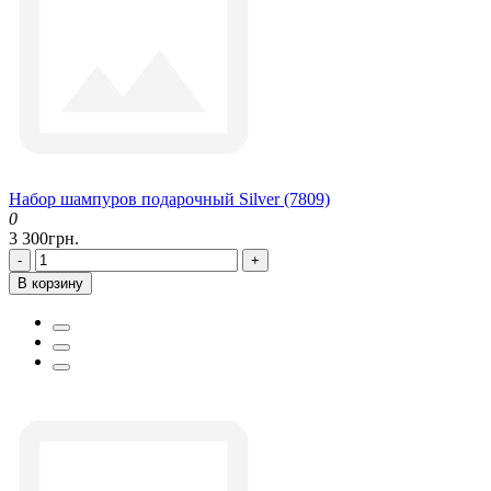
Набор шампуров подарочный Silver (7809)
0
3 300грн.
-
+
В корзину