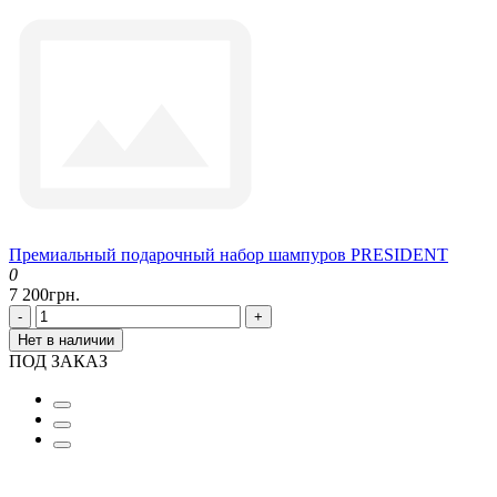
Премиальный подарочный набор шампуров PRESIDENT
0
7 200грн.
-
+
Нет в наличии
ПОД ЗАКАЗ