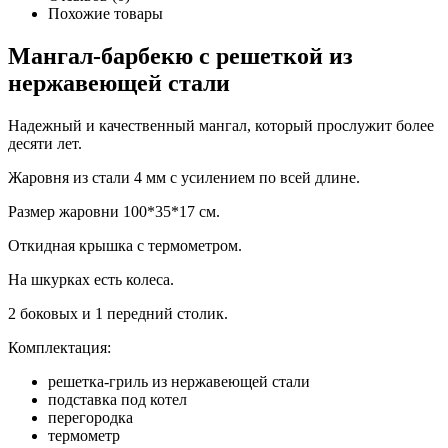
Похожие товары
Мангал-барбекю с решеткой из
нержавеющей стали
Надежный и качественный мангал, который прослужит более
десяти лет.
Жаровня из стали 4 мм с усилением по всей длине.
Размер жаровни 100*35*17 см.
Откидная крышка с термометром.
На шкурках есть колеса.
2 боковых и 1 передний столик.
Комплектация:
решетка-гриль из нержавеющей стали
подставка под котел
перегородка
термометр