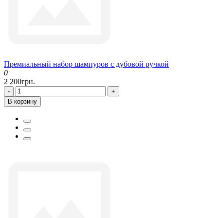
Премиальный набор шампуров с дубовой ручкой
0
2 200грн.
-
+
В корзину